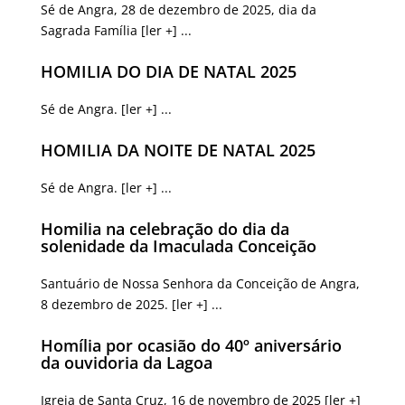
Sé de Angra, 28 de dezembro de 2025, dia da
Sagrada Família [ler +] ...
HOMILIA DO DIA DE NATAL 2025
Sé de Angra. [ler +] ...
HOMILIA DA NOITE DE NATAL 2025
Sé de Angra. [ler +] ...
Homilia na celebração do dia da
solenidade da Imaculada Conceição
Santuário de Nossa Senhora da Conceição de Angra,
8 dezembro de 2025. [ler +] ...
Homília por ocasião do 40º aniversário
da ouvidoria da Lagoa
Igreja de Santa Cruz, 16 de novembro de 2025 [ler +]