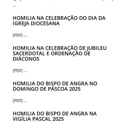
...
HOMILIA NA CELEBRAÇÃO DO DIA DA
IGREJA DIOCESANA
[PDF] ...
HOMILIA NA CELEBRAÇÃO DE JUBILEU
SACERDOTAL E ORDENAÇÃO DE
DIÁCONOS
[PDF] ...
HOMILIA DO BISPO DE ANGRA NO
DOMINGO DE PÁSCOA 2025
[PDF] ...
HOMILIA DO BISPO DE ANGRA NA
VIGÍLIA PASCAL 2025