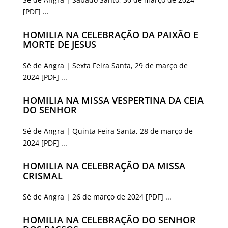
[PDF] ...
HOMILIA NA CELEBRAÇÃO DA PAIXÃO E
MORTE DE JESUS
Sé de Angra | Sexta Feira Santa, 29 de março de
2024 [PDF] ...
HOMILIA NA MISSA VESPERTINA DA CEIA
DO SENHOR
Sé de Angra | Quinta Feira Santa, 28 de março de
2024 [PDF] ...
HOMILIA NA CELEBRAÇÃO DA MISSA
CRISMAL
Sé de Angra | 26 de março de 2024 [PDF] ...
HOMILIA NA CELEBRAÇÃO DO SENHOR