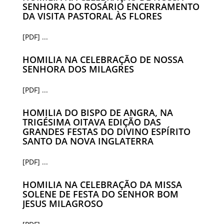
SENHORA DO ROSÁRIO ENCERRAMENTO
DA VISITA PASTORAL ÀS FLORES
[PDF] ...
HOMILIA NA CELEBRAÇÃO DE NOSSA
SENHORA DOS MILAGRES
[PDF] ...
HOMILIA DO BISPO DE ANGRA, NA
TRIGÉSIMA OITAVA EDIÇÃO DAS
GRANDES FESTAS DO DIVINO ESPÍRITO
SANTO DA NOVA INGLATERRA
[PDF] ...
HOMILIA NA CELEBRAÇÃO DA MISSA
SOLENE DE FESTA DO SENHOR BOM
JESUS MILAGROSO