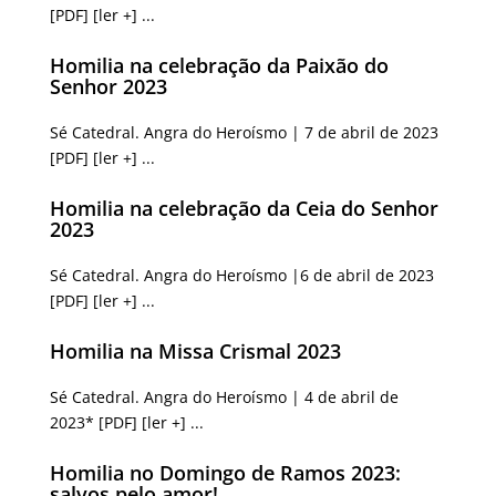
[PDF] [ler +] ...
Homilia na celebração da Paixão do
Senhor 2023
Sé Catedral. Angra do Heroísmo | 7 de abril de 2023
[PDF] [ler +] ...
Homilia na celebração da Ceia do Senhor
2023
Sé Catedral. Angra do Heroísmo |6 de abril de 2023
[PDF] [ler +] ...
Homilia na Missa Crismal 2023
Sé Catedral. Angra do Heroísmo | 4 de abril de
2023* [PDF] [ler +] ...
Homilia no Domingo de Ramos 2023:
salvos pelo amor!