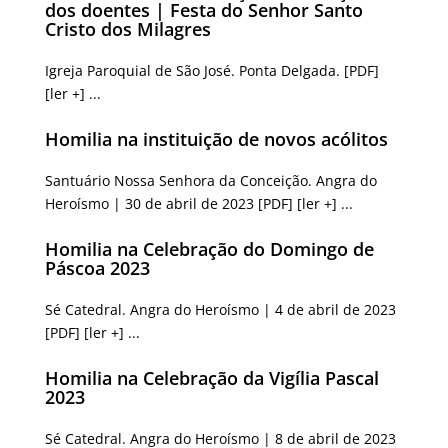
dos doentes | Festa do Senhor Santo
Cristo dos Milagres
Igreja Paroquial de São José. Ponta Delgada. [PDF]
[ler +] ...
Homilia na instituição de novos acólitos
Santuário Nossa Senhora da Conceição. Angra do
Heroísmo | 30 de abril de 2023 [PDF] [ler +] ...
Homilia na Celebração do Domingo de
Páscoa 2023
Sé Catedral. Angra do Heroísmo | 4 de abril de 2023
[PDF] [ler +] ...
Homilia na Celebração da Vigília Pascal
2023
Sé Catedral. Angra do Heroísmo | 8 de abril de 2023