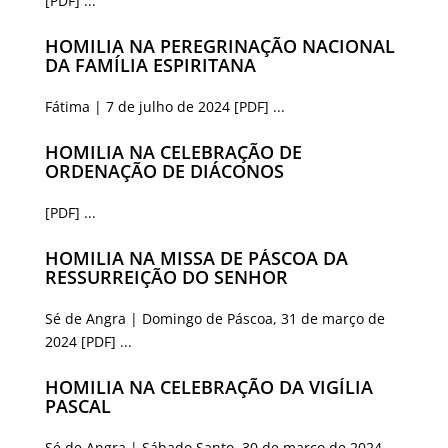
[PDF] ...
HOMILIA NA PEREGRINAÇÃO NACIONAL
DA FAMÍLIA ESPIRITANA
Fátima | 7 de julho de 2024 [PDF] ...
HOMILIA NA CELEBRAÇÃO DE
ORDENAÇÃO DE DIÁCONOS
[PDF] ...
HOMILIA NA MISSA DE PÁSCOA DA
RESSURREIÇÃO DO SENHOR
Sé de Angra | Domingo de Páscoa, 31 de março de
2024 [PDF] ...
HOMILIA NA CELEBRAÇÃO DA VIGÍLIA
PASCAL
Sé de Angra | Sábado Santo, 30 de março de 2024