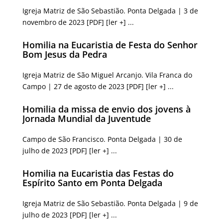
Igreja Matriz de São Sebastião. Ponta Delgada | 3 de
novembro de 2023 [PDF] [ler +] ...
Homilia na Eucaristia de Festa do Senhor
Bom Jesus da Pedra
Igreja Matriz de São Miguel Arcanjo. Vila Franca do
Campo | 27 de agosto de 2023 [PDF] [ler +] ...
Homilia da missa de envio dos jovens à
Jornada Mundial da Juventude
Campo de São Francisco. Ponta Delgada | 30 de
julho de 2023 [PDF] [ler +] ...
Homilia na Eucaristia das Festas do
Espírito Santo em Ponta Delgada
Igreja Matriz de São Sebastião. Ponta Delgada | 9 de
julho de 2023 [PDF] [ler +] ...