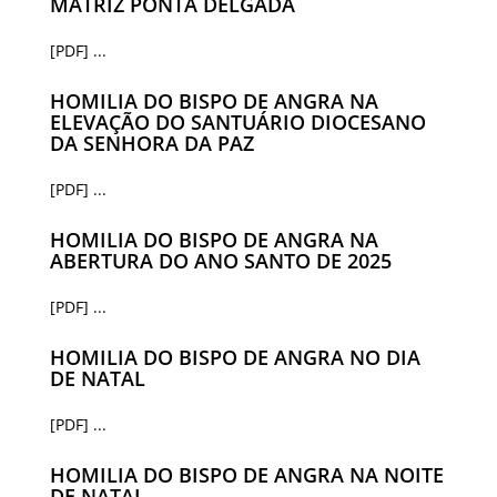
MATRIZ PONTA DELGADA
[PDF] ...
HOMILIA DO BISPO DE ANGRA NA
ELEVAÇÃO DO SANTUÁRIO DIOCESANO
DA SENHORA DA PAZ
[PDF] ...
HOMILIA DO BISPO DE ANGRA NA
ABERTURA DO ANO SANTO DE 2025
[PDF] ...
HOMILIA DO BISPO DE ANGRA NO DIA
DE NATAL
[PDF] ...
HOMILIA DO BISPO DE ANGRA NA NOITE
DE NATAL