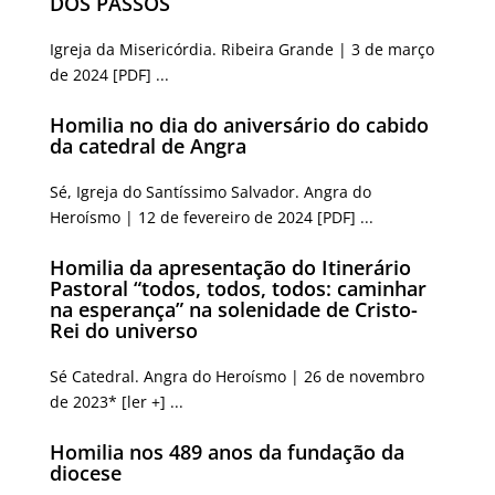
DOS PASSOS
Igreja da Misericórdia. Ribeira Grande | 3 de março
de 2024 [PDF] ...
Homilia no dia do aniversário do cabido
da catedral de Angra
Sé, Igreja do Santíssimo Salvador. Angra do
Heroísmo | 12 de fevereiro de 2024 [PDF] ...
Homilia da apresentação do Itinerário
Pastoral “todos, todos, todos: caminhar
na esperança” na solenidade de Cristo-
Rei do universo
Sé Catedral. Angra do Heroísmo | 26 de novembro
de 2023* [ler +] ...
Homilia nos 489 anos da fundação da
diocese