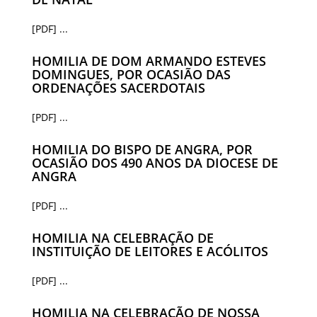
[PDF] ...
HOMILIA DE DOM ARMANDO ESTEVES
DOMINGUES, POR OCASIÃO DAS
ORDENAÇÕES SACERDOTAIS
[PDF] ...
HOMILIA DO BISPO DE ANGRA, POR
OCASIÃO DOS 490 ANOS DA DIOCESE DE
ANGRA
[PDF] ...
HOMILIA NA CELEBRAÇÃO DE
INSTITUIÇÃO DE LEITORES E ACÓLITOS
[PDF] ...
HOMILIA NA CELEBRAÇÃO DE NOSSA