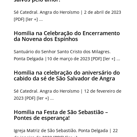
Sé Catedral. Angra do Heroísmo | 2 de abril de 2023
[PDF] [ler +] ...
Homilia na Celebração do Encerramento
da Novena dos Espinhos
Santuário do Senhor Santo Cristo dos Milagres.
Ponta Delgada |10 de março de 2023 [PDF] [ler +] ...
Homilia na celebração do aniversário do
cabido da sé de São Salvador de Angra
Sé Catedral. Angra do Heroísmo | 12 de fevereiro de
2023 [PDF] [ler +] ...
Homilia na Festa de São Sebastião –
Pontes de esperança!
Igreja Matriz de São Sebastião. Ponta Delgada | 22