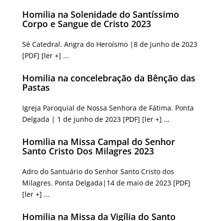
Homilia na Solenidade do Santíssimo
Corpo e Sangue de Cristo 2023
Sé Catedral. Angra do Heroísmo |8 de junho de 2023
[PDF] [ler +] ...
Homilia na concelebração da Bênção das
Pastas
Igreja Paroquial de Nossa Senhora de Fátima. Ponta
Delgada | 1 de junho de 2023 [PDF] [ler +] ...
Homilia na Missa Campal do Senhor
Santo Cristo Dos Milagres 2023
Adro do Santuário do Senhor Santo Cristo dos
Milagres. Ponta Delgada|14 de maio de 2023 [PDF]
[ler +] ...
Homilia na Missa da Vigília do Santo