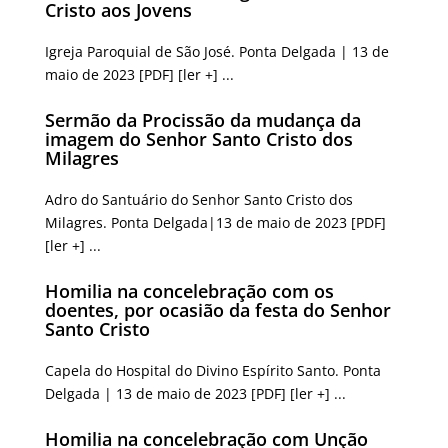
Cristo aos Jovens
Igreja Paroquial de São José. Ponta Delgada | 13 de
maio de 2023 [PDF] [ler +] ...
Sermão da Procissão da mudança da
imagem do Senhor Santo Cristo dos
Milagres
Adro do Santuário do Senhor Santo Cristo dos
Milagres. Ponta Delgada|13 de maio de 2023 [PDF]
[ler +] ...
Homilia na concelebração com os
doentes, por ocasião da festa do Senhor
Santo Cristo
Capela do Hospital do Divino Espírito Santo. Ponta
Delgada | 13 de maio de 2023 [PDF] [ler +] ...
Homilia na concelebração com Unção