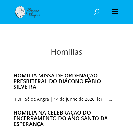
Homilias
HOMILIA MISSA DE ORDENAÇÃO
PRESBITERAL DO DIÁCONO FÁBIO
SILVEIRA
[PDF] Sé de Angra | 14 de junho de 2026 [ler +] ...
HOMILIA NA CELEBRAÇÃO DO
ENCERRAMENTO DO ANO SANTO DA
ESPERANÇA