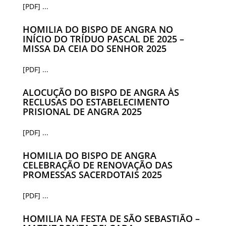
[PDF] ...
HOMILIA DO BISPO DE ANGRA NO
INÍCIO DO TRÍDUO PASCAL DE 2025 –
MISSA DA CEIA DO SENHOR 2025
[PDF] ...
ALOCUÇÃO DO BISPO DE ANGRA ÀS
RECLUSAS DO ESTABELECIMENTO
PRISIONAL DE ANGRA 2025
[PDF] ...
HOMILIA DO BISPO DE ANGRA
CELEBRAÇÃO DE RENOVAÇÃO DAS
PROMESSAS SACERDOTAIS 2025
[PDF] ...
HOMILIA NA FESTA DE SÃO SEBASTIÃO –