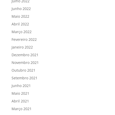
Julho 2022
Junho 2022
Maio 2022
Abril 2022
Março 2022
Fevereiro 2022
Janeiro 2022
Dezembro 2021
Novembro 2021
Outubro 2021
Setembro 2021
Junho 2021
Maio 2021
Abril 2021
Março 2021