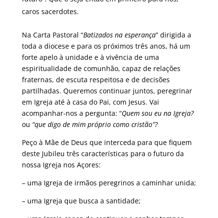
caros sacerdotes.
Na Carta Pastoral “
Batizados na esperança
” dirigida a
toda a diocese e para os próximos três anos, há um
forte apelo à unidade e à vivência de uma
espiritualidade de comunhão, capaz de relações
fraternas, de escuta respeitosa e de decisões
partilhadas. Queremos continuar juntos, peregrinar
em Igreja até à casa do Pai, com Jesus. Vai
acompanhar-nos a pergunta: “
Quem sou eu na Igreja?
ou
“que digo de mim próprio como cristão”?
Peço à Mãe de Deus que interceda para que fiquem
deste Jubileu três características para o futuro da
nossa Igreja nos Açores:
– uma Igreja de irmãos peregrinos a caminhar unida;
– uma Igreja que busca a santidade;