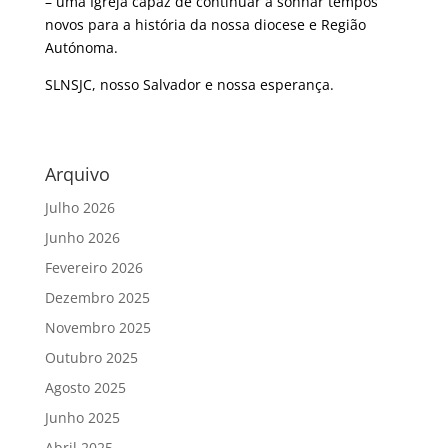
– uma Igreja capaz de continuar a sonhar tempos
novos para a história da nossa diocese e Região
Autónoma.
SLNSJC, nosso Salvador e nossa esperança.
Arquivo
Julho 2026
Junho 2026
Fevereiro 2026
Dezembro 2025
Novembro 2025
Outubro 2025
Agosto 2025
Junho 2025
Abril 2025