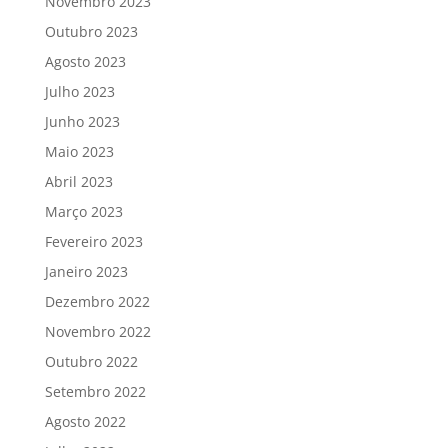
Novembro 2023
Outubro 2023
Agosto 2023
Julho 2023
Junho 2023
Maio 2023
Abril 2023
Março 2023
Fevereiro 2023
Janeiro 2023
Dezembro 2022
Novembro 2022
Outubro 2022
Setembro 2022
Agosto 2022