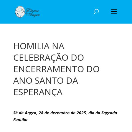
HOMILIA NA
CELEBRAÇÃO DO
ENCERRAMENTO DO
ANO SANTO DA
ESPERANÇA
Sé de Angra, 28 de dezembro de 2025, dia da Sagrada
Família