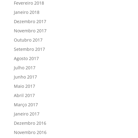
Fevereiro 2018
Janeiro 2018
Dezembro 2017
Novembro 2017
Outubro 2017
Setembro 2017
Agosto 2017
Julho 2017
Junho 2017
Maio 2017
Abril 2017
Março 2017
Janeiro 2017
Dezembro 2016
Novembro 2016