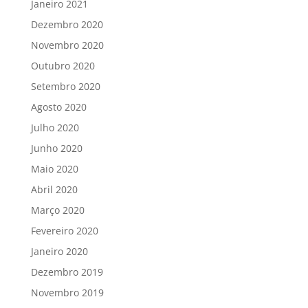
Janeiro 2021
Dezembro 2020
Novembro 2020
Outubro 2020
Setembro 2020
Agosto 2020
Julho 2020
Junho 2020
Maio 2020
Abril 2020
Março 2020
Fevereiro 2020
Janeiro 2020
Dezembro 2019
Novembro 2019