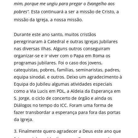
mim, porque me ungiu para pregar o Evangelho aos
pobres”.
Esta continuará a ser a missão de Cristo, a
missão da Igreja, a nossa missão.
Durante este ano santo, muitos cristãos
peregrinaram à Catedral e outras Igrejas Jubilares
nas diversas ilhas. Alguns outros conseguiram
organizar-se e ir viver com o Papa em Roma os
programas jubilares. Foi o caso dos jovens,
catequistas, pobres, famílias, seminaristas, padres,
equipa sinodal, e outros. Deixo um agradecimento à
Equipa do Jubileu algumas atividades especiais
como a Via Lucis em PDL, a Aldeia da Esperança em
S. Jorge, o ciclo de concerto de órgão e ainda os
Diálogos no tempo do ICC. Foram uma forma de
fazer transbordar a esperança para fora das portas
da Igreja.
Finalmente quero agradecer a Deus este ano que