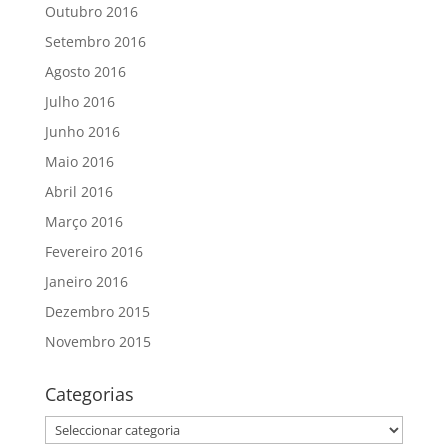
Outubro 2016
Setembro 2016
Agosto 2016
Julho 2016
Junho 2016
Maio 2016
Abril 2016
Março 2016
Fevereiro 2016
Janeiro 2016
Dezembro 2015
Novembro 2015
Categorias
Categorias