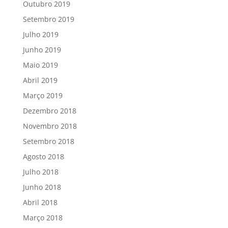
Outubro 2019
Setembro 2019
Julho 2019
Junho 2019
Maio 2019
Abril 2019
Março 2019
Dezembro 2018
Novembro 2018
Setembro 2018
Agosto 2018
Julho 2018
Junho 2018
Abril 2018
Março 2018