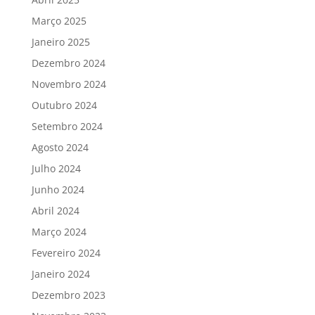
Março 2025
Janeiro 2025
Dezembro 2024
Novembro 2024
Outubro 2024
Setembro 2024
Agosto 2024
Julho 2024
Junho 2024
Abril 2024
Março 2024
Fevereiro 2024
Janeiro 2024
Dezembro 2023