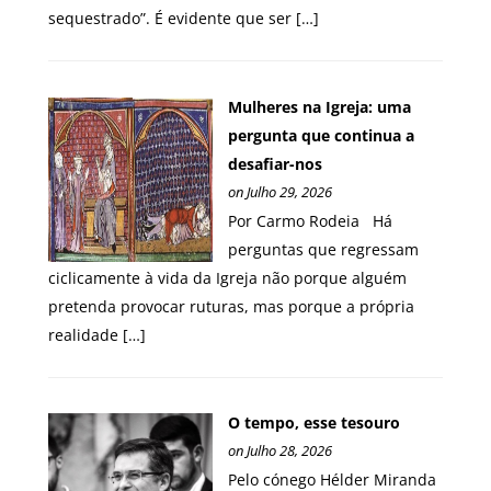
sequestrado”. É evidente que ser […]
Mulheres na Igreja: uma
pergunta que continua a
desafiar-nos
on Julho 29, 2026
Por Carmo Rodeia Há
perguntas que regressam
ciclicamente à vida da Igreja não porque alguém
pretenda provocar ruturas, mas porque a própria
realidade […]
O tempo, esse tesouro
on Julho 28, 2026
Pelo cónego Hélder Miranda