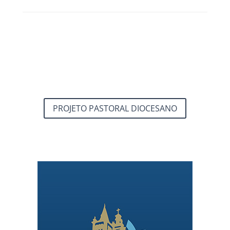
PROJETO PASTORAL DIOCESANO