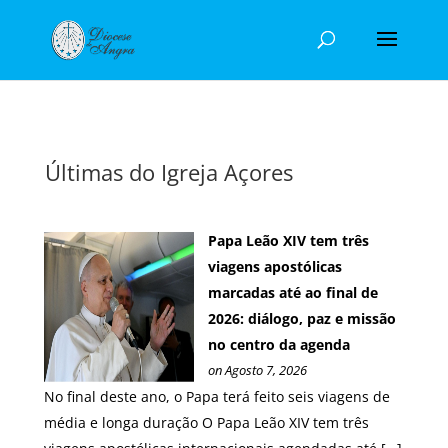
Últimas do Igreja Açores
Papa Leão XIV tem três
viagens apostólicas
marcadas até ao final de
2026: diálogo, paz e missão
no centro da agenda
on Agosto 7, 2026
No final deste ano, o Papa terá feito seis viagens de
média e longa duração O Papa Leão XIV tem três