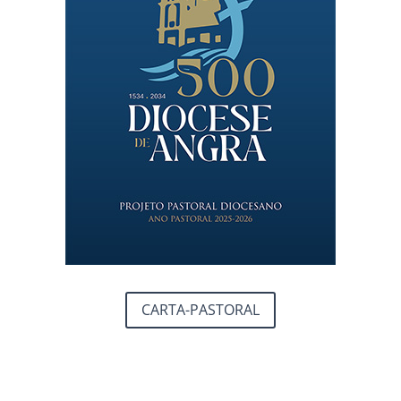
CARTA-PASTORAL