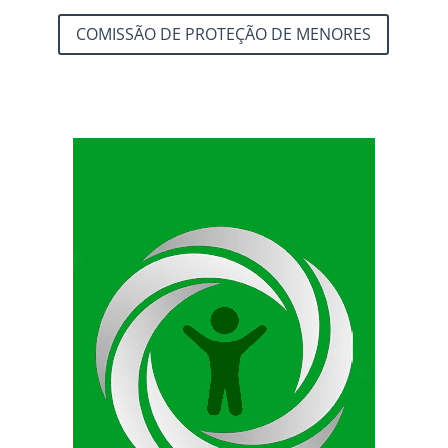
COMISSÃO DE PROTEÇÃO DE MENORES