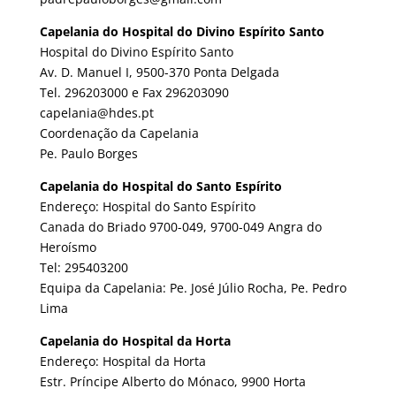
Capelania do Hospital do Divino Espírito Santo
Hospital do Divino Espírito Santo
Av. D. Manuel I, 9500-370 Ponta Delgada
Tel. 296203000 e Fax 296203090
capelania@hdes.pt
Coordenação da Capelania
Pe. Paulo Borges
Capelania do Hospital do Santo Espírito
Endereço: Hospital do Santo Espírito
Canada do Briado 9700-049, 9700-049 Angra do
Heroísmo
Tel: 295403200
Equipa da Capelania: Pe. José Júlio Rocha, Pe. Pedro
Lima
Capelania do Hospital da Horta
Endereço: Hospital da Horta
Estr. Príncipe Alberto do Mónaco, 9900 Horta