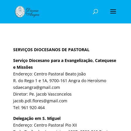
SERVIÇOS DIOCESANOS DE PASTORAL
Serviço Diocesano para a Evangelização, Catequese
e Missões
Endereço: Centro Pastoral Beato João
R. do Rego 1 e 1A, 9700-161 Angra do Heroísmo
sdaecangra@gmail.com
Diretor: Pe. Jacob Vasconcelos
jacob.pdl.flores@gmail.com
Tel: 961 920 464
Delegação em S. Miguel
Endereço: Centro Pastoral Pio XII