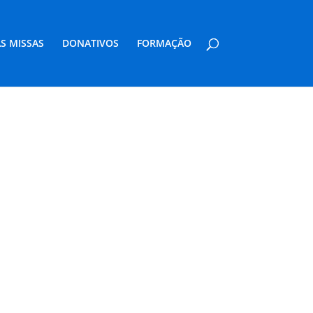
S MISSAS
DONATIVOS
FORMAÇÃO