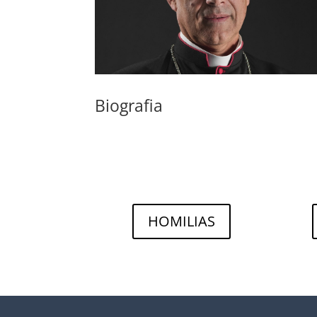
Biografia
HOMILIAS