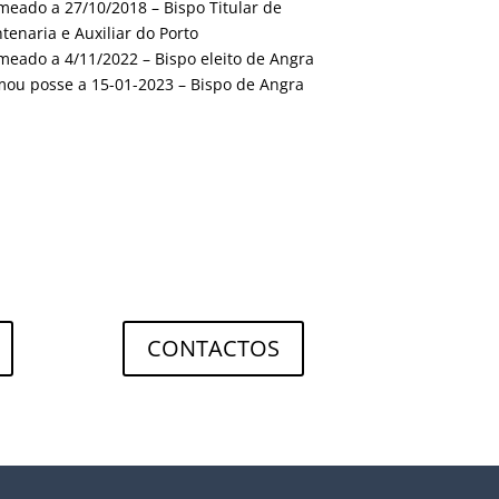
eado a 27/10/2018 – Bispo Titular de
tenaria e Auxiliar do Porto
eado a 4/11/2022 – Bispo eleito de Angra
ou posse a 15-01-2023 – Bispo de Angra
CONTACTOS