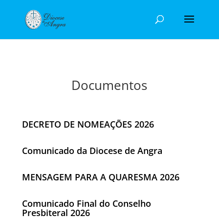
Documentos
DECRETO DE NOMEAÇÕES 2026
Comunicado da Diocese de Angra
MENSAGEM PARA A QUARESMA 2026
Comunicado Final do Conselho
Presbiteral 2026