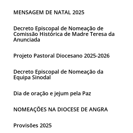
MENSAGEM DE NATAL 2025
Decreto Episcopal de Nomeação de
Comissão Histórica de Madre Teresa da
Anunciada
Projeto Pastoral Diocesano 2025-2026
Decreto Episcopal de Nomeação da
Equipa Sinodal
Dia de oração e jejum pela Paz
NOMEAÇÕES NA DIOCESE DE ANGRA
Provisões 2025