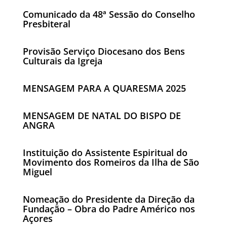
Comunicado da 48ª Sessão do Conselho
Presbiteral
Provisão Serviço Diocesano dos Bens
Culturais da Igreja
MENSAGEM PARA A QUARESMA 2025
MENSAGEM DE NATAL DO BISPO DE
ANGRA
Instituição do Assistente Espiritual do
Movimento dos Romeiros da Ilha de São
Miguel
Nomeação do Presidente da Direção da
Fundação – Obra do Padre Américo nos
Açores