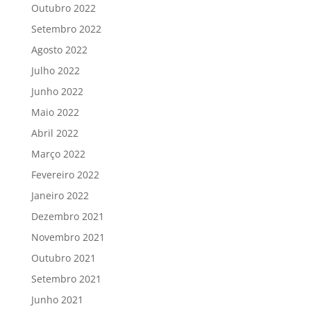
Outubro 2022
Setembro 2022
Agosto 2022
Julho 2022
Junho 2022
Maio 2022
Abril 2022
Março 2022
Fevereiro 2022
Janeiro 2022
Dezembro 2021
Novembro 2021
Outubro 2021
Setembro 2021
Junho 2021