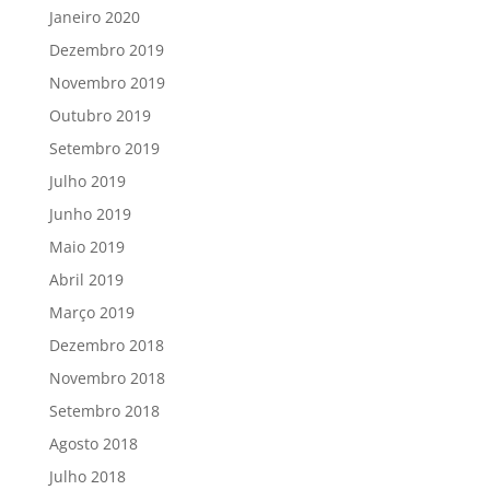
Janeiro 2020
Dezembro 2019
Novembro 2019
Outubro 2019
Setembro 2019
Julho 2019
Junho 2019
Maio 2019
Abril 2019
Março 2019
Dezembro 2018
Novembro 2018
Setembro 2018
Agosto 2018
Julho 2018