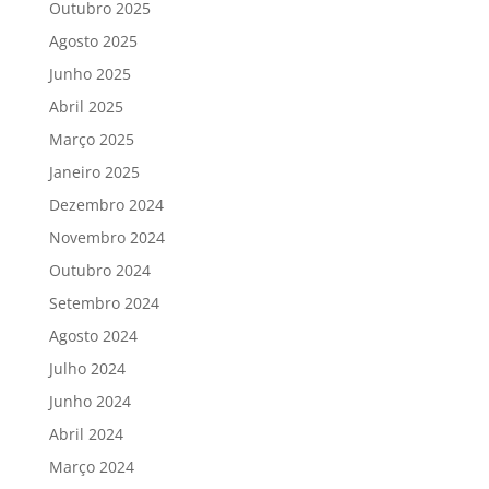
Outubro 2025
Agosto 2025
Junho 2025
Abril 2025
Março 2025
Janeiro 2025
Dezembro 2024
Novembro 2024
Outubro 2024
Setembro 2024
Agosto 2024
Julho 2024
Junho 2024
Abril 2024
Março 2024