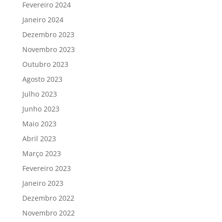
Fevereiro 2024
Janeiro 2024
Dezembro 2023
Novembro 2023
Outubro 2023
Agosto 2023
Julho 2023
Junho 2023
Maio 2023
Abril 2023
Março 2023
Fevereiro 2023
Janeiro 2023
Dezembro 2022
Novembro 2022