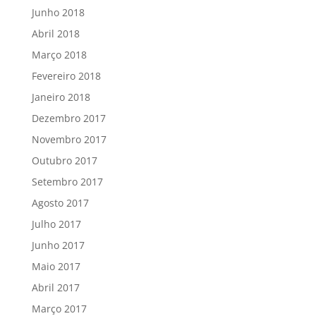
Junho 2018
Abril 2018
Março 2018
Fevereiro 2018
Janeiro 2018
Dezembro 2017
Novembro 2017
Outubro 2017
Setembro 2017
Agosto 2017
Julho 2017
Junho 2017
Maio 2017
Abril 2017
Março 2017