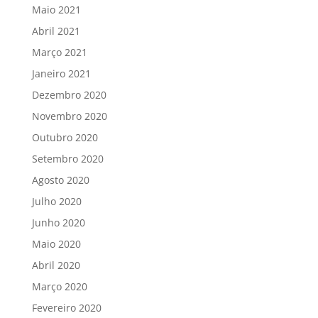
Maio 2021
Abril 2021
Março 2021
Janeiro 2021
Dezembro 2020
Novembro 2020
Outubro 2020
Setembro 2020
Agosto 2020
Julho 2020
Junho 2020
Maio 2020
Abril 2020
Março 2020
Fevereiro 2020