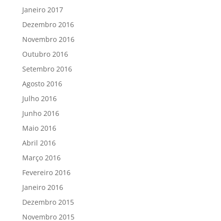
Janeiro 2017
Dezembro 2016
Novembro 2016
Outubro 2016
Setembro 2016
Agosto 2016
Julho 2016
Junho 2016
Maio 2016
Abril 2016
Março 2016
Fevereiro 2016
Janeiro 2016
Dezembro 2015
Novembro 2015