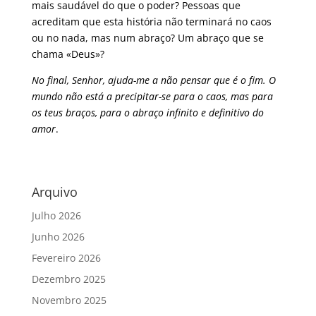
mais saudável do que o poder? Pessoas que
acreditam que esta história não terminará no caos
ou no nada, mas num abraço? Um abraço que se
chama «Deus»?
No final, Senhor,
ajuda-me a não pensar que é o fim. O
mundo não está a precipitar-se para o caos, mas para
os teus braços, para o abraço infinito e definitivo do
amor
.
Arquivo
Julho 2026
Junho 2026
Fevereiro 2026
Dezembro 2025
Novembro 2025