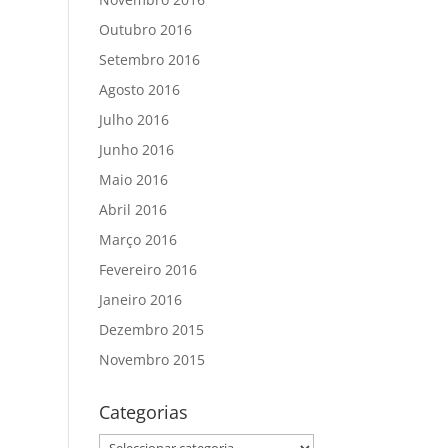
Outubro 2016
Setembro 2016
Agosto 2016
Julho 2016
Junho 2016
Maio 2016
Abril 2016
Março 2016
Fevereiro 2016
Janeiro 2016
Dezembro 2015
Novembro 2015
Categorias
Categorias