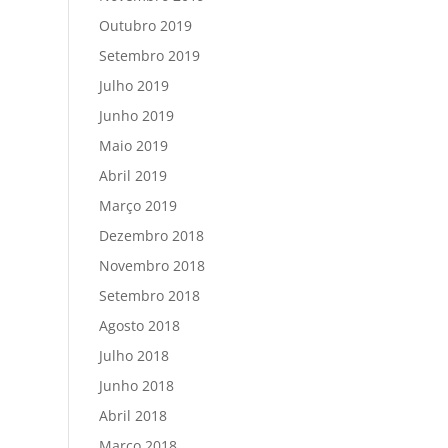
Outubro 2019
Setembro 2019
Julho 2019
Junho 2019
Maio 2019
Abril 2019
Março 2019
Dezembro 2018
Novembro 2018
Setembro 2018
Agosto 2018
Julho 2018
Junho 2018
Abril 2018
Março 2018