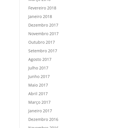
Fevereiro 2018
Janeiro 2018
Dezembro 2017
Novembro 2017
Outubro 2017
Setembro 2017
Agosto 2017
Julho 2017
Junho 2017
Maio 2017
Abril 2017
Março 2017
Janeiro 2017
Dezembro 2016
Novembro 2016