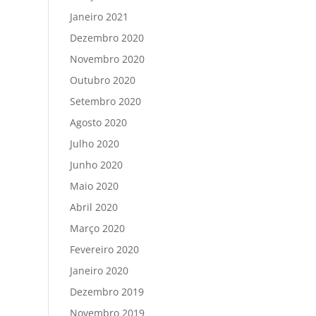
Janeiro 2021
Dezembro 2020
Novembro 2020
Outubro 2020
Setembro 2020
Agosto 2020
Julho 2020
Junho 2020
Maio 2020
Abril 2020
Março 2020
Fevereiro 2020
Janeiro 2020
Dezembro 2019
Novembro 2019