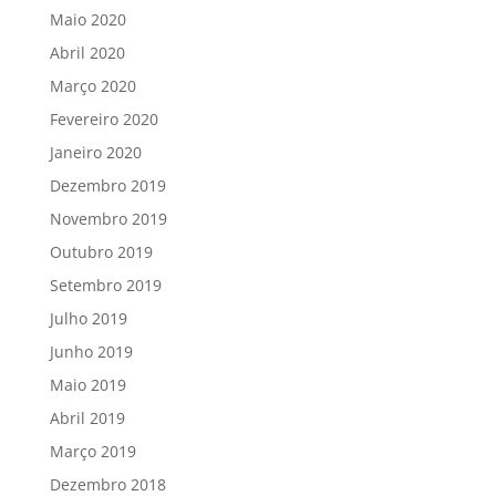
Maio 2020
Abril 2020
Março 2020
Fevereiro 2020
Janeiro 2020
Dezembro 2019
Novembro 2019
Outubro 2019
Setembro 2019
Julho 2019
Junho 2019
Maio 2019
Abril 2019
Março 2019
Dezembro 2018