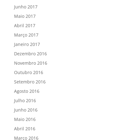
Junho 2017
Maio 2017
Abril 2017
Março 2017
Janeiro 2017
Dezembro 2016
Novembro 2016
Outubro 2016
Setembro 2016
Agosto 2016
Julho 2016
Junho 2016
Maio 2016
Abril 2016
Março 2016