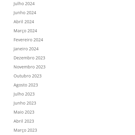
Julho 2024
Junho 2024
Abril 2024
Março 2024
Fevereiro 2024
Janeiro 2024
Dezembro 2023
Novembro 2023
Outubro 2023
Agosto 2023
Julho 2023
Junho 2023
Maio 2023
Abril 2023
Março 2023