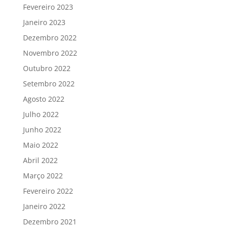
Fevereiro 2023
Janeiro 2023
Dezembro 2022
Novembro 2022
Outubro 2022
Setembro 2022
Agosto 2022
Julho 2022
Junho 2022
Maio 2022
Abril 2022
Março 2022
Fevereiro 2022
Janeiro 2022
Dezembro 2021