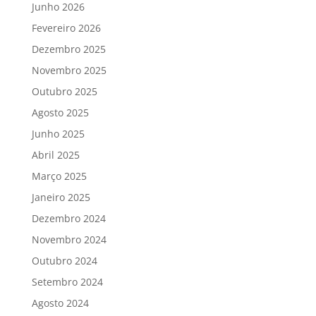
Junho 2026
Fevereiro 2026
Dezembro 2025
Novembro 2025
Outubro 2025
Agosto 2025
Junho 2025
Abril 2025
Março 2025
Janeiro 2025
Dezembro 2024
Novembro 2024
Outubro 2024
Setembro 2024
Agosto 2024