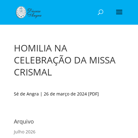
HOMILIA NA
CELEBRAÇÃO DA MISSA
CRISMAL
Sé de Angra | 26 de março de 2024
[PDF]
Arquivo
Julho 2026