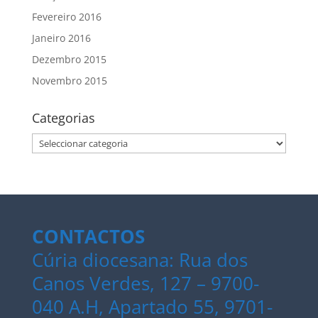
Fevereiro 2016
Janeiro 2016
Dezembro 2015
Novembro 2015
Categorias
Categorias
CONTACTOS
Cúria diocesana: Rua dos
Canos Verdes, 127 – 9700-
040 A.H, Apartado 55, 9701-