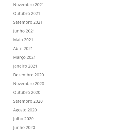
Novembro 2021
Outubro 2021
Setembro 2021
Junho 2021
Maio 2021
Abril 2021
Março 2021
Janeiro 2021
Dezembro 2020
Novembro 2020
Outubro 2020
Setembro 2020
Agosto 2020
Julho 2020
Junho 2020