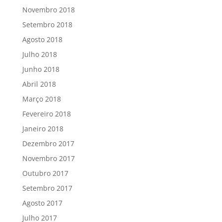
Novembro 2018
Setembro 2018
Agosto 2018
Julho 2018
Junho 2018
Abril 2018
Março 2018
Fevereiro 2018
Janeiro 2018
Dezembro 2017
Novembro 2017
Outubro 2017
Setembro 2017
Agosto 2017
Julho 2017