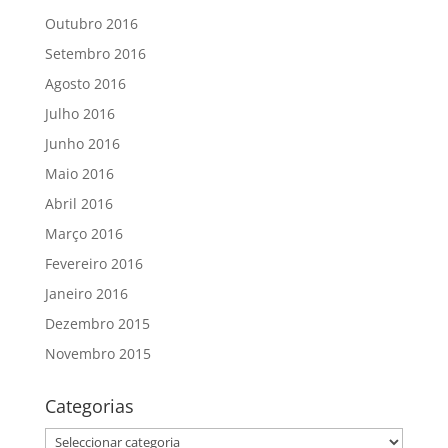
Outubro 2016
Setembro 2016
Agosto 2016
Julho 2016
Junho 2016
Maio 2016
Abril 2016
Março 2016
Fevereiro 2016
Janeiro 2016
Dezembro 2015
Novembro 2015
Categorias
Categorias