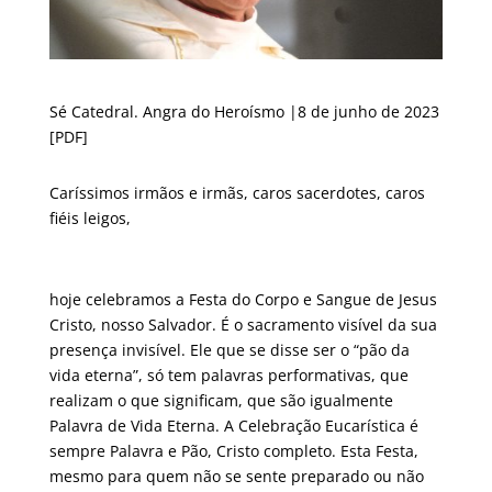
Sé Catedral. Angra do Heroísmo |8 de junho de 2023
[PDF]
Caríssimos irmãos e irmãs, caros sacerdotes, caros
fiéis leigos,
hoje celebramos a Festa do Corpo e Sangue de Jesus
Cristo, nosso Salvador. É o sacramento visível da sua
presença invisível. Ele que se disse ser o “pão da
vida eterna”, só tem palavras performativas, que
realizam o que significam, que são igualmente
Palavra de Vida Eterna. A Celebração Eucarística é
sempre Palavra e Pão, Cristo completo. Esta Festa,
mesmo para quem não se sente preparado ou não