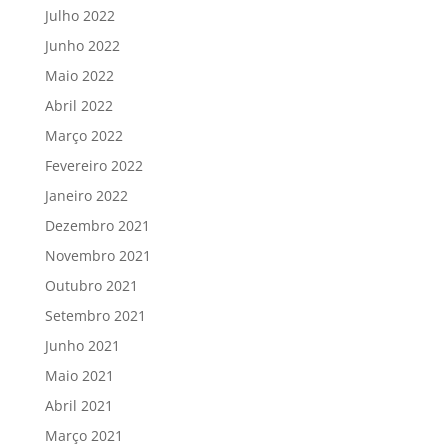
Julho 2022
Junho 2022
Maio 2022
Abril 2022
Março 2022
Fevereiro 2022
Janeiro 2022
Dezembro 2021
Novembro 2021
Outubro 2021
Setembro 2021
Junho 2021
Maio 2021
Abril 2021
Março 2021