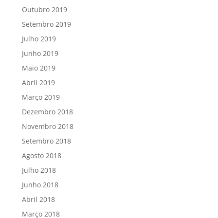
Outubro 2019
Setembro 2019
Julho 2019
Junho 2019
Maio 2019
Abril 2019
Março 2019
Dezembro 2018
Novembro 2018
Setembro 2018
Agosto 2018
Julho 2018
Junho 2018
Abril 2018
Março 2018