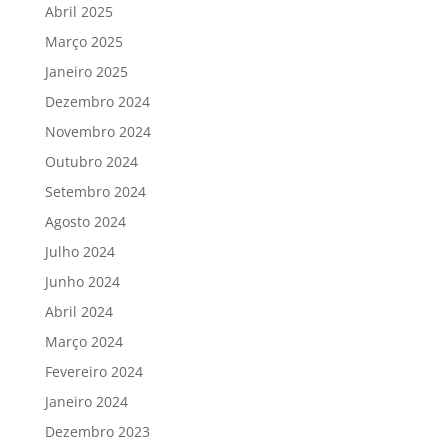
Abril 2025
Março 2025
Janeiro 2025
Dezembro 2024
Novembro 2024
Outubro 2024
Setembro 2024
Agosto 2024
Julho 2024
Junho 2024
Abril 2024
Março 2024
Fevereiro 2024
Janeiro 2024
Dezembro 2023