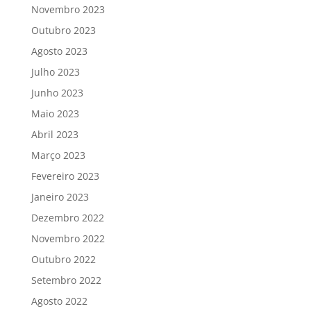
Novembro 2023
Outubro 2023
Agosto 2023
Julho 2023
Junho 2023
Maio 2023
Abril 2023
Março 2023
Fevereiro 2023
Janeiro 2023
Dezembro 2022
Novembro 2022
Outubro 2022
Setembro 2022
Agosto 2022