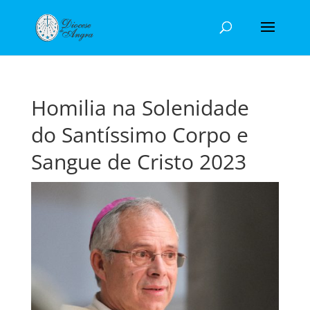
Homilia na Solenidade
do Santíssimo Corpo e
Sangue de Cristo 2023