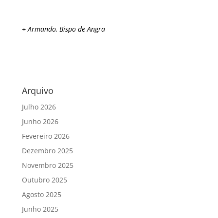
+ Armando, Bispo de Angra
Arquivo
Julho 2026
Junho 2026
Fevereiro 2026
Dezembro 2025
Novembro 2025
Outubro 2025
Agosto 2025
Junho 2025