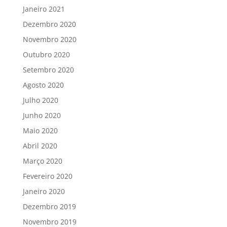
Janeiro 2021
Dezembro 2020
Novembro 2020
Outubro 2020
Setembro 2020
Agosto 2020
Julho 2020
Junho 2020
Maio 2020
Abril 2020
Março 2020
Fevereiro 2020
Janeiro 2020
Dezembro 2019
Novembro 2019