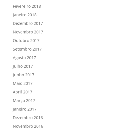
Fevereiro 2018
Janeiro 2018
Dezembro 2017
Novembro 2017
Outubro 2017
Setembro 2017
Agosto 2017
Julho 2017
Junho 2017
Maio 2017
Abril 2017
Março 2017
Janeiro 2017
Dezembro 2016
Novembro 2016