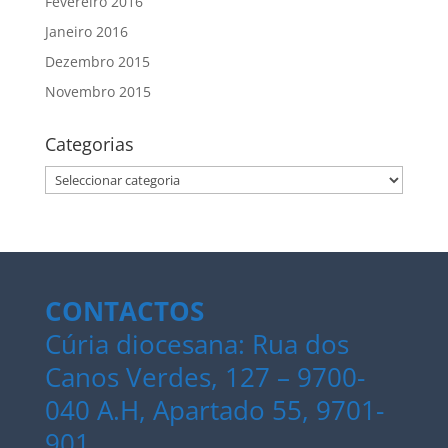
Fevereiro 2016
Janeiro 2016
Dezembro 2015
Novembro 2015
Categorias
Categorias
CONTACTOS
Cúria diocesana: Rua dos
Canos Verdes, 127 – 9700-
040 A.H, Apartado 55, 9701-
901