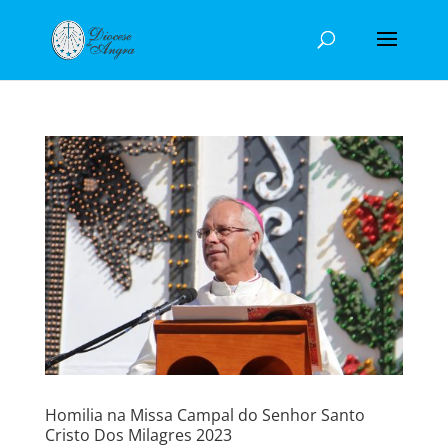
Homilia na Missa Campal do Senhor Santo
Cristo Dos Milagres 2023