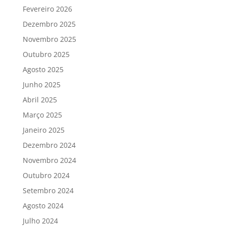
Fevereiro 2026
Dezembro 2025
Novembro 2025
Outubro 2025
Agosto 2025
Junho 2025
Abril 2025
Março 2025
Janeiro 2025
Dezembro 2024
Novembro 2024
Outubro 2024
Setembro 2024
Agosto 2024
Julho 2024