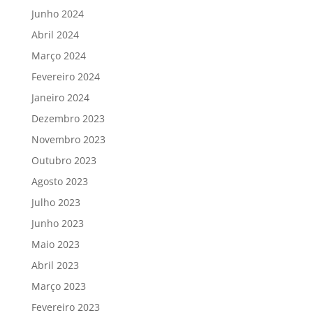
Junho 2024
Abril 2024
Março 2024
Fevereiro 2024
Janeiro 2024
Dezembro 2023
Novembro 2023
Outubro 2023
Agosto 2023
Julho 2023
Junho 2023
Maio 2023
Abril 2023
Março 2023
Fevereiro 2023