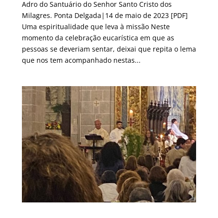
Adro do Santuário do Senhor Santo Cristo dos
Milagres. Ponta Delgada|14 de maio de 2023 [PDF]
Uma espiritualidade que leva à missão Neste
momento da celebração eucarística em que as
pessoas se deveriam sentar, deixai que repita o lema
que nos tem acompanhado nestas...