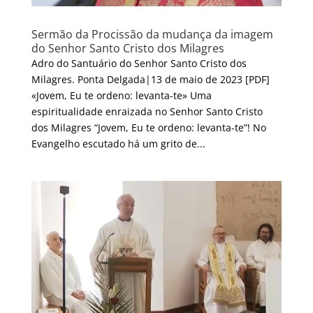
Sermão da Procissão da mudança da imagem
do Senhor Santo Cristo dos Milagres
Adro do Santuário do Senhor Santo Cristo dos
Milagres. Ponta Delgada|13 de maio de 2023 [PDF]
«Jovem, Eu te ordeno: levanta-te» Uma
espiritualidade enraizada no Senhor Santo Cristo
dos Milagres “Jovem, Eu te ordeno: levanta-te”! No
Evangelho escutado há um grito de...