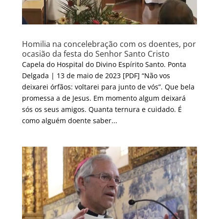
Homilia na concelebração com os doentes, por
ocasião da festa do Senhor Santo Cristo
Capela do Hospital do Divino Espírito Santo. Ponta
Delgada | 13 de maio de 2023 [PDF] “Não vos
deixarei órfãos: voltarei para junto de vós”. Que bela
promessa a de Jesus. Em momento algum deixará
sós os seus amigos. Quanta ternura e cuidado. É
como alguém doente saber...