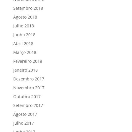
Setembro 2018
Agosto 2018
Julho 2018
Junho 2018
Abril 2018
Março 2018
Fevereiro 2018
Janeiro 2018
Dezembro 2017
Novembro 2017
Outubro 2017
Setembro 2017
Agosto 2017
Julho 2017
Junho 2017