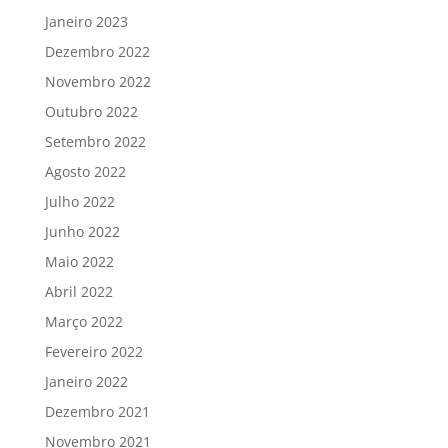
Janeiro 2023
Dezembro 2022
Novembro 2022
Outubro 2022
Setembro 2022
Agosto 2022
Julho 2022
Junho 2022
Maio 2022
Abril 2022
Março 2022
Fevereiro 2022
Janeiro 2022
Dezembro 2021
Novembro 2021