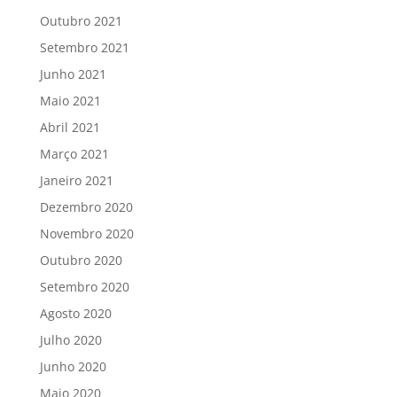
Outubro 2021
Setembro 2021
Junho 2021
Maio 2021
Abril 2021
Março 2021
Janeiro 2021
Dezembro 2020
Novembro 2020
Outubro 2020
Setembro 2020
Agosto 2020
Julho 2020
Junho 2020
Maio 2020