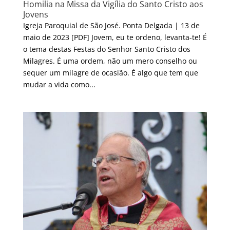
Homilia na Missa da Vigília do Santo Cristo aos
Jovens
Igreja Paroquial de São José. Ponta Delgada | 13 de
maio de 2023 [PDF] Jovem, eu te ordeno, levanta-te! É
o tema destas Festas do Senhor Santo Cristo dos
Milagres. É uma ordem, não um mero conselho ou
sequer um milagre de ocasião. É algo que tem que
mudar a vida como...