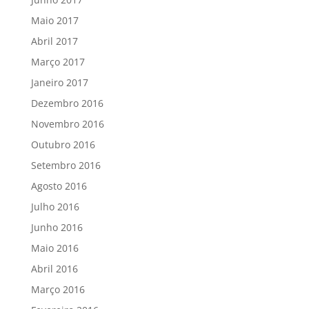
Maio 2017
Abril 2017
Março 2017
Janeiro 2017
Dezembro 2016
Novembro 2016
Outubro 2016
Setembro 2016
Agosto 2016
Julho 2016
Junho 2016
Maio 2016
Abril 2016
Março 2016