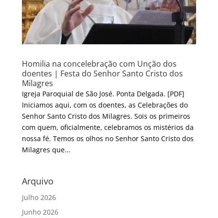
Homilia na concelebração com Unção dos
doentes | Festa do Senhor Santo Cristo dos
Milagres
Igreja Paroquial de São José. Ponta Delgada. [PDF]
Iniciamos aqui, com os doentes, as Celebrações do
Senhor Santo Cristo dos Milagres. Sois os primeiros
com quem, oficialmente, celebramos os mistérios da
nossa fé. Temos os olhos no Senhor Santo Cristo dos
Milagres que...
Arquivo
Julho 2026
Junho 2026