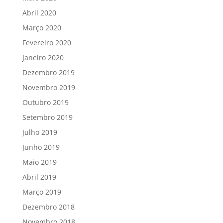
Abril 2020
Março 2020
Fevereiro 2020
Janeiro 2020
Dezembro 2019
Novembro 2019
Outubro 2019
Setembro 2019
Julho 2019
Junho 2019
Maio 2019
Abril 2019
Março 2019
Dezembro 2018
Novembro 2018