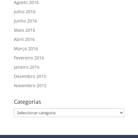
Agosto 2016
Julho 2016
Junho 2016
Maio 2016
Abril 2016
Março 2016
Fevereiro 2016
Janeiro 2016
Dezembro 2015
Novembro 2015
Categorias
Categorias