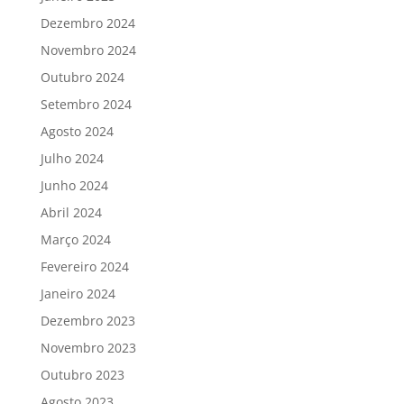
Dezembro 2024
Novembro 2024
Outubro 2024
Setembro 2024
Agosto 2024
Julho 2024
Junho 2024
Abril 2024
Março 2024
Fevereiro 2024
Janeiro 2024
Dezembro 2023
Novembro 2023
Outubro 2023
Agosto 2023