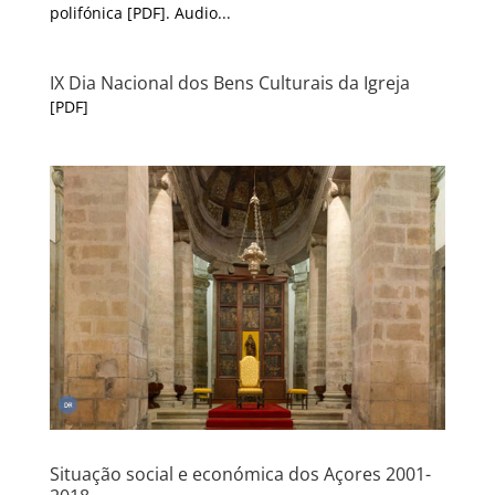
polifónica [PDF]. Audio...
IX Dia Nacional dos Bens Culturais da Igreja
[PDF]
Situação social e económica dos Açores 2001-