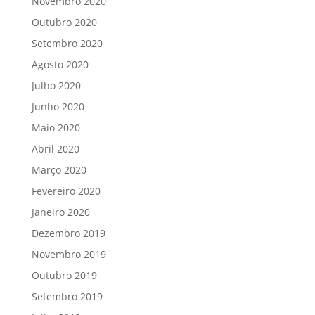
Novembro 2020
Outubro 2020
Setembro 2020
Agosto 2020
Julho 2020
Junho 2020
Maio 2020
Abril 2020
Março 2020
Fevereiro 2020
Janeiro 2020
Dezembro 2019
Novembro 2019
Outubro 2019
Setembro 2019