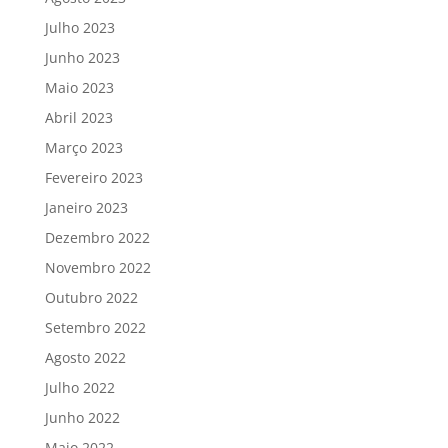
Julho 2023
Junho 2023
Maio 2023
Abril 2023
Março 2023
Fevereiro 2023
Janeiro 2023
Dezembro 2022
Novembro 2022
Outubro 2022
Setembro 2022
Agosto 2022
Julho 2022
Junho 2022
Maio 2022