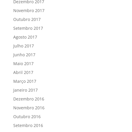
Dezembro 2017
Novembro 2017
Outubro 2017
Setembro 2017
Agosto 2017
Julho 2017
Junho 2017
Maio 2017
Abril 2017
Março 2017
Janeiro 2017
Dezembro 2016
Novembro 2016
Outubro 2016
Setembro 2016