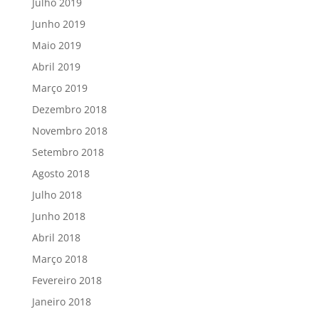
Julho 2019
Junho 2019
Maio 2019
Abril 2019
Março 2019
Dezembro 2018
Novembro 2018
Setembro 2018
Agosto 2018
Julho 2018
Junho 2018
Abril 2018
Março 2018
Fevereiro 2018
Janeiro 2018