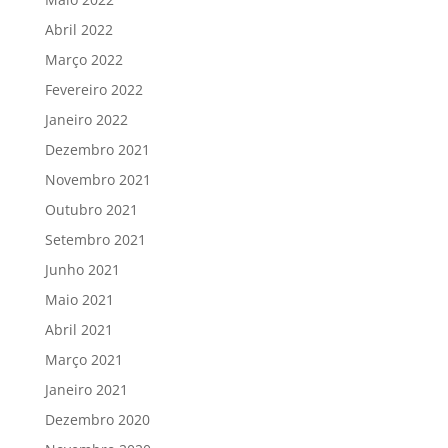
Abril 2022
Março 2022
Fevereiro 2022
Janeiro 2022
Dezembro 2021
Novembro 2021
Outubro 2021
Setembro 2021
Junho 2021
Maio 2021
Abril 2021
Março 2021
Janeiro 2021
Dezembro 2020