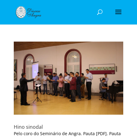
Hino sinodal
Pelo coro do Seminário de Angra. Pauta [PDF]. Pauta