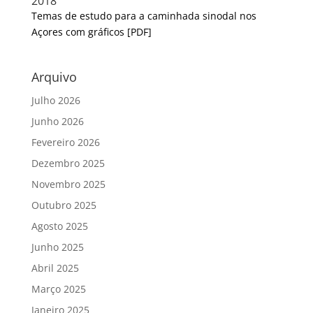
2018
Temas de estudo para a caminhada sinodal nos
Açores com gráficos [PDF]
Arquivo
Julho 2026
Junho 2026
Fevereiro 2026
Dezembro 2025
Novembro 2025
Outubro 2025
Agosto 2025
Junho 2025
Abril 2025
Março 2025
Janeiro 2025