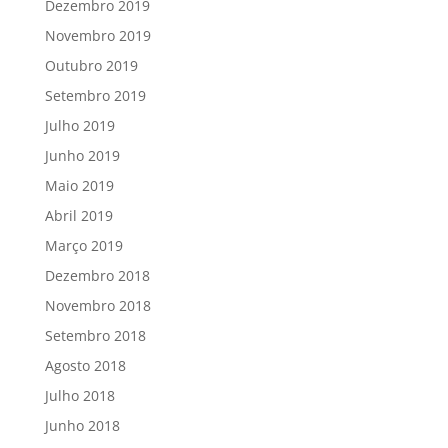
Dezembro 2019
Novembro 2019
Outubro 2019
Setembro 2019
Julho 2019
Junho 2019
Maio 2019
Abril 2019
Março 2019
Dezembro 2018
Novembro 2018
Setembro 2018
Agosto 2018
Julho 2018
Junho 2018