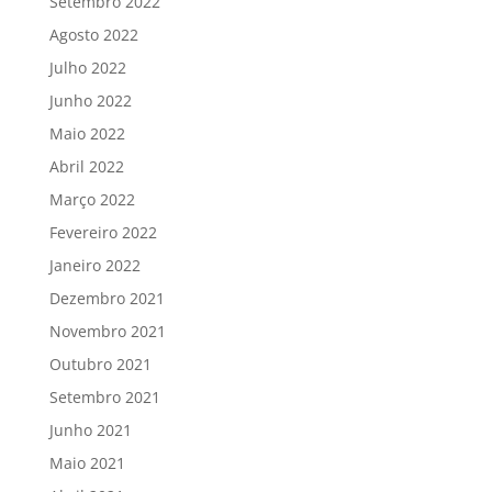
Setembro 2022
Agosto 2022
Julho 2022
Junho 2022
Maio 2022
Abril 2022
Março 2022
Fevereiro 2022
Janeiro 2022
Dezembro 2021
Novembro 2021
Outubro 2021
Setembro 2021
Junho 2021
Maio 2021