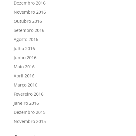
Dezembro 2016
Novembro 2016
Outubro 2016
Setembro 2016
Agosto 2016
Julho 2016
Junho 2016
Maio 2016
Abril 2016
Março 2016
Fevereiro 2016
Janeiro 2016
Dezembro 2015
Novembro 2015