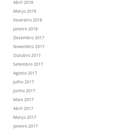
Abril 2018
Março 2018
Fevereiro 2018
Janeiro 2018
Dezembro 2017
Novembro 2017
Outubro 2017
Setembro 2017
Agosto 2017
Julho 2017
Junho 2017
Maio 2017
Abril 2017
Março 2017
Janeiro 2017