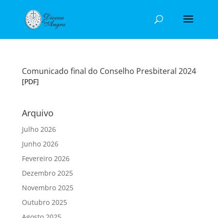
Comunicado final do Conselho Presbiteral 2024
[PDF]
Arquivo
Julho 2026
Junho 2026
Fevereiro 2026
Dezembro 2025
Novembro 2025
Outubro 2025
Agosto 2025