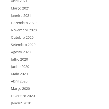
Abril 2021
Março 2021
Janeiro 2021
Dezembro 2020
Novembro 2020
Outubro 2020
Setembro 2020
Agosto 2020
Julho 2020
Junho 2020
Maio 2020
Abril 2020
Março 2020
Fevereiro 2020
Janeiro 2020