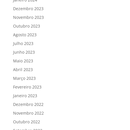
Dezembro 2023
Novembro 2023
Outubro 2023
Agosto 2023
Julho 2023
Junho 2023
Maio 2023
Abril 2023
Março 2023
Fevereiro 2023
Janeiro 2023
Dezembro 2022
Novembro 2022
Outubro 2022