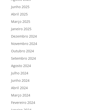
Junho 2025
Abril 2025
Março 2025
Janeiro 2025
Dezembro 2024
Novembro 2024
Outubro 2024
Setembro 2024
Agosto 2024
Julho 2024
Junho 2024
Abril 2024
Março 2024
Fevereiro 2024
Janeiro 2024