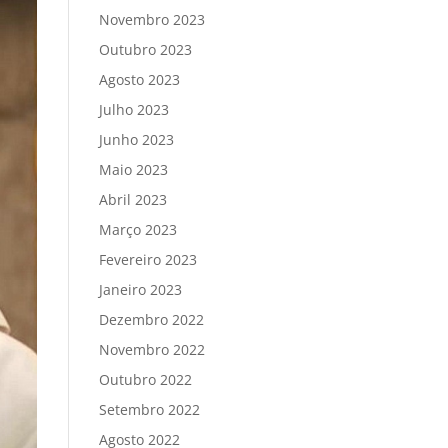
Novembro 2023
Outubro 2023
Agosto 2023
Julho 2023
Junho 2023
Maio 2023
Abril 2023
Março 2023
Fevereiro 2023
Janeiro 2023
Dezembro 2022
Novembro 2022
Outubro 2022
Setembro 2022
Agosto 2022