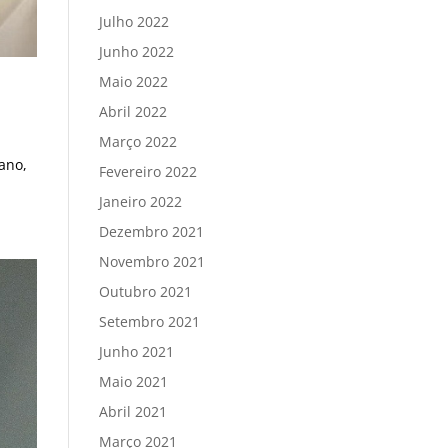
Julho 2022
Junho 2022
Maio 2022
Abril 2022
Março 2022
ano,
Fevereiro 2022
Janeiro 2022
Dezembro 2021
Novembro 2021
Outubro 2021
Setembro 2021
Junho 2021
Maio 2021
Abril 2021
Março 2021