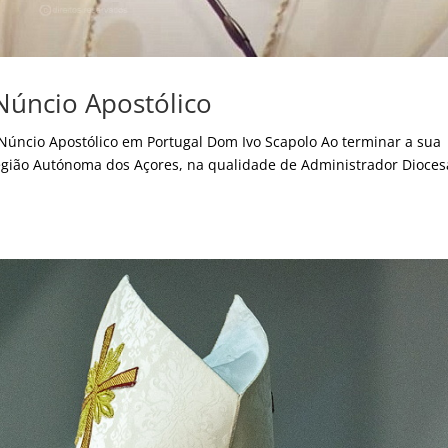
Núncio Apostólico
Núncio Apostólico em Portugal Dom Ivo Scapolo Ao terminar a sua
 Região Autónoma dos Açores, na qualidade de Administrador Dioces