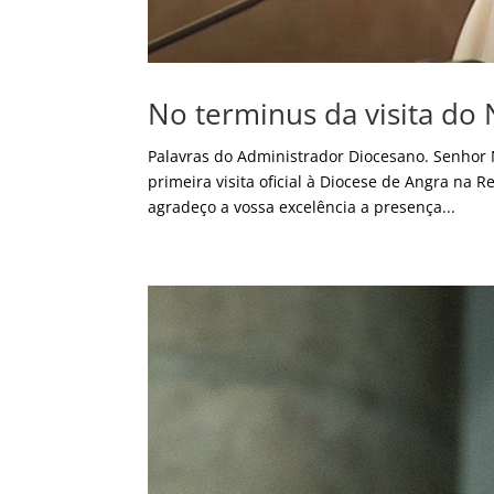
No terminus da visita do 
Palavras do Administrador Diocesano. Senhor 
primeira visita oficial à Diocese de Angra na
agradeço a vossa excelência a presença...