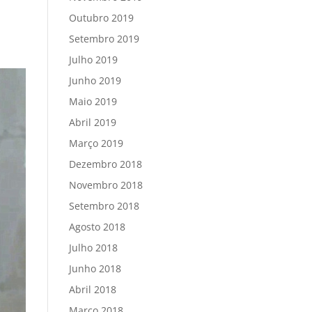
r
Outubro 2019
Setembro 2019
Julho 2019
Junho 2019
Maio 2019
Abril 2019
Março 2019
Dezembro 2018
Novembro 2018
Setembro 2018
Agosto 2018
Julho 2018
Junho 2018
Abril 2018
Março 2018