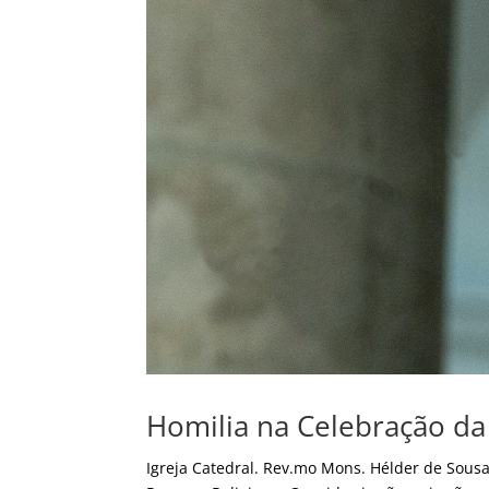
Homilia na Celebração da
Igreja Catedral. Rev.mo Mons. Hélder de Sou