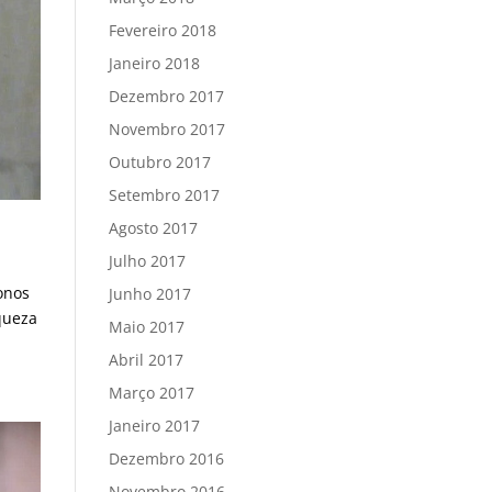
Fevereiro 2018
Janeiro 2018
Dezembro 2017
Novembro 2017
Outubro 2017
Setembro 2017
Agosto 2017
Julho 2017
onos
Junho 2017
queza
Maio 2017
Abril 2017
Março 2017
Janeiro 2017
Dezembro 2016
Novembro 2016