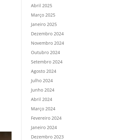
Abril 2025
Março 2025
Janeiro 2025
Dezembro 2024
Novembro 2024
Outubro 2024
Setembro 2024
Agosto 2024
Julho 2024
Junho 2024
Abril 2024
Março 2024
Fevereiro 2024
Janeiro 2024
Dezembro 2023