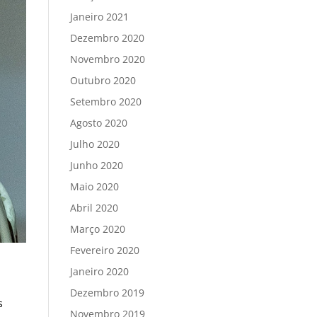
Janeiro 2021
Dezembro 2020
Novembro 2020
Outubro 2020
Setembro 2020
Agosto 2020
Julho 2020
Junho 2020
Maio 2020
Abril 2020
Março 2020
Fevereiro 2020
Janeiro 2020
Dezembro 2019
s
Novembro 2019