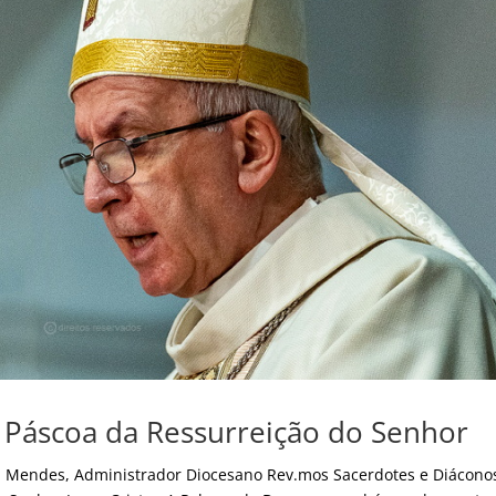
 Páscoa da Ressurreição do Senhor
sa Mendes, Administrador Diocesano Rev.mos Sacerdotes e Diácono