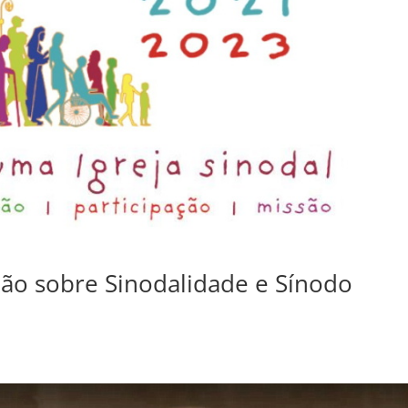
xão sobre Sinodalidade e Sínodo