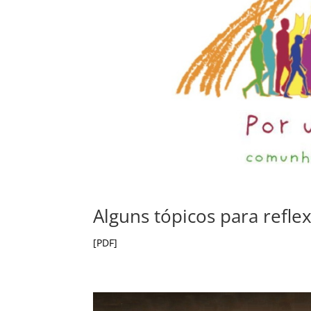
Alguns tópicos para refle
[PDF]