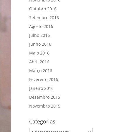
Outubro 2016
Setembro 2016
Agosto 2016
Julho 2016
Junho 2016
Maio 2016
Abril 2016
Março 2016
Fevereiro 2016
Janeiro 2016
Dezembro 2015
Novembro 2015
Categorias
Categorias