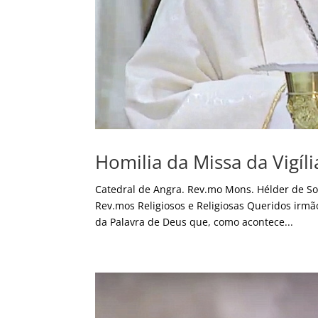
Homilia da Missa da Vigíli
Catedral de Angra. Rev.mo Mons. Hélder de S
Rev.mos Religiosos e Religiosas Queridos irm
da Palavra de Deus que, como acontece...