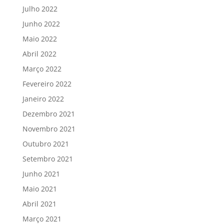
Julho 2022
Junho 2022
Maio 2022
Abril 2022
Março 2022
Fevereiro 2022
Janeiro 2022
Dezembro 2021
Novembro 2021
Outubro 2021
Setembro 2021
Junho 2021
Maio 2021
Abril 2021
Março 2021