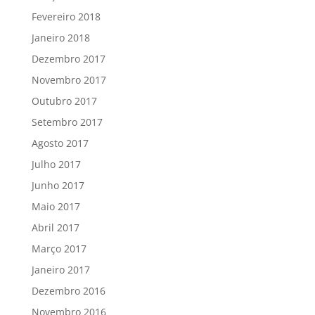
Fevereiro 2018
Janeiro 2018
Dezembro 2017
Novembro 2017
Outubro 2017
Setembro 2017
Agosto 2017
Julho 2017
Junho 2017
Maio 2017
Abril 2017
Março 2017
Janeiro 2017
Dezembro 2016
Novembro 2016