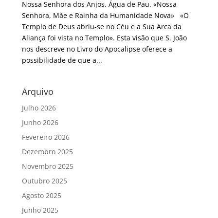
Nossa Senhora dos Anjos. Água de Pau. «Nossa
Senhora, Mãe e Rainha da Humanidade Nova» «O
Templo de Deus abriu-se no Céu e a Sua Arca da
Aliança foi vista no Templo». Esta visão que S. João
nos descreve no Livro do Apocalipse oferece a
possibilidade de que a...
Arquivo
Julho 2026
Junho 2026
Fevereiro 2026
Dezembro 2025
Novembro 2025
Outubro 2025
Agosto 2025
Junho 2025