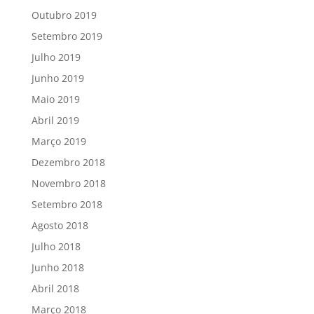
Outubro 2019
Setembro 2019
Julho 2019
Junho 2019
Maio 2019
Abril 2019
Março 2019
Dezembro 2018
Novembro 2018
Setembro 2018
Agosto 2018
Julho 2018
Junho 2018
Abril 2018
Março 2018