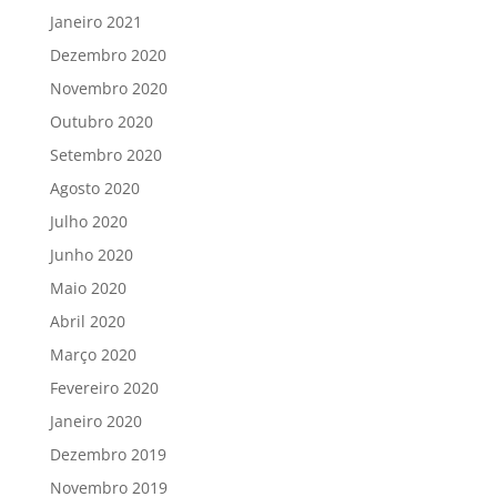
Janeiro 2021
Dezembro 2020
Novembro 2020
Outubro 2020
Setembro 2020
Agosto 2020
Julho 2020
Junho 2020
Maio 2020
Abril 2020
Março 2020
Fevereiro 2020
Janeiro 2020
Dezembro 2019
Novembro 2019