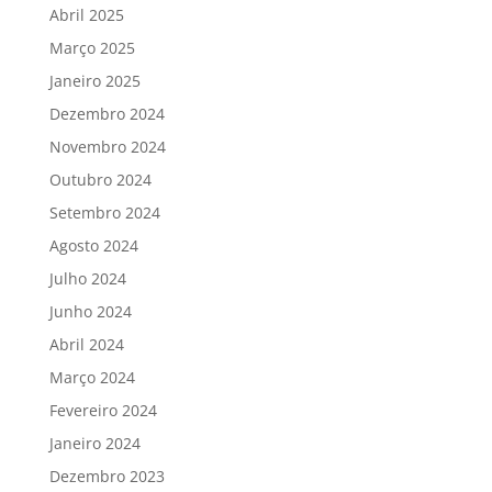
Abril 2025
Março 2025
Janeiro 2025
Dezembro 2024
Novembro 2024
Outubro 2024
Setembro 2024
Agosto 2024
Julho 2024
Junho 2024
Abril 2024
Março 2024
Fevereiro 2024
Janeiro 2024
Dezembro 2023