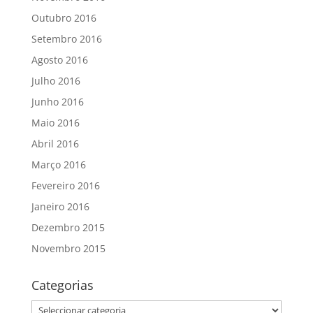
Outubro 2016
Setembro 2016
Agosto 2016
Julho 2016
Junho 2016
Maio 2016
Abril 2016
Março 2016
Fevereiro 2016
Janeiro 2016
Dezembro 2015
Novembro 2015
Categorias
Categorias