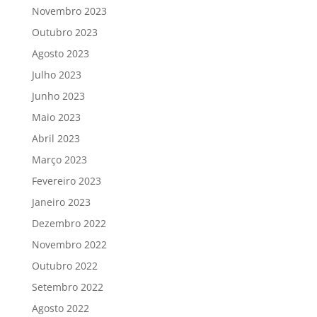
Novembro 2023
Outubro 2023
Agosto 2023
Julho 2023
Junho 2023
Maio 2023
Abril 2023
Março 2023
Fevereiro 2023
Janeiro 2023
Dezembro 2022
Novembro 2022
Outubro 2022
Setembro 2022
Agosto 2022