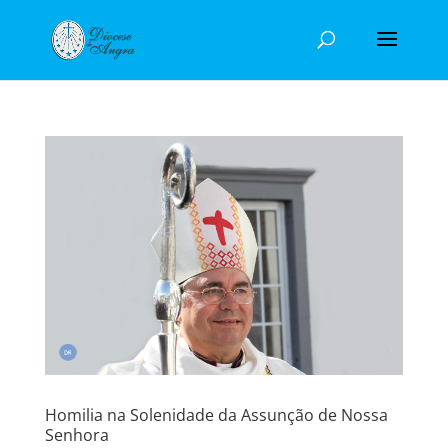
Homilia na Solenidade da Assunção de Nossa
Senhora