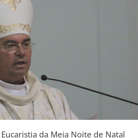
Eucaristia da Meia Noite de Natal