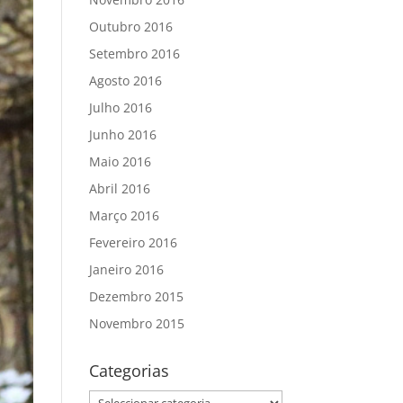
Outubro 2016
Setembro 2016
Agosto 2016
Julho 2016
Junho 2016
Maio 2016
Abril 2016
Março 2016
Fevereiro 2016
Janeiro 2016
Dezembro 2015
Novembro 2015
Categorias
Categorias