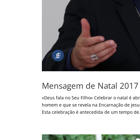
Mensagem de Natal 2017
«Deus fala no Seu Filho» Celebrar o natal é a
homem e que se revela na Encarnação de Jesu
Esta celebração é antecedida de um tempo de.