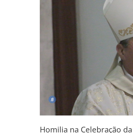
Homilia na Celebração da 