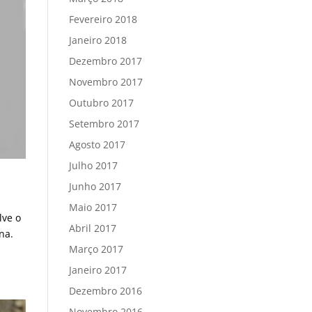
Fevereiro 2018
Janeiro 2018
Dezembro 2017
Novembro 2017
Outubro 2017
Setembro 2017
Agosto 2017
Julho 2017
Junho 2017
Maio 2017
lve o
Abril 2017
na.
Março 2017
Janeiro 2017
Dezembro 2016
Novembro 2016