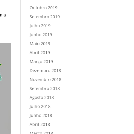
Outubro 2019
m a
Setembro 2019
Julho 2019
Junho 2019
Maio 2019
Abril 2019
Março 2019
Dezembro 2018
Novembro 2018
Setembro 2018
Agosto 2018
Julho 2018
Junho 2018
Abril 2018
Março 2018