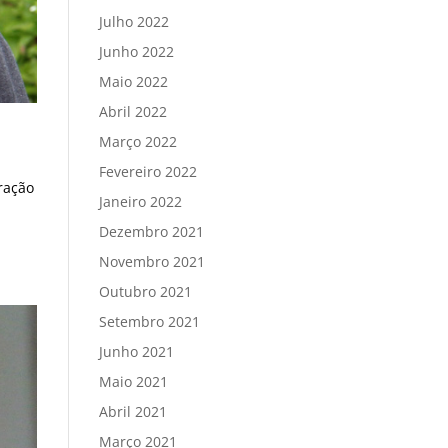
Julho 2022
Junho 2022
Maio 2022
Abril 2022
Março 2022
Fevereiro 2022
bração
Janeiro 2022
Dezembro 2021
Novembro 2021
Outubro 2021
Setembro 2021
Junho 2021
Maio 2021
Abril 2021
Março 2021