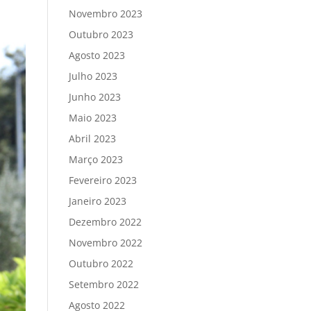
Novembro 2023
Outubro 2023
Agosto 2023
Julho 2023
Junho 2023
Maio 2023
Abril 2023
Março 2023
Fevereiro 2023
Janeiro 2023
Dezembro 2022
Novembro 2022
Outubro 2022
Setembro 2022
Agosto 2022