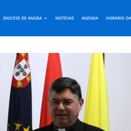
DIOCESE DE ANGRA
NOTÍCIAS
AGENDA
HORÁRIO DA