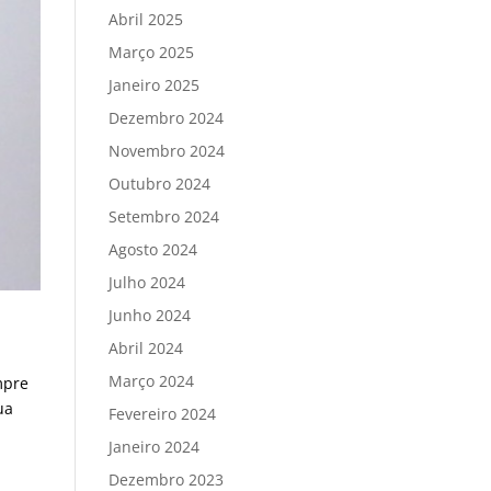
Abril 2025
Março 2025
Janeiro 2025
Dezembro 2024
Novembro 2024
Outubro 2024
Setembro 2024
Agosto 2024
Julho 2024
Junho 2024
Abril 2024
Março 2024
mpre
ua
Fevereiro 2024
Janeiro 2024
Dezembro 2023