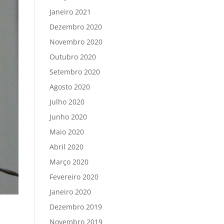
Janeiro 2021
Dezembro 2020
Novembro 2020
Outubro 2020
Setembro 2020
Agosto 2020
Julho 2020
Junho 2020
Maio 2020
Abril 2020
Março 2020
Fevereiro 2020
Janeiro 2020
Dezembro 2019
Novembro 2019