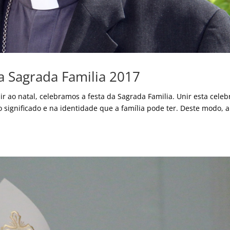
 Sagrada Familia 2017
r ao natal, celebramos a festa da Sagrada Familia. Unir esta cele
 significado e na identidade que a família pode ter. Deste modo, a