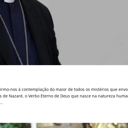
brirmo-nos à contemplação do maior de todos os mistérios que envo
s de Nazaré, o Verbo Eterno de Deus que nasce na natureza huma
..