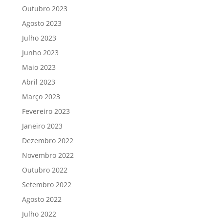
Outubro 2023
Agosto 2023
Julho 2023
Junho 2023
Maio 2023
Abril 2023
Março 2023
Fevereiro 2023
Janeiro 2023
Dezembro 2022
Novembro 2022
Outubro 2022
Setembro 2022
Agosto 2022
Julho 2022