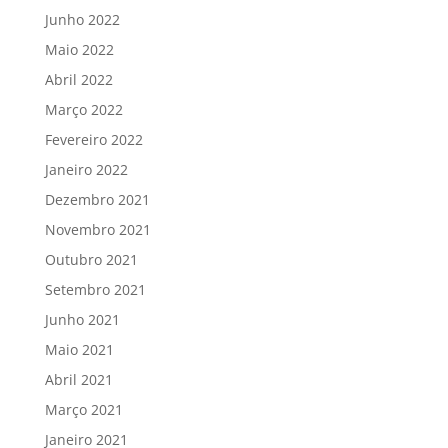
Junho 2022
Maio 2022
Abril 2022
Março 2022
Fevereiro 2022
Janeiro 2022
Dezembro 2021
Novembro 2021
Outubro 2021
Setembro 2021
Junho 2021
Maio 2021
Abril 2021
Março 2021
Janeiro 2021