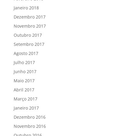
Janeiro 2018
Dezembro 2017
Novembro 2017
Outubro 2017
Setembro 2017
Agosto 2017
Julho 2017
Junho 2017
Maio 2017
Abril 2017
Março 2017
Janeiro 2017
Dezembro 2016
Novembro 2016
Outubro 2016