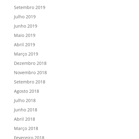
Setembro 2019
Julho 2019
Junho 2019
Maio 2019
Abril 2019
Março 2019
Dezembro 2018
Novembro 2018
Setembro 2018
Agosto 2018
Julho 2018
Junho 2018
Abril 2018
Março 2018
Fevereiro 2018