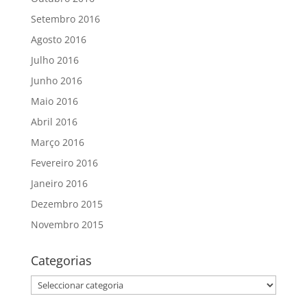
Setembro 2016
Agosto 2016
Julho 2016
Junho 2016
Maio 2016
Abril 2016
Março 2016
Fevereiro 2016
Janeiro 2016
Dezembro 2015
Novembro 2015
Categorias
Categorias