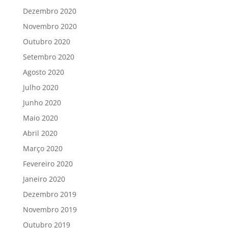
Dezembro 2020
Novembro 2020
Outubro 2020
Setembro 2020
Agosto 2020
Julho 2020
Junho 2020
Maio 2020
Abril 2020
Março 2020
Fevereiro 2020
Janeiro 2020
Dezembro 2019
Novembro 2019
Outubro 2019