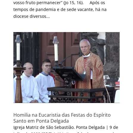
vosso fruto permanecer” (Jo 15, 16). Após os
tempos de pandemia e de sede vacante, há na
diocese diversos...
Homilia na Eucaristia das Festas do Espírito
Santo em Ponta Delgada
Igreja Matriz de São Sebastião. Ponta Delgada | 9 de