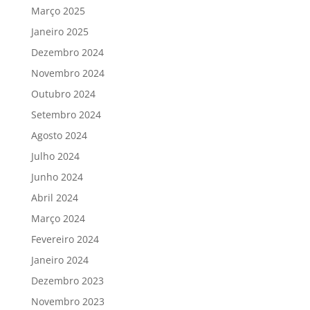
Março 2025
Janeiro 2025
Dezembro 2024
Novembro 2024
Outubro 2024
Setembro 2024
Agosto 2024
Julho 2024
Junho 2024
Abril 2024
Março 2024
Fevereiro 2024
Janeiro 2024
Dezembro 2023
Novembro 2023