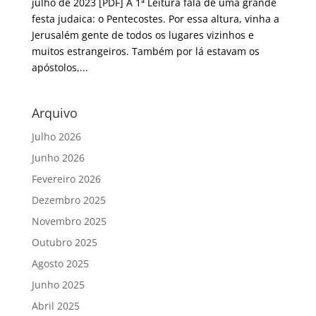
julho de 2023 [PDF] A 1ª Leitura fala de uma grande
festa judaica: o Pentecostes. Por essa altura, vinha a
Jerusalém gente de todos os lugares vizinhos e
muitos estrangeiros. Também por lá estavam os
apóstolos,...
Arquivo
Julho 2026
Junho 2026
Fevereiro 2026
Dezembro 2025
Novembro 2025
Outubro 2025
Agosto 2025
Junho 2025
Abril 2025