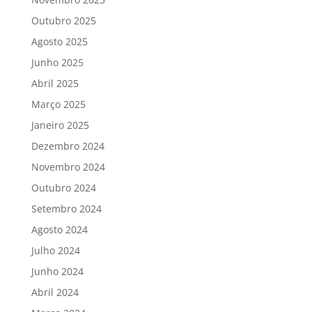
Outubro 2025
Agosto 2025
Junho 2025
Abril 2025
Março 2025
Janeiro 2025
Dezembro 2024
Novembro 2024
Outubro 2024
Setembro 2024
Agosto 2024
Julho 2024
Junho 2024
Abril 2024