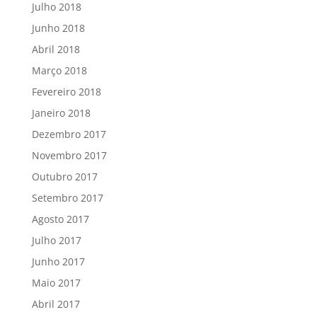
Julho 2018
Junho 2018
Abril 2018
Março 2018
Fevereiro 2018
Janeiro 2018
Dezembro 2017
Novembro 2017
Outubro 2017
Setembro 2017
Agosto 2017
Julho 2017
Junho 2017
Maio 2017
Abril 2017