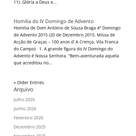
11). Glória a Deus e...
Homilia do IV Domingo de Advento
Homilia de Dom António de Sousa Braga 4º Domingo
de Advento 2015 (20 de Dezembro 2015, Missa de
Acção de Graças – 100 anos d’ A Crença, Vila Franca
do Campo) 1. A grande figura do IV Domingo do
Advento é Nossa Senhora. “Bem-aventurada aquela
que acreditou no...
« Older Entries
Arquivo
Julho 2026
Junho 2026
Fevereiro 2026
Dezembro 2025
Novembro 2025