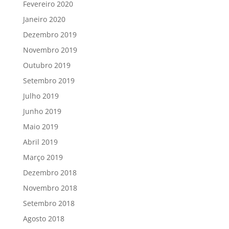
Fevereiro 2020
Janeiro 2020
Dezembro 2019
Novembro 2019
Outubro 2019
Setembro 2019
Julho 2019
Junho 2019
Maio 2019
Abril 2019
Março 2019
Dezembro 2018
Novembro 2018
Setembro 2018
Agosto 2018