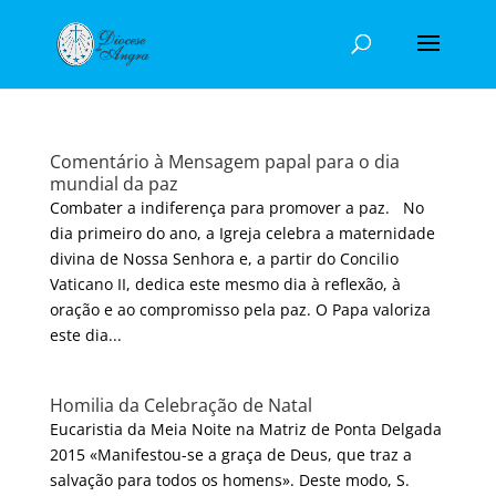
Comentário à Mensagem papal para o dia
mundial da paz
Combater a indiferença para promover a paz. No
dia primeiro do ano, a Igreja celebra a maternidade
divina de Nossa Senhora e, a partir do Concilio
Vaticano II, dedica este mesmo dia à reflexão, à
oração e ao compromisso pela paz. O Papa valoriza
este dia...
Homilia da Celebração de Natal
Eucaristia da Meia Noite na Matriz de Ponta Delgada
2015 «Manifestou-se a graça de Deus, que traz a
salvação para todos os homens». Deste modo, S.