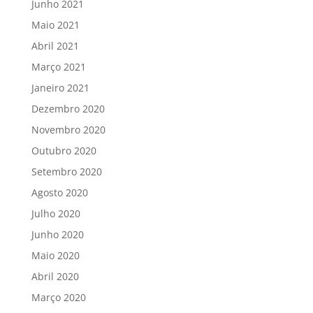
Junho 2021
Maio 2021
Abril 2021
Março 2021
Janeiro 2021
Dezembro 2020
Novembro 2020
Outubro 2020
Setembro 2020
Agosto 2020
Julho 2020
Junho 2020
Maio 2020
Abril 2020
Março 2020