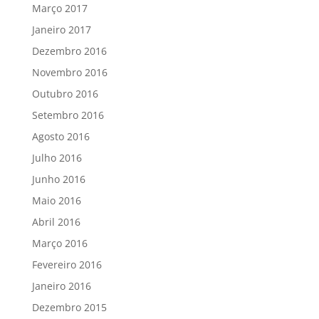
Março 2017
Janeiro 2017
Dezembro 2016
Novembro 2016
Outubro 2016
Setembro 2016
Agosto 2016
Julho 2016
Junho 2016
Maio 2016
Abril 2016
Março 2016
Fevereiro 2016
Janeiro 2016
Dezembro 2015