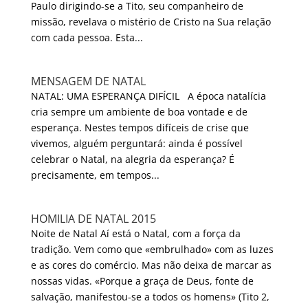
Paulo dirigindo-se a Tito, seu companheiro de
missão, revelava o mistério de Cristo na Sua relação
com cada pessoa. Esta...
MENSAGEM DE NATAL
NATAL: UMA ESPERANÇA DIFÍCIL A época natalícia
cria sempre um ambiente de boa vontade e de
esperança. Nestes tempos difíceis de crise que
vivemos, alguém perguntará: ainda é possível
celebrar o Natal, na alegria da esperança? É
precisamente, em tempos...
HOMILIA DE NATAL 2015
Noite de Natal Aí está o Natal, com a força da
tradição. Vem como que «embrulhado» com as luzes
e as cores do comércio. Mas não deixa de marcar as
nossas vidas. «Porque a graça de Deus, fonte de
salvação, manifestou-se a todos os homens» (Tito 2,