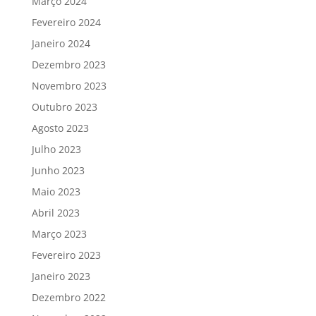
Março 2024
Fevereiro 2024
Janeiro 2024
Dezembro 2023
Novembro 2023
Outubro 2023
Agosto 2023
Julho 2023
Junho 2023
Maio 2023
Abril 2023
Março 2023
Fevereiro 2023
Janeiro 2023
Dezembro 2022