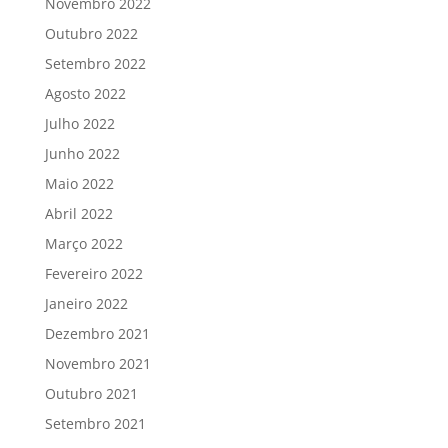
Novembro 2022
Outubro 2022
Setembro 2022
Agosto 2022
Julho 2022
Junho 2022
Maio 2022
Abril 2022
Março 2022
Fevereiro 2022
Janeiro 2022
Dezembro 2021
Novembro 2021
Outubro 2021
Setembro 2021