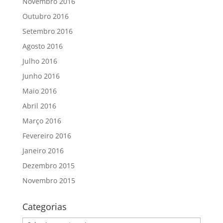
Novembro 2016
Outubro 2016
Setembro 2016
Agosto 2016
Julho 2016
Junho 2016
Maio 2016
Abril 2016
Março 2016
Fevereiro 2016
Janeiro 2016
Dezembro 2015
Novembro 2015
Categorias
Categorias