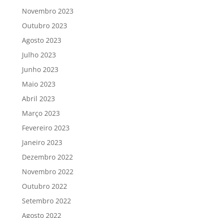
Novembro 2023
Outubro 2023
Agosto 2023
Julho 2023
Junho 2023
Maio 2023
Abril 2023
Março 2023
Fevereiro 2023
Janeiro 2023
Dezembro 2022
Novembro 2022
Outubro 2022
Setembro 2022
Agosto 2022