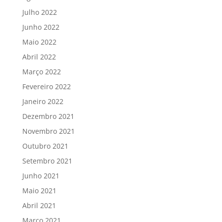
Julho 2022
Junho 2022
Maio 2022
Abril 2022
Março 2022
Fevereiro 2022
Janeiro 2022
Dezembro 2021
Novembro 2021
Outubro 2021
Setembro 2021
Junho 2021
Maio 2021
Abril 2021
Março 2021