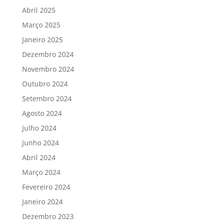
Abril 2025
Março 2025
Janeiro 2025
Dezembro 2024
Novembro 2024
Outubro 2024
Setembro 2024
Agosto 2024
Julho 2024
Junho 2024
Abril 2024
Março 2024
Fevereiro 2024
Janeiro 2024
Dezembro 2023