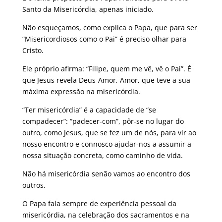
Santo da Misericórdia, apenas iniciado.
Não esqueçamos, como explica o Papa, que para ser
“Misericordiosos como o Pai” é preciso olhar para
Cristo.
Ele próprio afirma: “Filipe, quem me vê, vê o Pai”. É
que Jesus revela Deus-Amor, Amor, que teve a sua
máxima expressão na misericórdia.
“Ter misericórdia” é a capacidade de “se
compadecer”: “padecer-com”, pôr-se no lugar do
outro, como Jesus, que se fez um de nós, para vir ao
nosso encontro e connosco ajudar-nos a assumir a
nossa situação concreta, como caminho de vida.
Não há misericórdia senão vamos ao encontro dos
outros.
O Papa fala sempre de experiência pessoal da
misericórdia, na celebração dos sacramentos e na