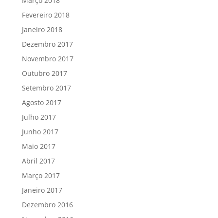
Março 2018
Fevereiro 2018
Janeiro 2018
Dezembro 2017
Novembro 2017
Outubro 2017
Setembro 2017
Agosto 2017
Julho 2017
Junho 2017
Maio 2017
Abril 2017
Março 2017
Janeiro 2017
Dezembro 2016