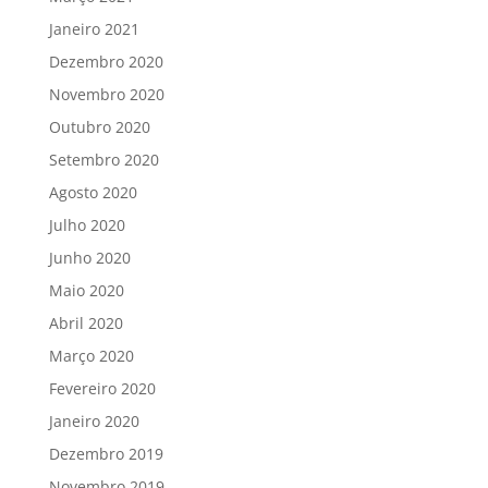
Janeiro 2021
Dezembro 2020
Novembro 2020
Outubro 2020
Setembro 2020
Agosto 2020
Julho 2020
Junho 2020
Maio 2020
Abril 2020
Março 2020
Fevereiro 2020
Janeiro 2020
Dezembro 2019
Novembro 2019