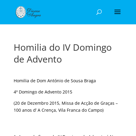
Homilia do IV Domingo
de Advento
Homilia de Dom António de Sousa Braga
4º Domingo de Advento 2015
(20 de Dezembro 2015, Missa de Acção de Graças –
100 anos d’ A Crença, Vila Franca do Campo)