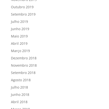
Outubro 2019
Setembro 2019
Julho 2019
Junho 2019
Maio 2019
Abril 2019
Março 2019
Dezembro 2018
Novembro 2018
Setembro 2018
Agosto 2018
Julho 2018
Junho 2018
Abril 2018