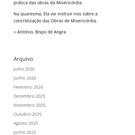
prática das obras da Misericórdia.
Na quaresma, Ela vai instruir-nos sobre a
concretização das Obras de Misericórdia.
+ António, Bispo de Angra
Arquivo
Julho 2026
Junho 2026
Fevereiro 2026
Dezembro 2025
Novembro 2025
Outubro 2025
Agosto 2025
Junho 2025