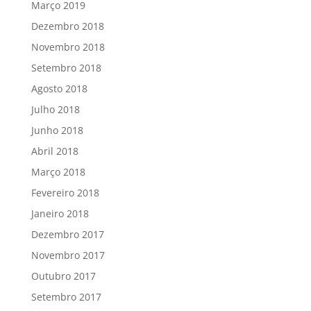
Março 2019
Dezembro 2018
Novembro 2018
Setembro 2018
Agosto 2018
Julho 2018
Junho 2018
Abril 2018
Março 2018
Fevereiro 2018
Janeiro 2018
Dezembro 2017
Novembro 2017
Outubro 2017
Setembro 2017