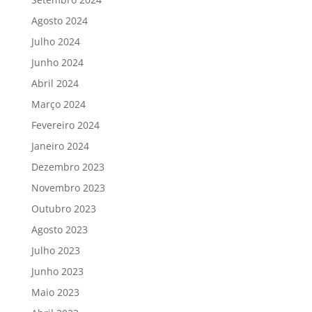
Agosto 2024
Julho 2024
Junho 2024
Abril 2024
Março 2024
Fevereiro 2024
Janeiro 2024
Dezembro 2023
Novembro 2023
Outubro 2023
Agosto 2023
Julho 2023
Junho 2023
Maio 2023