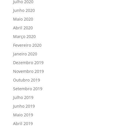
Julho 2020
Junho 2020
Maio 2020
Abril 2020
Março 2020
Fevereiro 2020
Janeiro 2020
Dezembro 2019
Novembro 2019
Outubro 2019
Setembro 2019
Julho 2019
Junho 2019
Maio 2019
Abril 2019