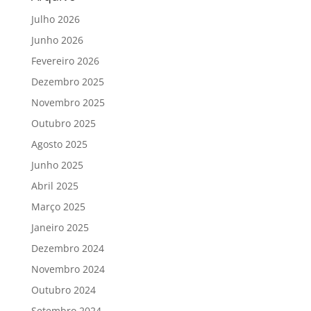
Julho 2026
Junho 2026
Fevereiro 2026
Dezembro 2025
Novembro 2025
Outubro 2025
Agosto 2025
Junho 2025
Abril 2025
Março 2025
Janeiro 2025
Dezembro 2024
Novembro 2024
Outubro 2024
Setembro 2024