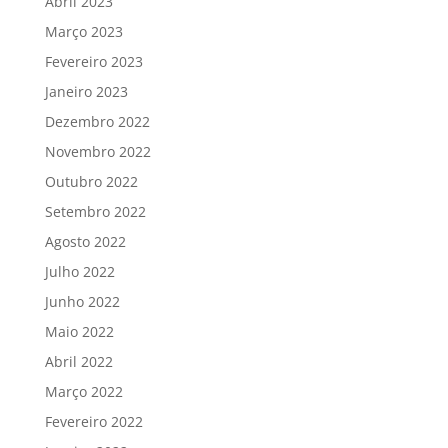
Abril 2023
Março 2023
Fevereiro 2023
Janeiro 2023
Dezembro 2022
Novembro 2022
Outubro 2022
Setembro 2022
Agosto 2022
Julho 2022
Junho 2022
Maio 2022
Abril 2022
Março 2022
Fevereiro 2022