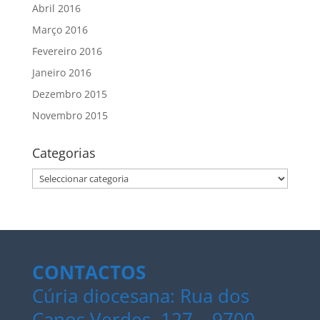
Abril 2016
Março 2016
Fevereiro 2016
Janeiro 2016
Dezembro 2015
Novembro 2015
Categorias
Categorias
CONTACTOS
Cúria diocesana: Rua dos
Canos Verdes, 127 – 9700-