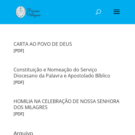
CARTA AO POVO DE DEUS
[PDF]
Constituição e Nomeação do Serviço
Diocesano da Palavra e Apostolado Bíblico
[PDF]
HOMILIA NA CELEBRAÇÃO DE NOSSA SENHORA
DOS MILAGRES
[PDF]
Arquivo