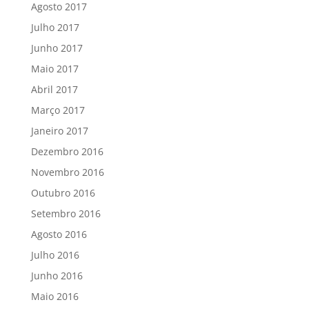
Agosto 2017
Julho 2017
Junho 2017
Maio 2017
Abril 2017
Março 2017
Janeiro 2017
Dezembro 2016
Novembro 2016
Outubro 2016
Setembro 2016
Agosto 2016
Julho 2016
Junho 2016
Maio 2016