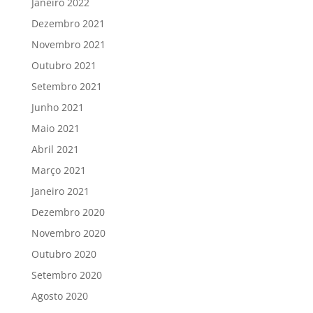
Janeiro 2022
Dezembro 2021
Novembro 2021
Outubro 2021
Setembro 2021
Junho 2021
Maio 2021
Abril 2021
Março 2021
Janeiro 2021
Dezembro 2020
Novembro 2020
Outubro 2020
Setembro 2020
Agosto 2020