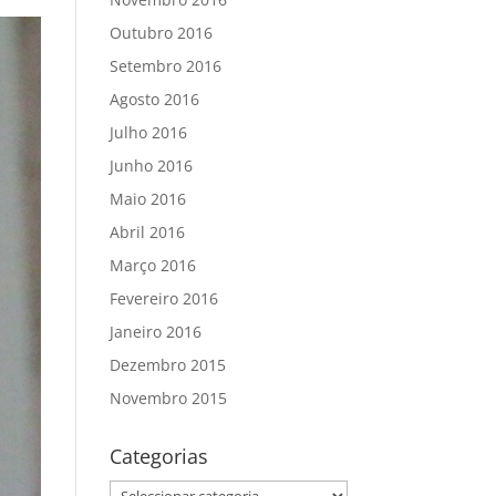
Outubro 2016
Setembro 2016
Agosto 2016
Julho 2016
Junho 2016
Maio 2016
Abril 2016
Março 2016
Fevereiro 2016
Janeiro 2016
Dezembro 2015
Novembro 2015
Categorias
Categorias