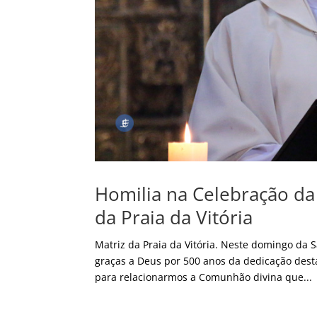
Homilia na Celebração da 
da Praia da Vitória
Matriz da Praia da Vitória. Neste domingo da 
graças a Deus por 500 anos da dedicação desta
para relacionarmos a Comunhão divina que...