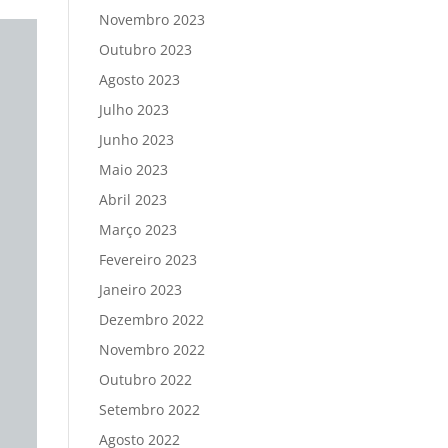
Novembro 2023
Outubro 2023
Agosto 2023
Julho 2023
Junho 2023
Maio 2023
Abril 2023
Março 2023
Fevereiro 2023
Janeiro 2023
Dezembro 2022
Novembro 2022
Outubro 2022
Setembro 2022
Agosto 2022