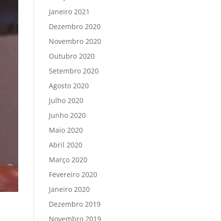
Janeiro 2021
Dezembro 2020
Novembro 2020
Outubro 2020
Setembro 2020
Agosto 2020
Julho 2020
Junho 2020
Maio 2020
Abril 2020
Março 2020
Fevereiro 2020
Janeiro 2020
Dezembro 2019
Novembro 2019