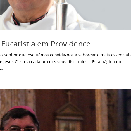
 Eucaristia em Providence
 do Senhor que escutámos convida-nos a saborear o mais essencial
 Jesus Cristo a cada um dos seus discípulos. Esta página do
...