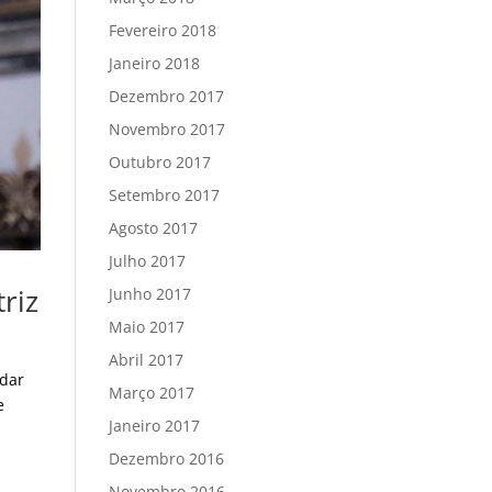
Fevereiro 2018
Janeiro 2018
Dezembro 2017
Novembro 2017
Outubro 2017
Setembro 2017
Agosto 2017
Julho 2017
riz
Junho 2017
Maio 2017
Abril 2017
 dar
Março 2017
e
Janeiro 2017
Dezembro 2016
Novembro 2016