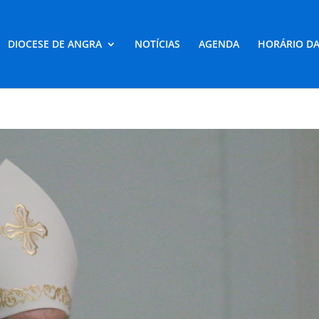
DIOCESE DE ANGRA
NOTÍCIAS
AGENDA
HORÁRIO DA