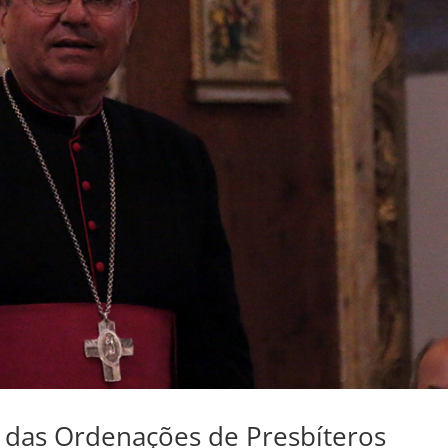
o das Ordenações de Presbíteros