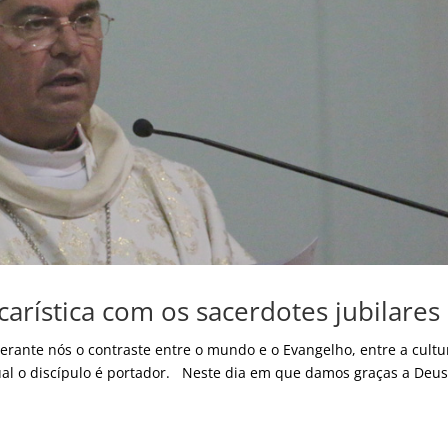
arística com os sacerdotes jubilares
perante nós o contraste entre o mundo e o Evangelho, entre a cultu
al o discípulo é portador. Neste dia em que damos graças a Deus