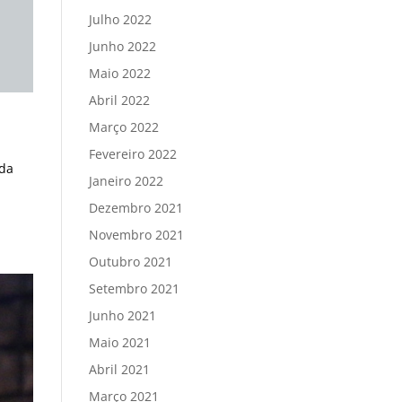
Julho 2022
Junho 2022
Maio 2022
Abril 2022
Março 2022
Fevereiro 2022
 da
Janeiro 2022
Dezembro 2021
Novembro 2021
Outubro 2021
Setembro 2021
Junho 2021
Maio 2021
Abril 2021
Março 2021