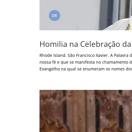
Homilia na Celebração da
Rhode Island. São Francisco Xavier. A Palavra
nossa fé e que se manifesta no chamamento de
Evangelho na qual se enumeram os nomes dos