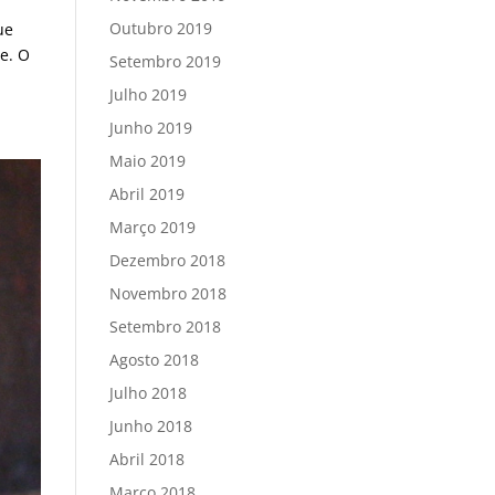
Outubro 2019
ue
e. O
Setembro 2019
Julho 2019
Junho 2019
Maio 2019
Abril 2019
Março 2019
Dezembro 2018
Novembro 2018
Setembro 2018
Agosto 2018
Julho 2018
Junho 2018
Abril 2018
Março 2018