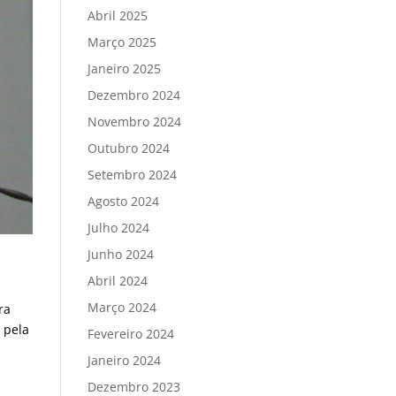
Abril 2025
Março 2025
Janeiro 2025
Dezembro 2024
Novembro 2024
Outubro 2024
Setembro 2024
Agosto 2024
Julho 2024
Junho 2024
Abril 2024
Março 2024
ra
 pela
Fevereiro 2024
Janeiro 2024
Dezembro 2023