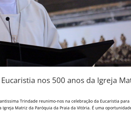
Eucaristia nos 500 anos da Igreja Mat
Santissima Trindade reunimo-nos na celebração da Eucaristia para
 Igreja Matriz da Paróquia da Praia da Vitória. É uma oportunidad