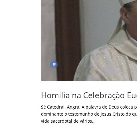
Homilia na Celebração Euc
Sé Catedral. Angra. A palavra de Deus coloca 
dominante o testemunho de Jesus Cristo do qu
vida sacerdotal de vários...