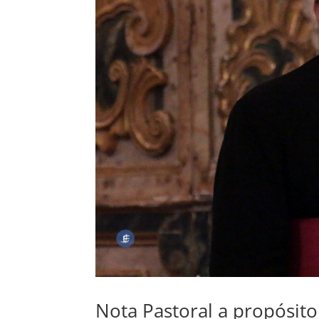
Nota Pastoral a propósit