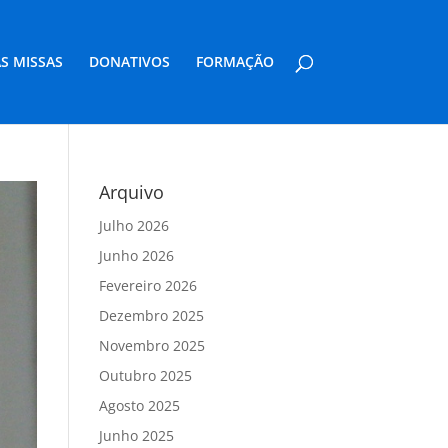
S MISSAS
DONATIVOS
FORMAÇÃO
Arquivo
Julho 2026
Junho 2026
Fevereiro 2026
Dezembro 2025
Novembro 2025
Outubro 2025
Agosto 2025
Junho 2025