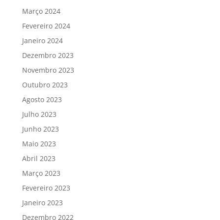
Março 2024
Fevereiro 2024
Janeiro 2024
Dezembro 2023
Novembro 2023
Outubro 2023
Agosto 2023
Julho 2023
Junho 2023
Maio 2023
Abril 2023
Março 2023
Fevereiro 2023
Janeiro 2023
Dezembro 2022