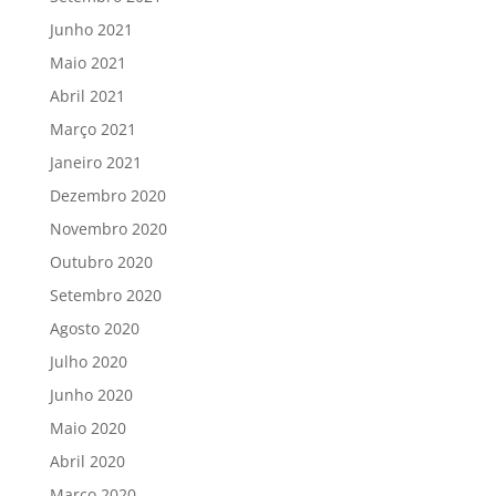
Junho 2021
Maio 2021
Abril 2021
Março 2021
Janeiro 2021
Dezembro 2020
Novembro 2020
Outubro 2020
Setembro 2020
Agosto 2020
Julho 2020
Junho 2020
Maio 2020
Abril 2020
Março 2020