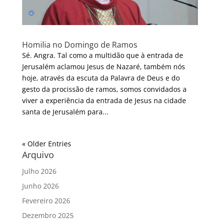
Homilia no Domingo de Ramos
Sé. Angra. Tal como a multidão que à entrada de
Jerusalém aclamou Jesus de Nazaré, também nós
hoje, através da escuta da Palavra de Deus e do
gesto da procissão de ramos, somos convidados a
viver a experiência da entrada de Jesus na cidade
santa de Jerusalém para...
« Older Entries
Arquivo
Julho 2026
Junho 2026
Fevereiro 2026
Dezembro 2025