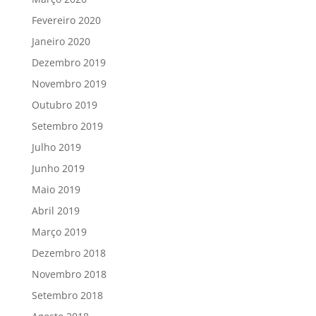
Fevereiro 2020
Janeiro 2020
Dezembro 2019
Novembro 2019
Outubro 2019
Setembro 2019
Julho 2019
Junho 2019
Maio 2019
Abril 2019
Março 2019
Dezembro 2018
Novembro 2018
Setembro 2018