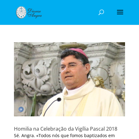
Homilia na Celebração da Vigília Pascal 2018
Sé. Angra. «Todos nós que fomos baptizados em