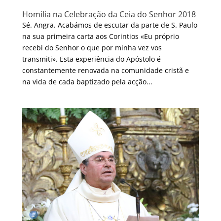
Homilia na Celebração da Ceia do Senhor 2018
Sé. Angra. Acabámos de escutar da parte de S. Paulo
na sua primeira carta aos Corintios «Eu próprio
recebi do Senhor o que por minha vez vos
transmiti». Esta experiência do Apóstolo é
constantemente renovada na comunidade cristã e
na vida de cada baptizado pela acção...