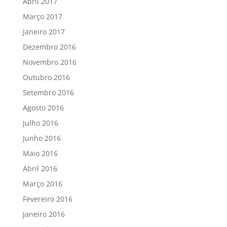
Abril 2017
Março 2017
Janeiro 2017
Dezembro 2016
Novembro 2016
Outubro 2016
Setembro 2016
Agosto 2016
Julho 2016
Junho 2016
Maio 2016
Abril 2016
Março 2016
Fevereiro 2016
Janeiro 2016