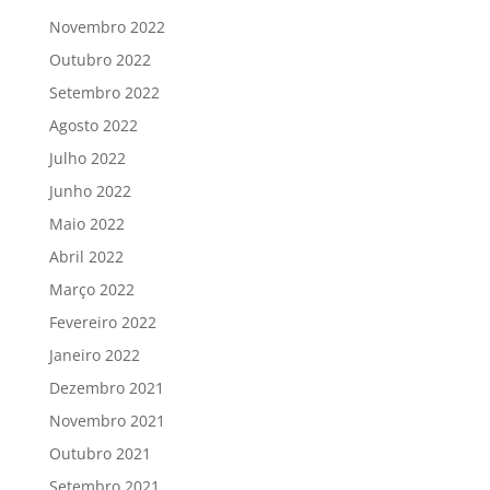
Novembro 2022
Outubro 2022
Setembro 2022
Agosto 2022
Julho 2022
Junho 2022
Maio 2022
Abril 2022
Março 2022
Fevereiro 2022
Janeiro 2022
Dezembro 2021
Novembro 2021
Outubro 2021
Setembro 2021