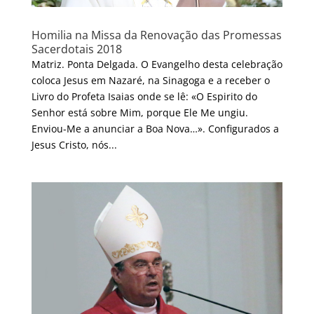
Homilia na Missa da Renovação das Promessas
Sacerdotais 2018
Matriz. Ponta Delgada. O Evangelho desta celebração
coloca Jesus em Nazaré, na Sinagoga e a receber o
Livro do Profeta Isaias onde se lê: «O Espirito do
Senhor está sobre Mim, porque Ele Me ungiu.
Enviou-Me a anunciar a Boa Nova…». Configurados a
Jesus Cristo, nós...