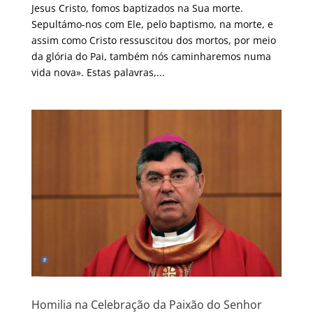
Jesus Cristo, fomos baptizados na Sua morte.
Sepultámo-nos com Ele, pelo baptismo, na morte, e
assim como Cristo ressuscitou dos mortos, por meio
da glória do Pai, também nós caminharemos numa
vida nova». Estas palavras,...
Homilia na Celebração da Paixão do Senhor