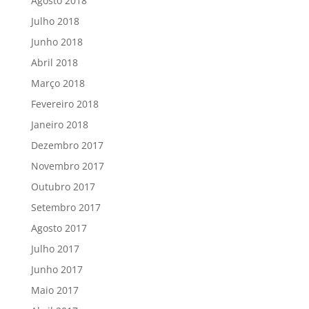
Agosto 2018
Julho 2018
Junho 2018
Abril 2018
Março 2018
Fevereiro 2018
Janeiro 2018
Dezembro 2017
Novembro 2017
Outubro 2017
Setembro 2017
Agosto 2017
Julho 2017
Junho 2017
Maio 2017