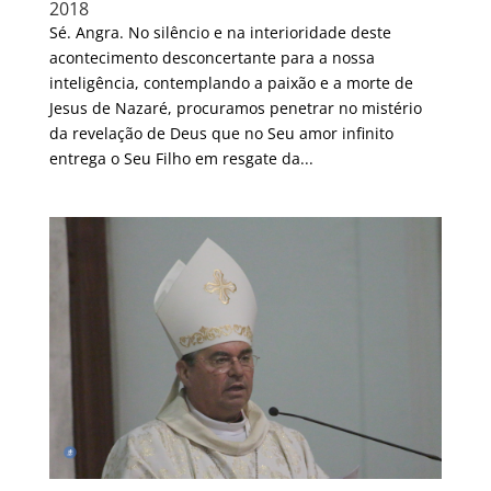
2018
Sé. Angra. No silêncio e na interioridade deste
acontecimento desconcertante para a nossa
inteligência, contemplando a paixão e a morte de
Jesus de Nazaré, procuramos penetrar no mistério
da revelação de Deus que no Seu amor infinito
entrega o Seu Filho em resgate da...