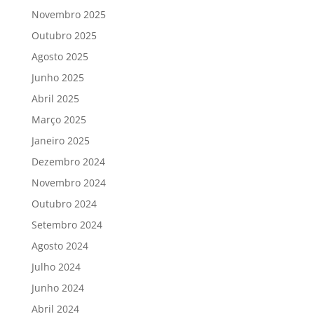
Novembro 2025
Outubro 2025
Agosto 2025
Junho 2025
Abril 2025
Março 2025
Janeiro 2025
Dezembro 2024
Novembro 2024
Outubro 2024
Setembro 2024
Agosto 2024
Julho 2024
Junho 2024
Abril 2024