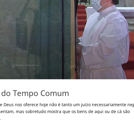
go do Tempo Comum
de Deus nos oferece hoje não é tanto um juízo necessariamente ne
sentam, mas sobretudo mostra que os bens de aqui ou de cá são
.