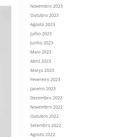
Novembro 2023
Outubro 2023
Agosto 2023
Julho 2023
Junho 2023
Maio 2023
Abril 2023
Março 2023
Fevereiro 2023
Janeiro 2023
Dezembro 2022
Novembro 2022
Outubro 2022
Setembro 2022
Agosto 2022