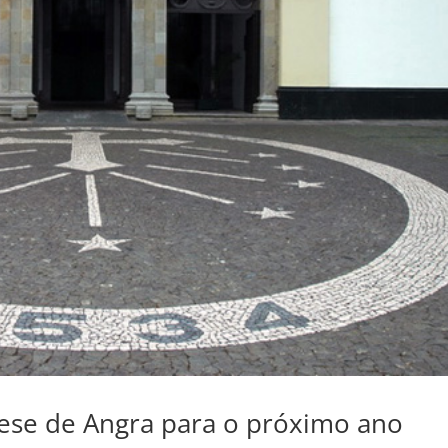
ocese de Angra para o próximo ano