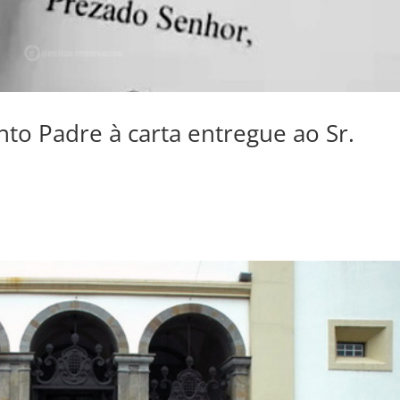
to Padre à carta entregue ao Sr.