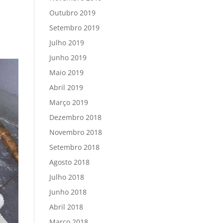
Outubro 2019
Setembro 2019
Julho 2019
Junho 2019
Maio 2019
Abril 2019
Março 2019
Dezembro 2018
Novembro 2018
Setembro 2018
Agosto 2018
Julho 2018
Junho 2018
Abril 2018
Março 2018