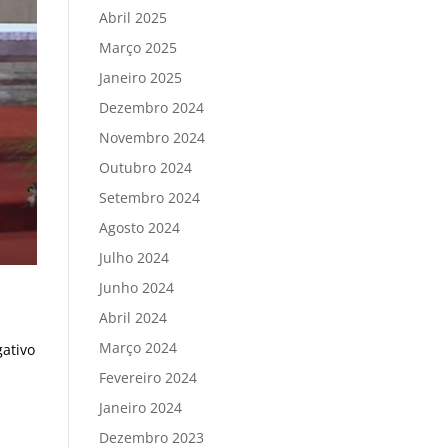
Abril 2025
Março 2025
Janeiro 2025
Dezembro 2024
Novembro 2024
Outubro 2024
Setembro 2024
Agosto 2024
Julho 2024
Junho 2024
Abril 2024
Março 2024
gativo
Fevereiro 2024
Janeiro 2024
Dezembro 2023