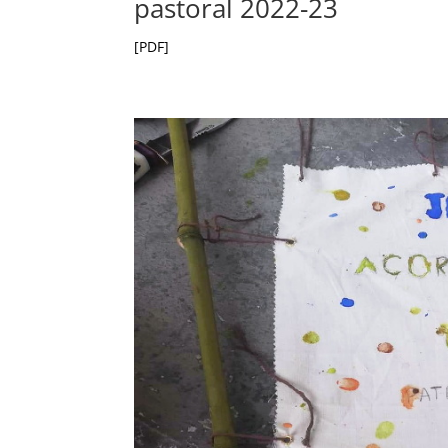
pastoral 2022-23
[PDF]