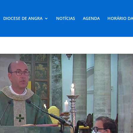
DIOCESE DE ANGRA
NOTÍCIAS
AGENDA
HORÁRIO DA