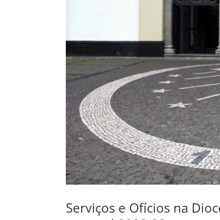
Serviços e Ofícios na Di