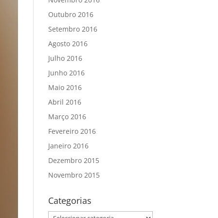
Outubro 2016
Setembro 2016
Agosto 2016
Julho 2016
Junho 2016
Maio 2016
Abril 2016
Março 2016
Fevereiro 2016
Janeiro 2016
Dezembro 2015
Novembro 2015
Categorias
Categorias