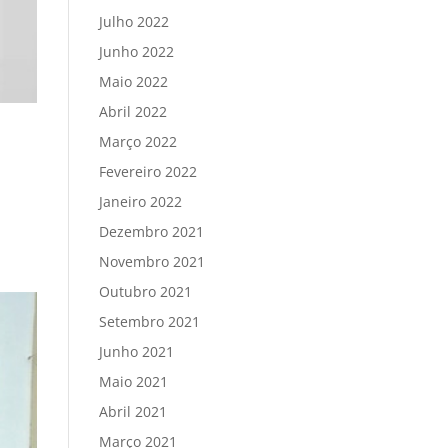
Julho 2022
Junho 2022
Maio 2022
Abril 2022
Março 2022
Fevereiro 2022
Janeiro 2022
Dezembro 2021
Novembro 2021
Outubro 2021
Setembro 2021
Junho 2021
Maio 2021
Abril 2021
Março 2021