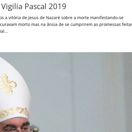
Vigilia Pascal 2019
os a vitória de Jesus de Nazaré sobre a morte manifestando-se
rocuravam morto mas na ânsia de se cumprirem as promessas feita
al...