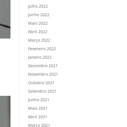
Julho 2022
Junho 2022
Maio 2022
Abril 2022
Março 2022
Fevereiro 2022
Janeiro 2022
Dezembro 2021
Novembro 2021
Outubro 2021
Setembro 2021
Junho 2021
Maio 2021
Abril 2021
Março 2021