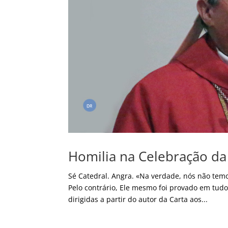
Homilia na Celebração da
Sé Catedral. Angra. «Na verdade, nós não te
Pelo contrário, Ele mesmo foi provado em tud
dirigidas a partir do autor da Carta aos...