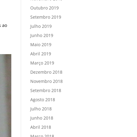
Outubro 2019
Setembro 2019
s ao
Julho 2019
Junho 2019
Maio 2019
Abril 2019
Março 2019
Dezembro 2018
Novembro 2018
Setembro 2018
Agosto 2018
Julho 2018
Junho 2018
Abril 2018
Março 2018