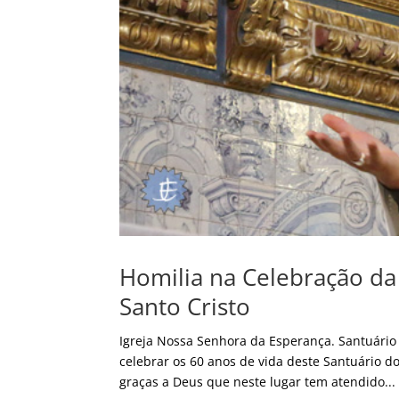
Homilia na Celebração da 
Santo Cristo
Igreja Nossa Senhora da Esperança. Santuário S
celebrar os 60 anos de vida deste Santuário d
graças a Deus que neste lugar tem atendido...