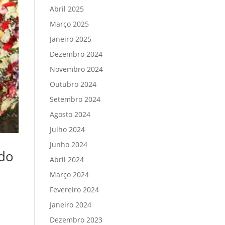
Abril 2025
Março 2025
Janeiro 2025
Dezembro 2024
Novembro 2024
Outubro 2024
Setembro 2024
Agosto 2024
Julho 2024
Junho 2024
 do
Abril 2024
Março 2024
Fevereiro 2024
Janeiro 2024
Dezembro 2023