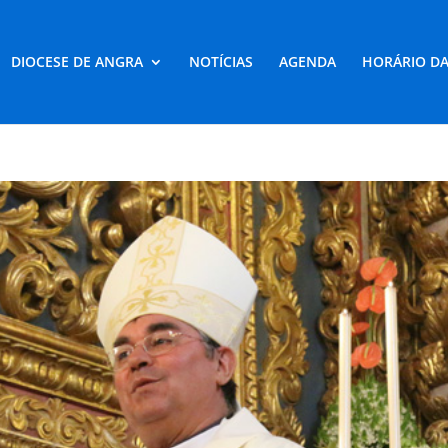
DIOCESE DE ANGRA
NOTÍCIAS
AGENDA
HORÁRIO DA