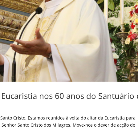
Eucaristia nos 60 anos do Santuário
anto Cristo. Estamos reunidos à volta do altar da Eucaristia para
o Senhor Santo Cristo dos Milagres. Move-nos o dever de acção de