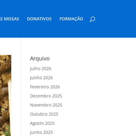
S MISSAS
DONATIVOS
FORMAÇÃO
Arquivo
Julho 2026
Junho 2026
Fevereiro 2026
Dezembro 2025
Novembro 2025
Outubro 2025
Agosto 2025
Junho 2025