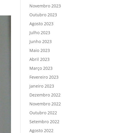
Novembro 2023
Outubro 2023
Agosto 2023
Julho 2023
Junho 2023
Maio 2023
Abril 2023
Março 2023
Fevereiro 2023
Janeiro 2023
Dezembro 2022
Novembro 2022
Outubro 2022
Setembro 2022
Agosto 2022