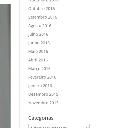
Outubro 2016
Setembro 2016
Agosto 2016
Julho 2016
Junho 2016
Maio 2016
Abril 2016
Março 2016
Fevereiro 2016
Janeiro 2016
Dezembro 2015
Novembro 2015
Categorias
Categorias