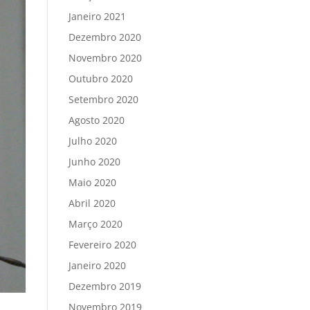
Janeiro 2021
Dezembro 2020
Novembro 2020
Outubro 2020
Setembro 2020
Agosto 2020
Julho 2020
Junho 2020
Maio 2020
Abril 2020
Março 2020
Fevereiro 2020
Janeiro 2020
Dezembro 2019
Novembro 2019