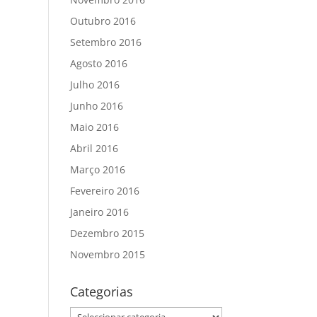
Outubro 2016
Setembro 2016
Agosto 2016
Julho 2016
Junho 2016
Maio 2016
Abril 2016
Março 2016
Fevereiro 2016
Janeiro 2016
Dezembro 2015
Novembro 2015
Categorias
Categorias