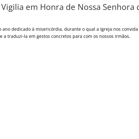
 Vigilia em Honra de Nossa Senhora 
no dedicado à misericórdia, durante o qual a Igreja nos convida
na e a traduzi-la em gestos concretos para com os nossos irmão