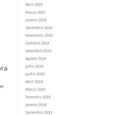
Abril 2025
Março 2025
Janeiro 2025
Dezembro 2024
Novembro 2024
Outubro 2024
Setembro 2024
Agosto 2024
ora
Julho 2024
Junho 2024
Abril 2024
em
Março 2024
Fevereiro 2024
Janeiro 2024
Dezembro 2023