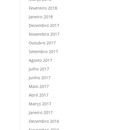
Fevereiro 2018
Janeiro 2018
Dezembro 2017
Novembro 2017
Outubro 2017
Setembro 2017
Agosto 2017
Julho 2017
Junho 2017
Maio 2017
Abril 2017
Março 2017
Janeiro 2017
Dezembro 2016
Novembro 2016