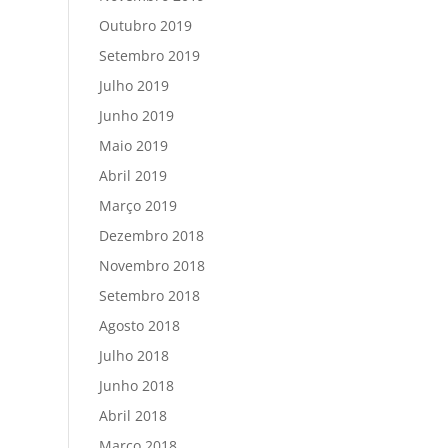
Outubro 2019
Setembro 2019
Julho 2019
Junho 2019
Maio 2019
Abril 2019
Março 2019
Dezembro 2018
Novembro 2018
Setembro 2018
Agosto 2018
Julho 2018
Junho 2018
Abril 2018
Março 2018