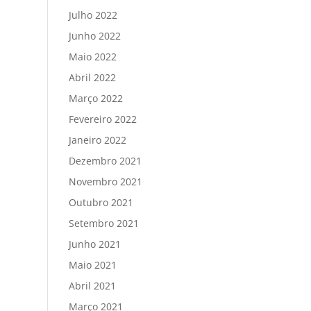
Julho 2022
Junho 2022
Maio 2022
Abril 2022
Março 2022
Fevereiro 2022
Janeiro 2022
Dezembro 2021
Novembro 2021
Outubro 2021
Setembro 2021
Junho 2021
Maio 2021
Abril 2021
Março 2021