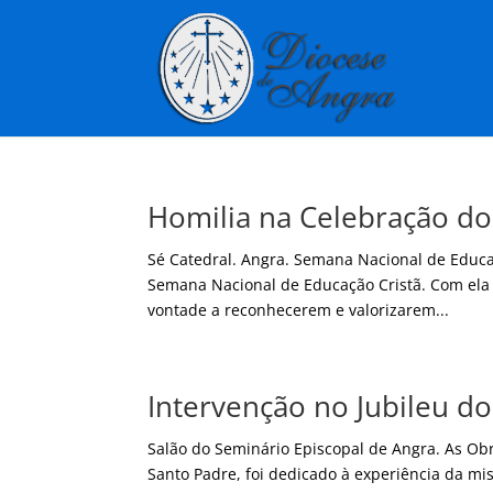
Homilia na Celebração do 
Sé Catedral. Angra. Semana Nacional de Edu
Semana Nacional de Educação Cristã. Com ela 
vontade a reconhecerem e valorizarem...
Intervenção no Jubileu do
Salão do Seminário Episcopal de Angra. As Ob
Santo Padre, foi dedicado à experiência da mis