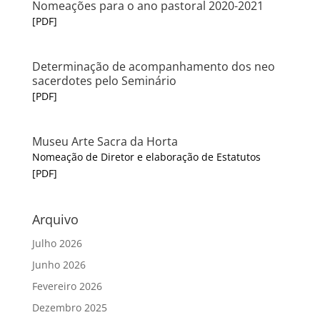
Nomeações para o ano pastoral 2020-2021
[PDF]
Determinação de acompanhamento dos neo
sacerdotes pelo Seminário
[PDF]
Museu Arte Sacra da Horta
Nomeação de Diretor e elaboração de Estatutos
[PDF]
Arquivo
Julho 2026
Junho 2026
Fevereiro 2026
Dezembro 2025