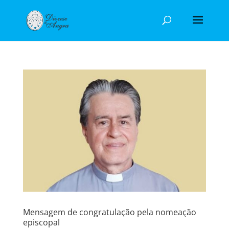
Mensagem de congratulação pela nomeação
episcopal