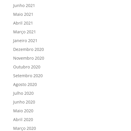
Junho 2021
Maio 2021
Abril 2021
Março 2021
Janeiro 2021
Dezembro 2020
Novembro 2020
Outubro 2020
Setembro 2020
Agosto 2020
Julho 2020
Junho 2020
Maio 2020
Abril 2020
Março 2020