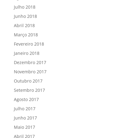
Julho 2018
Junho 2018
Abril 2018
Março 2018
Fevereiro 2018
Janeiro 2018
Dezembro 2017
Novembro 2017
Outubro 2017
Setembro 2017
Agosto 2017
Julho 2017
Junho 2017
Maio 2017
Abril 2017