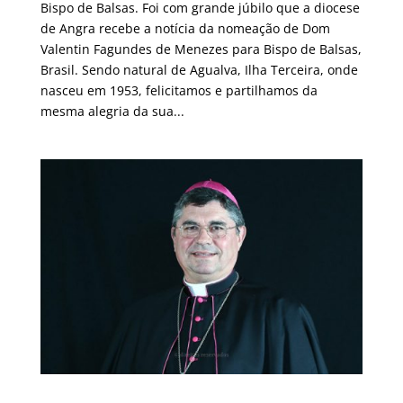
Bispo de Balsas. Foi com grande júbilo que a diocese
de Angra recebe a notícia da nomeação de Dom
Valentin Fagundes de Menezes para Bispo de Balsas,
Brasil. Sendo natural de Agualva, Ilha Terceira, onde
nasceu em 1953, felicitamos e partilhamos da
mesma alegria da sua...