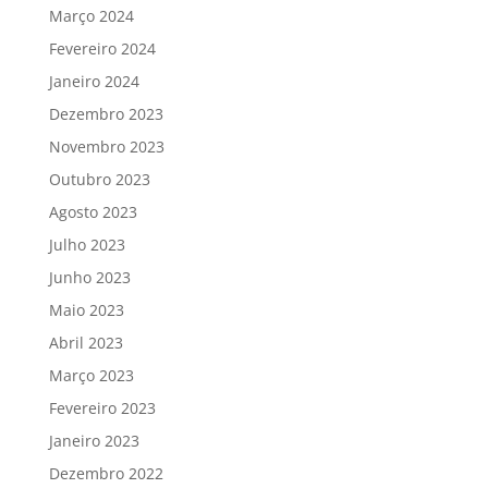
Março 2024
Fevereiro 2024
Janeiro 2024
Dezembro 2023
Novembro 2023
Outubro 2023
Agosto 2023
Julho 2023
Junho 2023
Maio 2023
Abril 2023
Março 2023
Fevereiro 2023
Janeiro 2023
Dezembro 2022