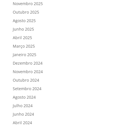
Novembro 2025
Outubro 2025
Agosto 2025
Junho 2025
Abril 2025
Março 2025
Janeiro 2025
Dezembro 2024
Novembro 2024
Outubro 2024
Setembro 2024
Agosto 2024
Julho 2024
Junho 2024
Abril 2024