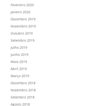
Fevereiro 2020
Janeiro 2020
Dezembro 2019
Novembro 2019
Outubro 2019
Setembro 2019
Julho 2019
Junho 2019
Maio 2019
Abril 2019
Março 2019
Dezembro 2018
Novembro 2018
Setembro 2018
Agosto 2018