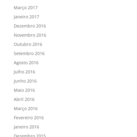
Março 2017
Janeiro 2017
Dezembro 2016
Novembro 2016
Outubro 2016
Setembro 2016
Agosto 2016
Julho 2016
Junho 2016
Maio 2016
Abril 2016
Março 2016
Fevereiro 2016
Janeiro 2016
Dezembro 2015