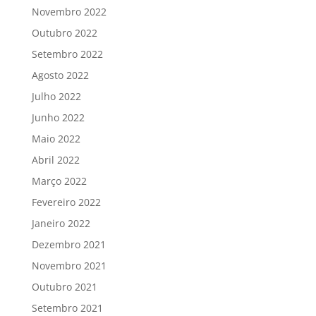
Novembro 2022
Outubro 2022
Setembro 2022
Agosto 2022
Julho 2022
Junho 2022
Maio 2022
Abril 2022
Março 2022
Fevereiro 2022
Janeiro 2022
Dezembro 2021
Novembro 2021
Outubro 2021
Setembro 2021