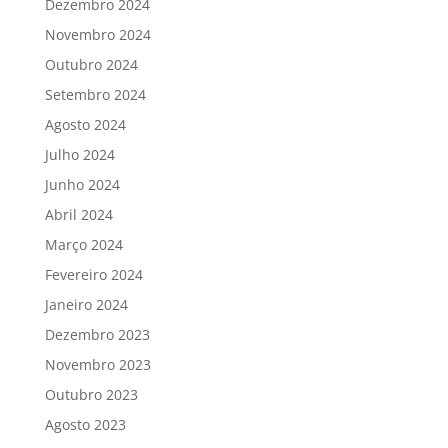
Dezembro 2024
Novembro 2024
Outubro 2024
Setembro 2024
Agosto 2024
Julho 2024
Junho 2024
Abril 2024
Março 2024
Fevereiro 2024
Janeiro 2024
Dezembro 2023
Novembro 2023
Outubro 2023
Agosto 2023