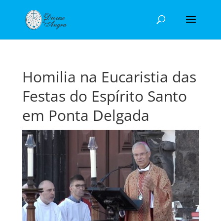
Homilia na Eucaristia das
Festas do Espírito Santo
em Ponta Delgada