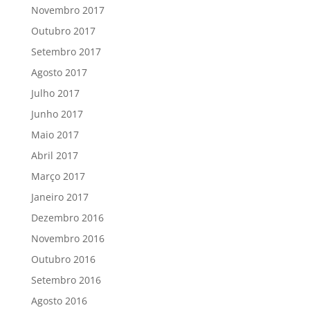
Novembro 2017
Outubro 2017
Setembro 2017
Agosto 2017
Julho 2017
Junho 2017
Maio 2017
Abril 2017
Março 2017
Janeiro 2017
Dezembro 2016
Novembro 2016
Outubro 2016
Setembro 2016
Agosto 2016