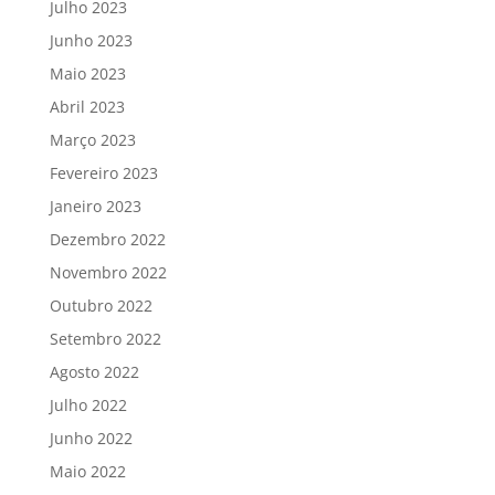
Julho 2023
Junho 2023
Maio 2023
Abril 2023
Março 2023
Fevereiro 2023
Janeiro 2023
Dezembro 2022
Novembro 2022
Outubro 2022
Setembro 2022
Agosto 2022
Julho 2022
Junho 2022
Maio 2022