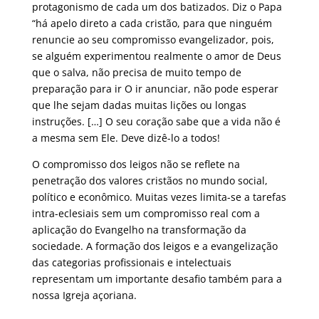
protagonismo de cada um dos batizados. Diz o Papa
“há apelo direto a cada cristão, para que ninguém
renuncie ao seu compromisso evangelizador, pois,
se alguém experimentou realmente o amor de Deus
que o salva, não precisa de muito tempo de
preparação para ir O ir anunciar, não pode esperar
que lhe sejam dadas muitas lições ou longas
instruções. […] O seu coração sabe que a vida não é
a mesma sem Ele. Deve dizê-lo a todos!
O compromisso dos leigos não se reflete na
penetração dos valores cristãos no mundo social,
político e econômico. Muitas vezes limita-se a tarefas
intra-eclesiais sem um compromisso real com a
aplicação do Evangelho na transformação da
sociedade. A formação dos leigos e a evangelização
das categorias profissionais e intelectuais
representam um importante desafio também para a
nossa Igreja açoriana.