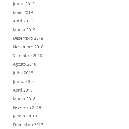
Junho 2019
Maio 2019
Abril 2019
Março 2019
Dezembro 2018
Novembro 2018
Setembro 2018
Agosto 2018
Julho 2018
Junho 2018
Abril 2018
Março 2018
Fevereiro 2018
Janeiro 2018
Dezembro 2017