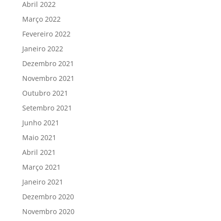
Abril 2022
Março 2022
Fevereiro 2022
Janeiro 2022
Dezembro 2021
Novembro 2021
Outubro 2021
Setembro 2021
Junho 2021
Maio 2021
Abril 2021
Março 2021
Janeiro 2021
Dezembro 2020
Novembro 2020