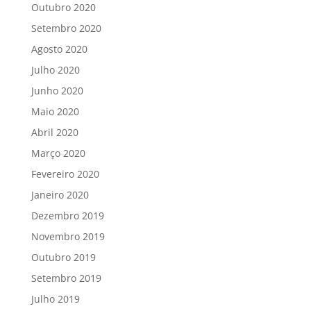
Outubro 2020
Setembro 2020
Agosto 2020
Julho 2020
Junho 2020
Maio 2020
Abril 2020
Março 2020
Fevereiro 2020
Janeiro 2020
Dezembro 2019
Novembro 2019
Outubro 2019
Setembro 2019
Julho 2019