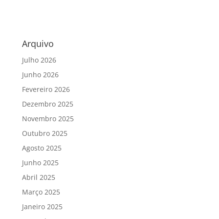
Arquivo
Julho 2026
Junho 2026
Fevereiro 2026
Dezembro 2025
Novembro 2025
Outubro 2025
Agosto 2025
Junho 2025
Abril 2025
Março 2025
Janeiro 2025