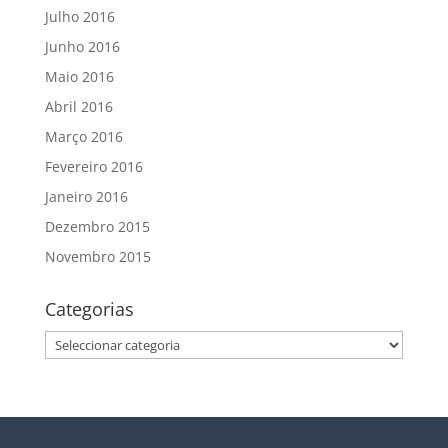
Julho 2016
Junho 2016
Maio 2016
Abril 2016
Março 2016
Fevereiro 2016
Janeiro 2016
Dezembro 2015
Novembro 2015
Categorias
Categorias