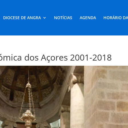
DIOCESE DE ANGRA
NOTÍCIAS
AGENDA
HORÁRIO DA
nómica dos Açores 2001-2018