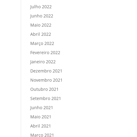
Julho 2022
Junho 2022
Maio 2022
Abril 2022
Março 2022
Fevereiro 2022
Janeiro 2022
Dezembro 2021
Novembro 2021
Outubro 2021
Setembro 2021
Junho 2021
Maio 2021
Abril 2021
Março 2021