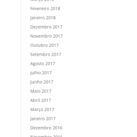
Fevereiro 2018
Janeiro 2018
Dezembro 2017
Novembro 2017
Outubro 2017
Setembro 2017
Agosto 2017
Julho 2017
Junho 2017
Maio 2017
Abril 2017
Março 2017
Janeiro 2017
Dezembro 2016
Novembro 2016