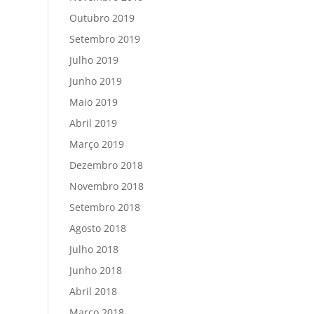
Outubro 2019
Setembro 2019
Julho 2019
Junho 2019
Maio 2019
Abril 2019
Março 2019
Dezembro 2018
Novembro 2018
Setembro 2018
Agosto 2018
Julho 2018
Junho 2018
Abril 2018
Março 2018