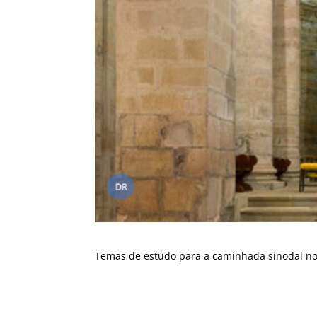
Temas de estudo para a caminhada sinodal nos