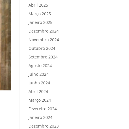
Abril 2025
Março 2025
Janeiro 2025
Dezembro 2024
Novembro 2024
Outubro 2024
Setembro 2024
Agosto 2024
Julho 2024
Junho 2024
Abril 2024
Março 2024
Fevereiro 2024
Janeiro 2024
Dezembro 2023