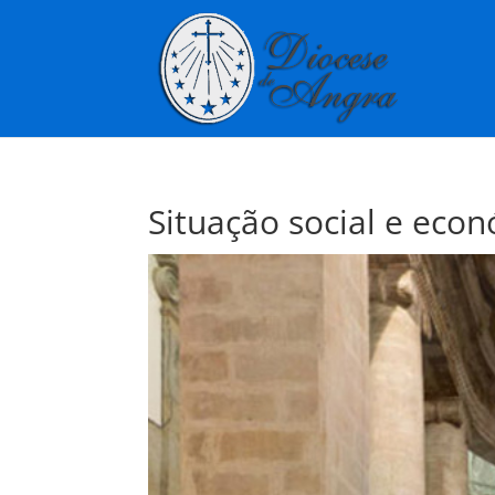
Situação social e eco