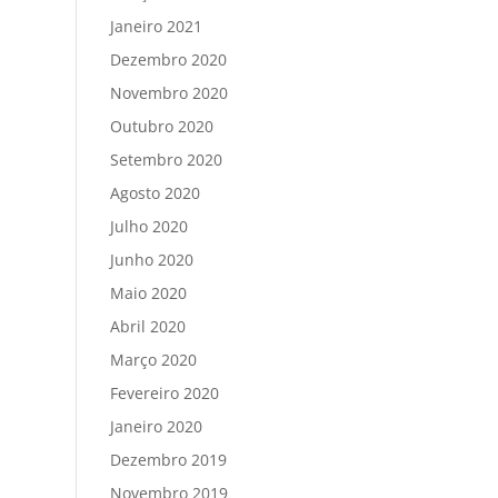
Janeiro 2021
Dezembro 2020
Novembro 2020
Outubro 2020
Setembro 2020
Agosto 2020
Julho 2020
Junho 2020
Maio 2020
Abril 2020
Março 2020
Fevereiro 2020
Janeiro 2020
Dezembro 2019
Novembro 2019