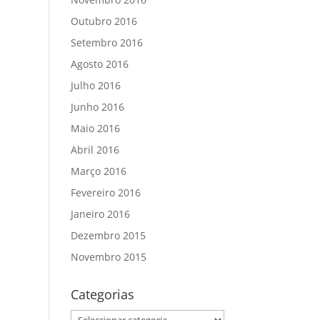
Outubro 2016
Setembro 2016
Agosto 2016
Julho 2016
Junho 2016
Maio 2016
Abril 2016
Março 2016
Fevereiro 2016
Janeiro 2016
Dezembro 2015
Novembro 2015
Categorias
Categorias