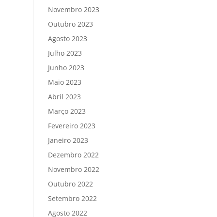
Novembro 2023
Outubro 2023
Agosto 2023
Julho 2023
Junho 2023
Maio 2023
Abril 2023
Março 2023
Fevereiro 2023
Janeiro 2023
Dezembro 2022
Novembro 2022
Outubro 2022
Setembro 2022
Agosto 2022