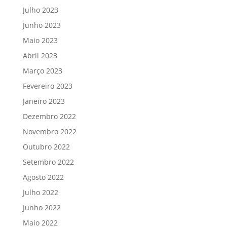
Julho 2023
Junho 2023
Maio 2023
Abril 2023
Março 2023
Fevereiro 2023
Janeiro 2023
Dezembro 2022
Novembro 2022
Outubro 2022
Setembro 2022
Agosto 2022
Julho 2022
Junho 2022
Maio 2022