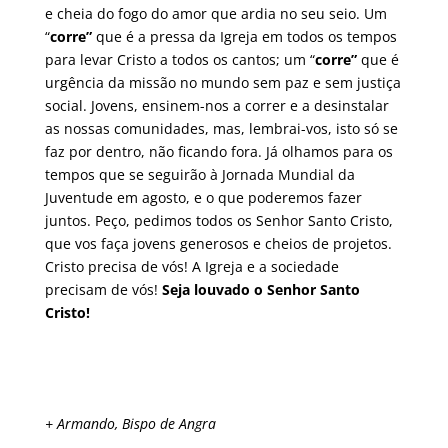
e cheia do fogo do amor que ardia no seu seio. Um
“
corre”
que é a pressa da Igreja em todos os tempos
para levar Cristo a todos os cantos; um “
corre”
que é
urgência da missão no mundo sem paz e sem justiça
social. Jovens, ensinem-nos a correr e a desinstalar
as nossas comunidades, mas, lembrai-vos, isto só se
faz por dentro, não ficando fora. Já olhamos para os
tempos que se seguirão à Jornada Mundial da
Juventude em agosto, e o que poderemos fazer
juntos. Peço, pedimos todos os Senhor Santo Cristo,
que vos faça jovens generosos e cheios de projetos.
Cristo precisa de vós! A Igreja e a sociedade
precisam de vós!
Seja louvado o Senhor Santo
Cristo!
+ Armando, Bispo de Angra