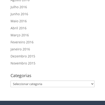
Julho 2016
Junho 2016
Maio 2016
Abril 2016
Março 2016
Fevereiro 2016
Janeiro 2016
Dezembro 2015
Novembro 2015
Categorias
Categorias