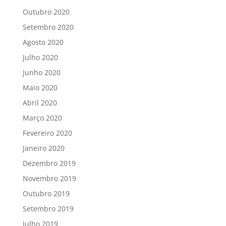
Outubro 2020
Setembro 2020
Agosto 2020
Julho 2020
Junho 2020
Maio 2020
Abril 2020
Março 2020
Fevereiro 2020
Janeiro 2020
Dezembro 2019
Novembro 2019
Outubro 2019
Setembro 2019
Julho 2019