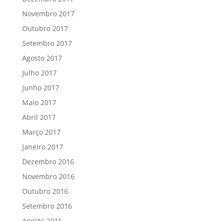
Novembro 2017
Outubro 2017
Setembro 2017
Agosto 2017
Julho 2017
Junho 2017
Maio 2017
Abril 2017
Março 2017
Janeiro 2017
Dezembro 2016
Novembro 2016
Outubro 2016
Setembro 2016
Agosto 2016