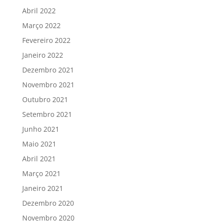
Abril 2022
Março 2022
Fevereiro 2022
Janeiro 2022
Dezembro 2021
Novembro 2021
Outubro 2021
Setembro 2021
Junho 2021
Maio 2021
Abril 2021
Março 2021
Janeiro 2021
Dezembro 2020
Novembro 2020