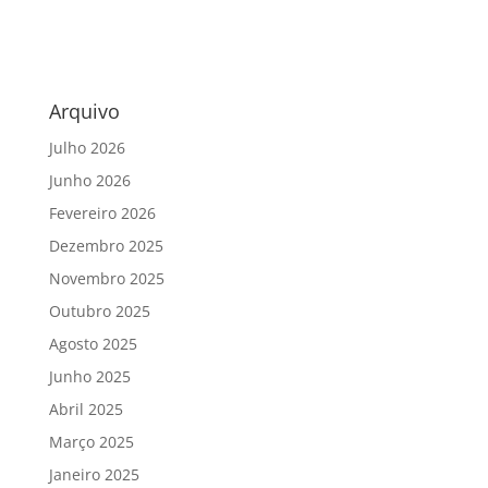
Arquivo
Julho 2026
Junho 2026
Fevereiro 2026
Dezembro 2025
Novembro 2025
Outubro 2025
Agosto 2025
Junho 2025
Abril 2025
Março 2025
Janeiro 2025