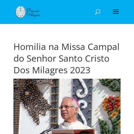
Homilia na Missa Campal
do Senhor Santo Cristo
Dos Milagres 2023