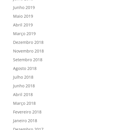
Junho 2019
Maio 2019
Abril 2019
Março 2019
Dezembro 2018
Novembro 2018
Setembro 2018
Agosto 2018
Julho 2018
Junho 2018
Abril 2018
Março 2018
Fevereiro 2018
Janeiro 2018
Dezembro 2017