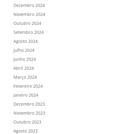
Dezembro 2024
Novembro 2024
Outubro 2024
Setembro 2024
Agosto 2024
Julho 2024
Junho 2024
Abril 2024
Março 2024
Fevereiro 2024
Janeiro 2024
Dezembro 2023
Novembro 2023
Outubro 2023
Agosto 2023