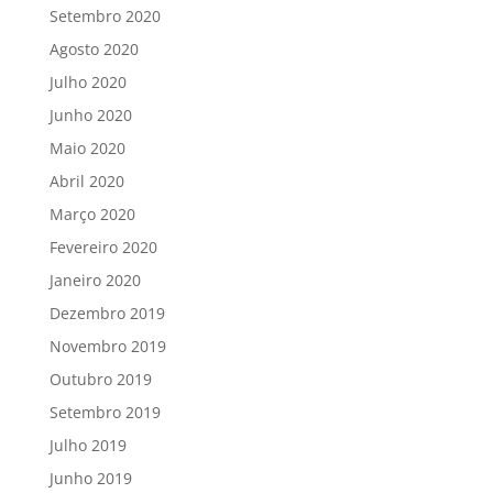
Setembro 2020
Agosto 2020
Julho 2020
Junho 2020
Maio 2020
Abril 2020
Março 2020
Fevereiro 2020
Janeiro 2020
Dezembro 2019
Novembro 2019
Outubro 2019
Setembro 2019
Julho 2019
Junho 2019