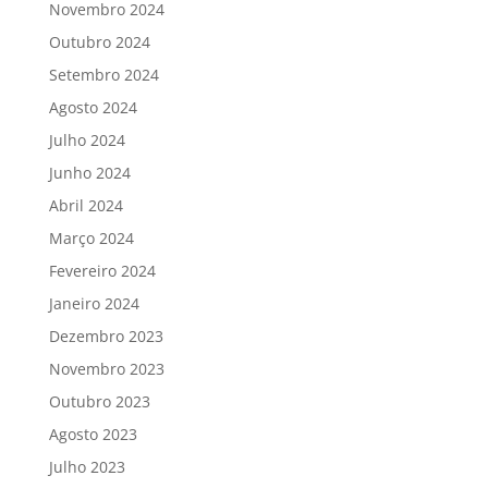
Novembro 2024
Outubro 2024
Setembro 2024
Agosto 2024
Julho 2024
Junho 2024
Abril 2024
Março 2024
Fevereiro 2024
Janeiro 2024
Dezembro 2023
Novembro 2023
Outubro 2023
Agosto 2023
Julho 2023