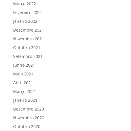
Março 2022
Fevereiro 2022
Janeiro 2022
Dezembro 2021
Novembro 2021
Outubro 2021
Setembro 2021
Junho 2021
Maio 2021
Abril 2021
Março 2021
Janeiro 2021
Dezembro 2020
Novembro 2020
Outubro 2020