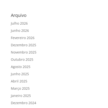
Arquivo
Julho 2026
Junho 2026
Fevereiro 2026
Dezembro 2025
Novembro 2025
Outubro 2025
Agosto 2025
Junho 2025
Abril 2025
Março 2025
Janeiro 2025
Dezembro 2024