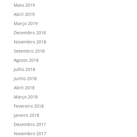
Maio 2019
Abril 2019
Março 2019
Dezembro 2018
Novembro 2018
Setembro 2018
Agosto 2018
Julho 2018
Junho 2018
Abril 2018
Março 2018
Fevereiro 2018
Janeiro 2018
Dezembro 2017
Novembro 2017