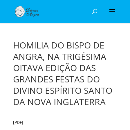
HOMILIA DO BISPO DE
ANGRA, NA TRIGÉSIMA
OITAVA EDIÇÃO DAS
GRANDES FESTAS DO
DIVINO ESPÍRITO SANTO
DA NOVA INGLATERRA
[PDF]