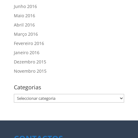
Junho 2016
Maio 2016
Abril 2016
Março 2016
Fevereiro 2016
Janeiro 2016
Dezembro 2015
Novembro 2015
Categorias
Categorias