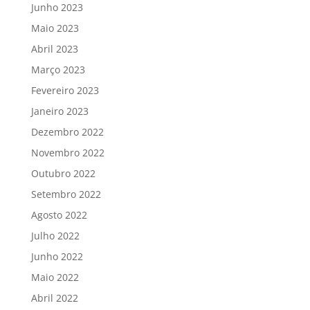
Junho 2023
Maio 2023
Abril 2023
Março 2023
Fevereiro 2023
Janeiro 2023
Dezembro 2022
Novembro 2022
Outubro 2022
Setembro 2022
Agosto 2022
Julho 2022
Junho 2022
Maio 2022
Abril 2022