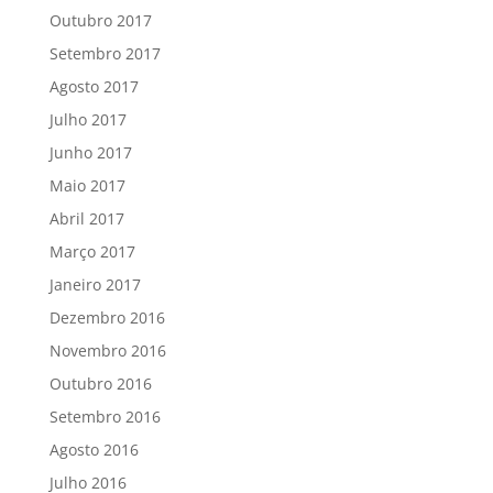
Outubro 2017
Setembro 2017
Agosto 2017
Julho 2017
Junho 2017
Maio 2017
Abril 2017
Março 2017
Janeiro 2017
Dezembro 2016
Novembro 2016
Outubro 2016
Setembro 2016
Agosto 2016
Julho 2016