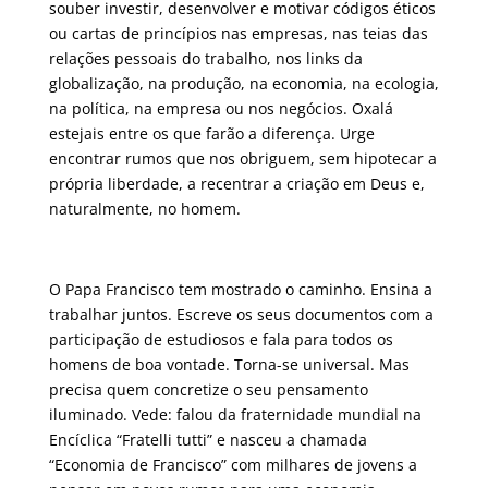
souber investir, desenvolver e motivar códigos éticos
ou cartas de princípios nas empresas, nas teias das
relações pessoais do trabalho, nos links da
globalização, na produção, na economia, na ecologia,
na política, na empresa ou nos negócios. Oxalá
estejais entre os que farão a diferença. Urge
encontrar rumos que nos obriguem, sem hipotecar a
própria liberdade, a recentrar a criação em Deus e,
naturalmente, no homem.
O Papa Francisco tem mostrado o caminho. Ensina a
trabalhar juntos. Escreve os seus documentos com a
participação de estudiosos e fala para todos os
homens de boa vontade. Torna-se universal. Mas
precisa quem concretize o seu pensamento
iluminado. Vede: falou da fraternidade mundial na
Encíclica “Fratelli tutti” e nasceu a chamada
“Economia de Francisco” com milhares de jovens a