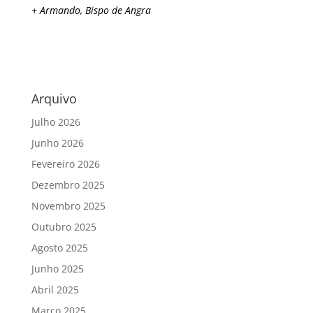
+ Armando, Bispo de Angra
Arquivo
Julho 2026
Junho 2026
Fevereiro 2026
Dezembro 2025
Novembro 2025
Outubro 2025
Agosto 2025
Junho 2025
Abril 2025
Março 2025