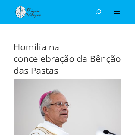
Homilia na
concelebração da Bênção
das Pastas