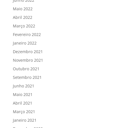
Junho 2022
Maio 2022
Abril 2022
Março 2022
Fevereiro 2022
Janeiro 2022
Dezembro 2021
Novembro 2021
Outubro 2021
Setembro 2021
Junho 2021
Maio 2021
Abril 2021
Março 2021
Janeiro 2021