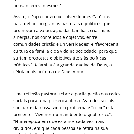
pensam em si mesmos”.
Assim, o Papa convocou Universidades Católicas
para definir programas pastorais e políticos que
promovam a valorização das famílias, criar maior
sinergia, nos conteúdos e objetivos, entre
comunidades cristãs e universidades” e “favorecer a
cultura da família e da vida na sociedade, para que
surjam propostas e objetivos úteis às políticas
públicas”. A família é a grande dádiva de Deus, a
célula mais próxima de Deus Amor.
Uma reflexão pastoral sobre a participação nas redes
sociais para uma presença plena. As redes sociais
são parte da nossa vida; o problema é “como” estar
presente. “Vivemos num ambiente digital tóxico”.
“Numa época em que estamos cada vez mais
divididos, em que cada pessoa se retira na sua