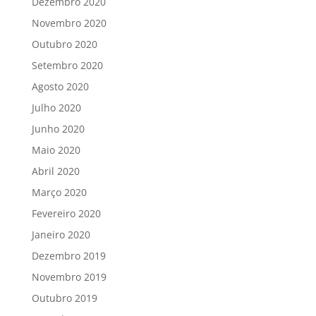
Dezembro 2020
Novembro 2020
Outubro 2020
Setembro 2020
Agosto 2020
Julho 2020
Junho 2020
Maio 2020
Abril 2020
Março 2020
Fevereiro 2020
Janeiro 2020
Dezembro 2019
Novembro 2019
Outubro 2019