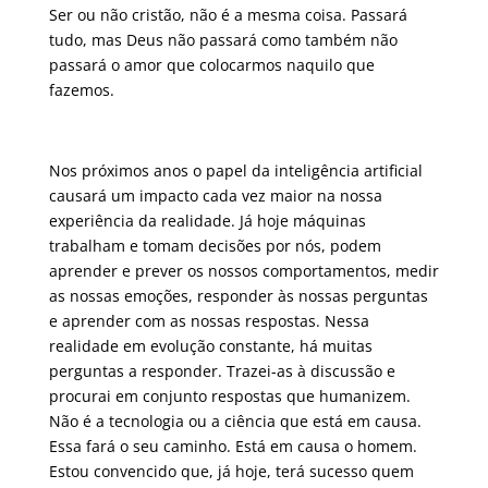
Ser ou não cristão, não é a mesma coisa. Passará
tudo, mas Deus não passará como também não
passará o amor que colocarmos naquilo que
fazemos.
Nos próximos anos o papel da inteligência artificial
causará um impacto cada vez maior na nossa
experiência da realidade. Já hoje máquinas
trabalham e tomam decisões por nós, podem
aprender e prever os nossos comportamentos, medir
as nossas emoções, responder às nossas perguntas
e aprender com as nossas respostas. Nessa
realidade em evolução constante, há muitas
perguntas a responder. Trazei-as à discussão e
procurai em conjunto respostas que humanizem.
Não é a tecnologia ou a ciência que está em causa.
Essa fará o seu caminho. Está em causa o homem.
Estou convencido que, já hoje, terá sucesso quem