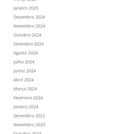
Janeiro 2025
Dezembro 2024
Novembro 2024
Outubro 2024
Setembro 2024
Agosto 2024
Julho 2024
Junho 2024
Abril 2024
Março 2024
Fevereiro 2024
Janeiro 2024
Dezembro 2023
Novembro 2023
Outubro 2023