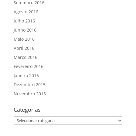
Setembro 2016
Agosto 2016
Julho 2016
Junho 2016
Maio 2016
Abril 2016
Março 2016
Fevereiro 2016
Janeiro 2016
Dezembro 2015
Novembro 2015
Categorias
Categorias