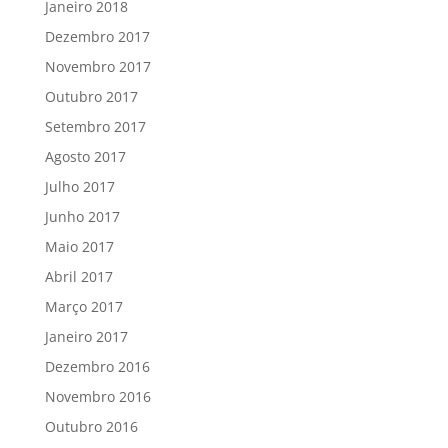
Janeiro 2018
Dezembro 2017
Novembro 2017
Outubro 2017
Setembro 2017
Agosto 2017
Julho 2017
Junho 2017
Maio 2017
Abril 2017
Março 2017
Janeiro 2017
Dezembro 2016
Novembro 2016
Outubro 2016