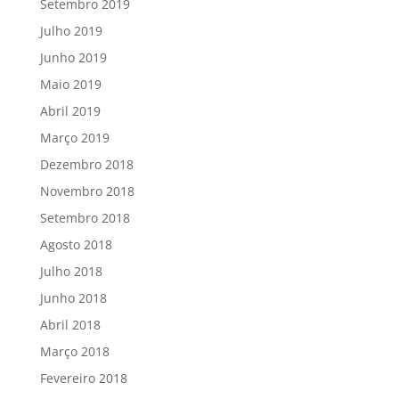
Setembro 2019
Julho 2019
Junho 2019
Maio 2019
Abril 2019
Março 2019
Dezembro 2018
Novembro 2018
Setembro 2018
Agosto 2018
Julho 2018
Junho 2018
Abril 2018
Março 2018
Fevereiro 2018