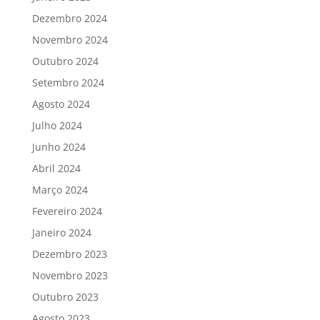
Dezembro 2024
Novembro 2024
Outubro 2024
Setembro 2024
Agosto 2024
Julho 2024
Junho 2024
Abril 2024
Março 2024
Fevereiro 2024
Janeiro 2024
Dezembro 2023
Novembro 2023
Outubro 2023
Agosto 2023