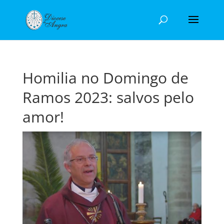
Homilia no Domingo de
Ramos 2023: salvos pelo
amor!