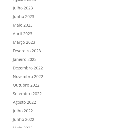
Julho 2023
Junho 2023
Maio 2023
Abril 2023
Março 2023
Fevereiro 2023
Janeiro 2023
Dezembro 2022
Novembro 2022
Outubro 2022
Setembro 2022
Agosto 2022
Julho 2022
Junho 2022
Maio 2022