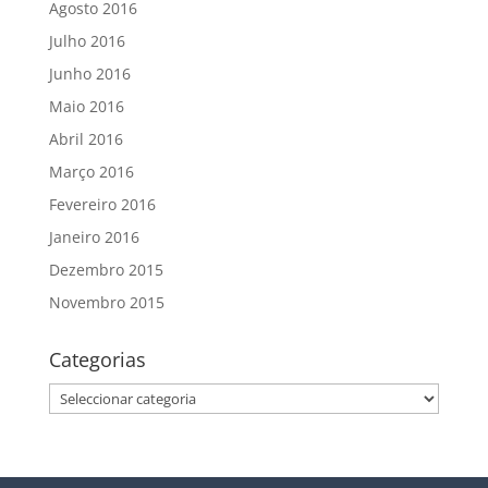
Agosto 2016
Julho 2016
Junho 2016
Maio 2016
Abril 2016
Março 2016
Fevereiro 2016
Janeiro 2016
Dezembro 2015
Novembro 2015
Categorias
Categorias