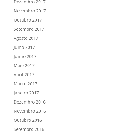
Dezembro 2017
Novembro 2017
Outubro 2017
Setembro 2017
Agosto 2017
Julho 2017
Junho 2017
Maio 2017
Abril 2017
Março 2017
Janeiro 2017
Dezembro 2016
Novembro 2016
Outubro 2016
Setembro 2016