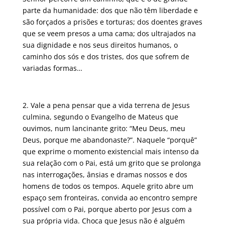
parte da humanidade: dos que não têm liberdade e
são forçados a prisões e torturas; dos doentes graves
que se veem presos a uma cama; dos ultrajados na
sua dignidade e nos seus direitos humanos, o
caminho dos sós e dos tristes, dos que sofrem de
variadas formas…
2. Vale a pena pensar que a vida terrena de Jesus
culmina, segundo o Evangelho de Mateus que
ouvimos, num lancinante grito: “Meu Deus, meu
Deus, porque me abandonaste?”. Naquele “porquê”
que exprime o momento existencial mais intenso da
sua relação com o Pai, está um grito que se prolonga
nas interrogações, ânsias e dramas nossos e dos
homens de todos os tempos. Aquele grito abre um
espaço sem fronteiras, convida ao encontro sempre
possível com o Pai, porque aberto por Jesus com a
sua própria vida. Choca que Jesus não é alguém