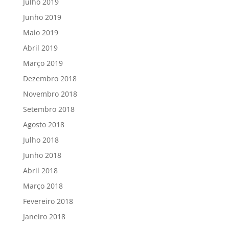
Julho 2019
Junho 2019
Maio 2019
Abril 2019
Março 2019
Dezembro 2018
Novembro 2018
Setembro 2018
Agosto 2018
Julho 2018
Junho 2018
Abril 2018
Março 2018
Fevereiro 2018
Janeiro 2018