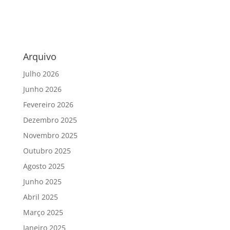
Arquivo
Julho 2026
Junho 2026
Fevereiro 2026
Dezembro 2025
Novembro 2025
Outubro 2025
Agosto 2025
Junho 2025
Abril 2025
Março 2025
Janeiro 2025