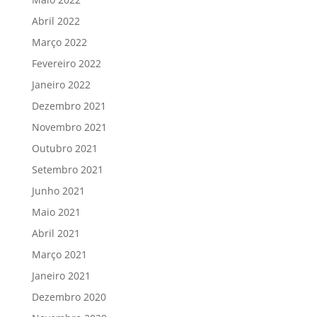
Abril 2022
Março 2022
Fevereiro 2022
Janeiro 2022
Dezembro 2021
Novembro 2021
Outubro 2021
Setembro 2021
Junho 2021
Maio 2021
Abril 2021
Março 2021
Janeiro 2021
Dezembro 2020