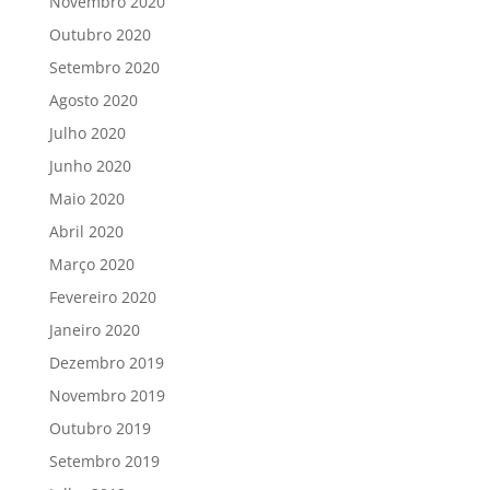
Novembro 2020
Outubro 2020
Setembro 2020
Agosto 2020
Julho 2020
Junho 2020
Maio 2020
Abril 2020
Março 2020
Fevereiro 2020
Janeiro 2020
Dezembro 2019
Novembro 2019
Outubro 2019
Setembro 2019