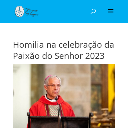
Homilia na celebração da
Paixão do Senhor 2023