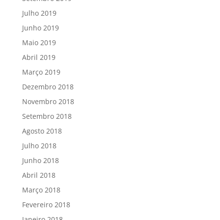
Julho 2019
Junho 2019
Maio 2019
Abril 2019
Março 2019
Dezembro 2018
Novembro 2018
Setembro 2018
Agosto 2018
Julho 2018
Junho 2018
Abril 2018
Março 2018
Fevereiro 2018
Janeiro 2018