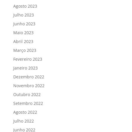
Agosto 2023
Julho 2023
Junho 2023
Maio 2023
Abril 2023
Março 2023
Fevereiro 2023
Janeiro 2023
Dezembro 2022
Novembro 2022
Outubro 2022
Setembro 2022
Agosto 2022
Julho 2022
Junho 2022