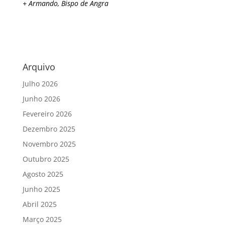
+ Armando, Bispo de Angra
Arquivo
Julho 2026
Junho 2026
Fevereiro 2026
Dezembro 2025
Novembro 2025
Outubro 2025
Agosto 2025
Junho 2025
Abril 2025
Março 2025