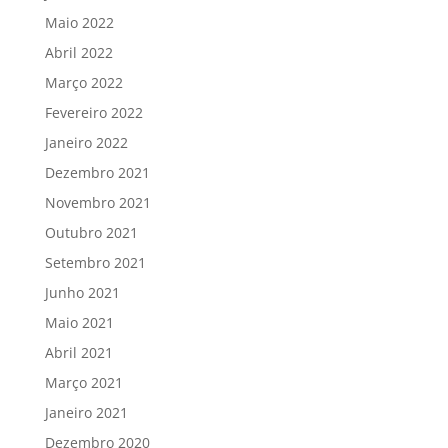
Maio 2022
Abril 2022
Março 2022
Fevereiro 2022
Janeiro 2022
Dezembro 2021
Novembro 2021
Outubro 2021
Setembro 2021
Junho 2021
Maio 2021
Abril 2021
Março 2021
Janeiro 2021
Dezembro 2020