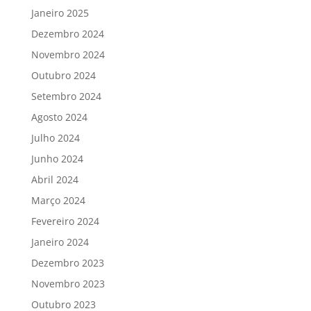
Janeiro 2025
Dezembro 2024
Novembro 2024
Outubro 2024
Setembro 2024
Agosto 2024
Julho 2024
Junho 2024
Abril 2024
Março 2024
Fevereiro 2024
Janeiro 2024
Dezembro 2023
Novembro 2023
Outubro 2023