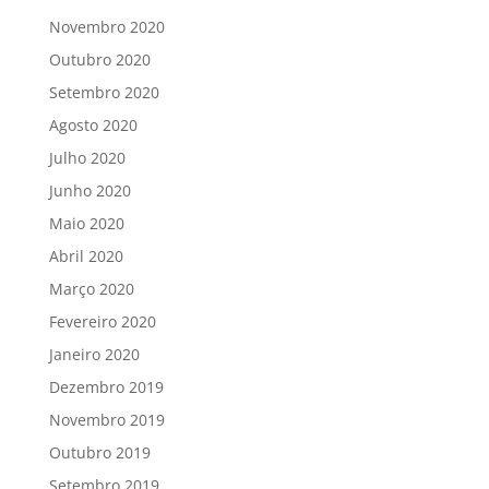
Novembro 2020
Outubro 2020
Setembro 2020
Agosto 2020
Julho 2020
Junho 2020
Maio 2020
Abril 2020
Março 2020
Fevereiro 2020
Janeiro 2020
Dezembro 2019
Novembro 2019
Outubro 2019
Setembro 2019