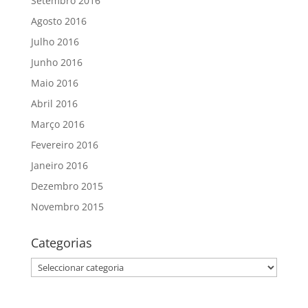
Setembro 2016
Agosto 2016
Julho 2016
Junho 2016
Maio 2016
Abril 2016
Março 2016
Fevereiro 2016
Janeiro 2016
Dezembro 2015
Novembro 2015
Categorias
Categorias