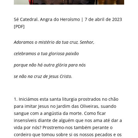
Sé Catedral. Angra do Heroísmo | 7 de abril de 2023
[PDF]
Adoramos o mistério da tua cruz, Senhor,
celebramos a tua gloriosa paixão
porque não há outra glória para nós
se não na cruz de Jesus Cristo.
1. Iniciámos esta santa liturgia prostrados no chão
para imitar Jesus no Jardim das Oliveiras, suando
sangue com a angústia da morte. Como ficar
insensíveis diante de alguém que nos ama até dar a
vida por nós? Prostremo-nos também perante o
cordeiro que tomou sobre si os nossos pecados e os