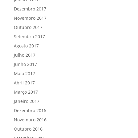
Dezembro 2017
Novembro 2017
Outubro 2017
Setembro 2017
Agosto 2017
Julho 2017
Junho 2017
Maio 2017
Abril 2017
Março 2017
Janeiro 2017
Dezembro 2016
Novembro 2016
Outubro 2016