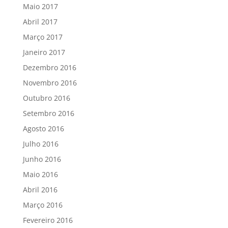
Maio 2017
Abril 2017
Março 2017
Janeiro 2017
Dezembro 2016
Novembro 2016
Outubro 2016
Setembro 2016
Agosto 2016
Julho 2016
Junho 2016
Maio 2016
Abril 2016
Março 2016
Fevereiro 2016