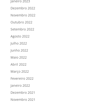
Janeiro 2023
Dezembro 2022
Novembro 2022
Outubro 2022
Setembro 2022
Agosto 2022
Julho 2022
Junho 2022
Maio 2022
Abril 2022
Março 2022
Fevereiro 2022
Janeiro 2022
Dezembro 2021
Novembro 2021