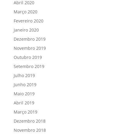
Abril 2020
Março 2020
Fevereiro 2020
Janeiro 2020
Dezembro 2019
Novembro 2019
Outubro 2019
Setembro 2019
Julho 2019
Junho 2019
Maio 2019
Abril 2019
Março 2019
Dezembro 2018
Novembro 2018