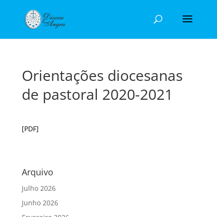
Orientações diocesanas
de pastoral 2020-2021
[PDF]
Arquivo
Julho 2026
Junho 2026