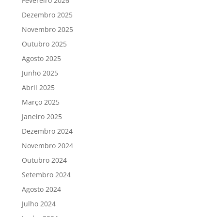
Fevereiro 2026
Dezembro 2025
Novembro 2025
Outubro 2025
Agosto 2025
Junho 2025
Abril 2025
Março 2025
Janeiro 2025
Dezembro 2024
Novembro 2024
Outubro 2024
Setembro 2024
Agosto 2024
Julho 2024