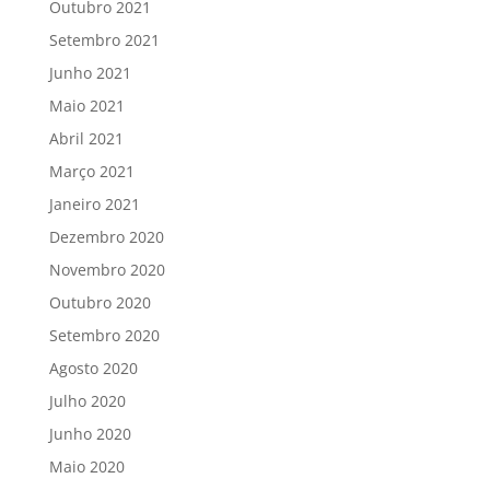
Outubro 2021
Setembro 2021
Junho 2021
Maio 2021
Abril 2021
Março 2021
Janeiro 2021
Dezembro 2020
Novembro 2020
Outubro 2020
Setembro 2020
Agosto 2020
Julho 2020
Junho 2020
Maio 2020