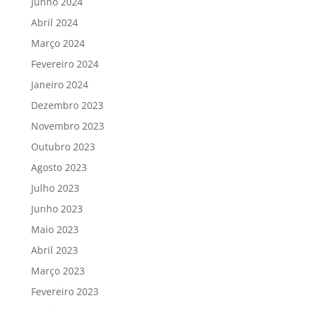
Junho 2024
Abril 2024
Março 2024
Fevereiro 2024
Janeiro 2024
Dezembro 2023
Novembro 2023
Outubro 2023
Agosto 2023
Julho 2023
Junho 2023
Maio 2023
Abril 2023
Março 2023
Fevereiro 2023