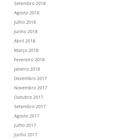
Setembro 2018
Agosto 2018
Julho 2018
Junho 2018
Abril 2018
Março 2018
Fevereiro 2018
Janeiro 2018
Dezembro 2017
Novembro 2017
Outubro 2017
Setembro 2017
Agosto 2017
Julho 2017
Junho 2017