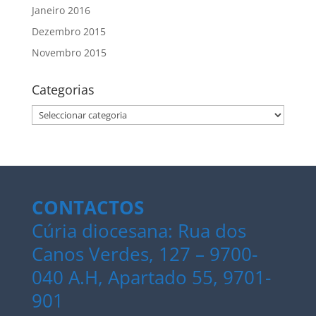
Janeiro 2016
Dezembro 2015
Novembro 2015
Categorias
Categorias
CONTACTOS
Cúria diocesana: Rua dos
Canos Verdes, 127 – 9700-
040 A.H, Apartado 55, 9701-
901