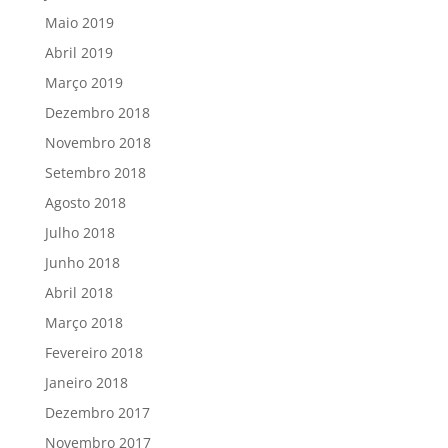
Maio 2019
Abril 2019
Março 2019
Dezembro 2018
Novembro 2018
Setembro 2018
Agosto 2018
Julho 2018
Junho 2018
Abril 2018
Março 2018
Fevereiro 2018
Janeiro 2018
Dezembro 2017
Novembro 2017