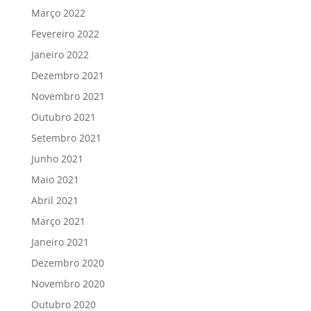
Março 2022
Fevereiro 2022
Janeiro 2022
Dezembro 2021
Novembro 2021
Outubro 2021
Setembro 2021
Junho 2021
Maio 2021
Abril 2021
Março 2021
Janeiro 2021
Dezembro 2020
Novembro 2020
Outubro 2020