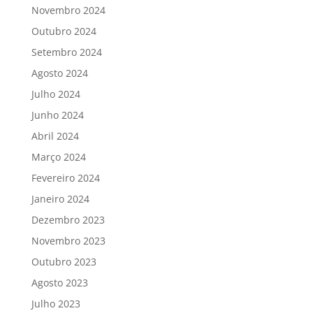
Novembro 2024
Outubro 2024
Setembro 2024
Agosto 2024
Julho 2024
Junho 2024
Abril 2024
Março 2024
Fevereiro 2024
Janeiro 2024
Dezembro 2023
Novembro 2023
Outubro 2023
Agosto 2023
Julho 2023