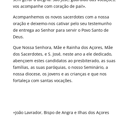
vos acompanhe com coração de pai!».
Acompanhemos os novos sacerdotes com a nossa
oração e deixemo-nos cativar pelo seu testemunho
de entrega ao Senhor para servir o Povo Santo de
Deus.
Que Nossa Senhora, Mãe e Rainha dos Açores, Mãe
dos Sacerdotes, e S. José, neste ano a ele dedicado,
abençoem estes candidatos ao presbiterado, as suas
famílias, as suas paróquias, o nosso Seminário, a
nossa diocese, os jovens e as crianças e que nos
fortaleça com santas vocações.
+João Lavrador, Bispo de Angra e Ilhas dos Açores