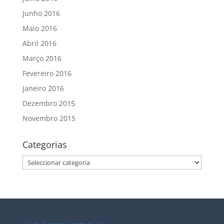
Junho 2016
Maio 2016
Abril 2016
Março 2016
Fevereiro 2016
Janeiro 2016
Dezembro 2015
Novembro 2015
Categorias
Categorias