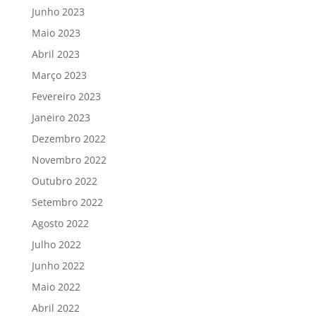
Junho 2023
Maio 2023
Abril 2023
Março 2023
Fevereiro 2023
Janeiro 2023
Dezembro 2022
Novembro 2022
Outubro 2022
Setembro 2022
Agosto 2022
Julho 2022
Junho 2022
Maio 2022
Abril 2022