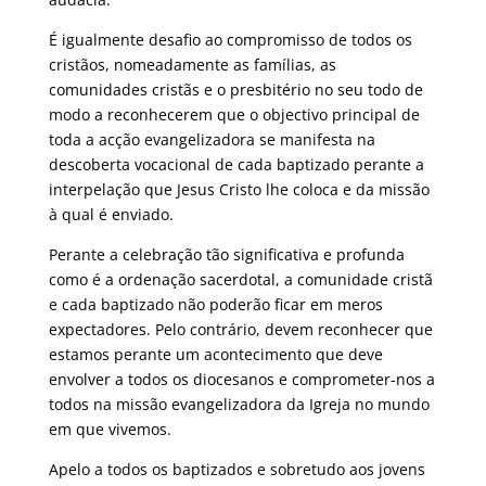
É igualmente desafio ao compromisso de todos os
cristãos, nomeadamente as famílias, as
comunidades cristãs e o presbitério no seu todo de
modo a reconhecerem que o objectivo principal de
toda a acção evangelizadora se manifesta na
descoberta vocacional de cada baptizado perante a
interpelação que Jesus Cristo lhe coloca e da missão
à qual é enviado.
Perante a celebração tão significativa e profunda
como é a ordenação sacerdotal, a comunidade cristã
e cada baptizado não poderão ficar em meros
expectadores. Pelo contrário, devem reconhecer que
estamos perante um acontecimento que deve
envolver a todos os diocesanos e comprometer-nos a
todos na missão evangelizadora da Igreja no mundo
em que vivemos.
Apelo a todos os baptizados e sobretudo aos jovens