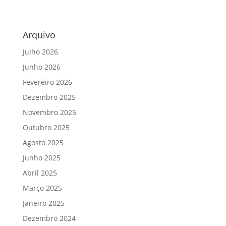
Arquivo
Julho 2026
Junho 2026
Fevereiro 2026
Dezembro 2025
Novembro 2025
Outubro 2025
Agosto 2025
Junho 2025
Abril 2025
Março 2025
Janeiro 2025
Dezembro 2024