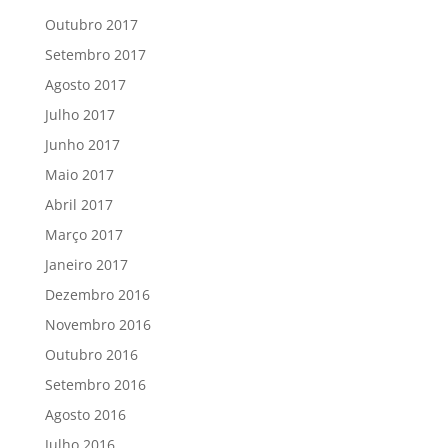
Outubro 2017
Setembro 2017
Agosto 2017
Julho 2017
Junho 2017
Maio 2017
Abril 2017
Março 2017
Janeiro 2017
Dezembro 2016
Novembro 2016
Outubro 2016
Setembro 2016
Agosto 2016
Julho 2016