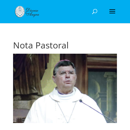
Nota Pastoral