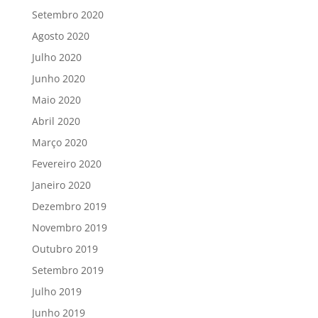
Setembro 2020
Agosto 2020
Julho 2020
Junho 2020
Maio 2020
Abril 2020
Março 2020
Fevereiro 2020
Janeiro 2020
Dezembro 2019
Novembro 2019
Outubro 2019
Setembro 2019
Julho 2019
Junho 2019