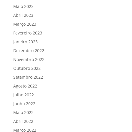
Maio 2023
Abril 2023
Março 2023
Fevereiro 2023
Janeiro 2023
Dezembro 2022
Novembro 2022
Outubro 2022
Setembro 2022
Agosto 2022
Julho 2022
Junho 2022
Maio 2022
Abril 2022
Março 2022