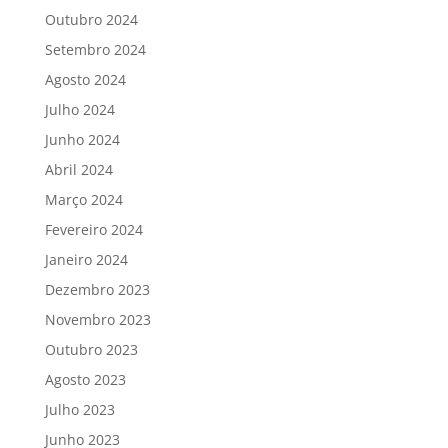
Outubro 2024
Setembro 2024
Agosto 2024
Julho 2024
Junho 2024
Abril 2024
Março 2024
Fevereiro 2024
Janeiro 2024
Dezembro 2023
Novembro 2023
Outubro 2023
Agosto 2023
Julho 2023
Junho 2023