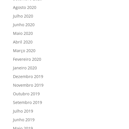
Agosto 2020
Julho 2020
Junho 2020
Maio 2020
Abril 2020
Março 2020
Fevereiro 2020
Janeiro 2020
Dezembro 2019
Novembro 2019
Outubro 2019
Setembro 2019
Julho 2019
Junho 2019
Maio 2019