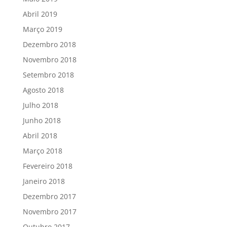
Abril 2019
Março 2019
Dezembro 2018
Novembro 2018
Setembro 2018
Agosto 2018
Julho 2018
Junho 2018
Abril 2018
Março 2018
Fevereiro 2018
Janeiro 2018
Dezembro 2017
Novembro 2017
Outubro 2017