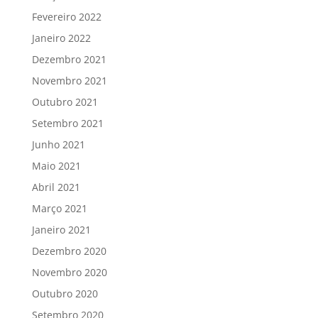
Fevereiro 2022
Janeiro 2022
Dezembro 2021
Novembro 2021
Outubro 2021
Setembro 2021
Junho 2021
Maio 2021
Abril 2021
Março 2021
Janeiro 2021
Dezembro 2020
Novembro 2020
Outubro 2020
Setembro 2020