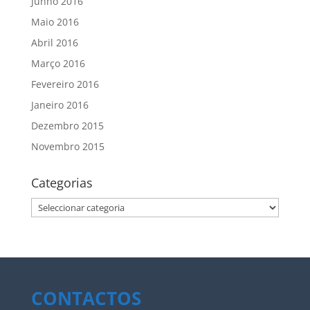
Junho 2016
Maio 2016
Abril 2016
Março 2016
Fevereiro 2016
Janeiro 2016
Dezembro 2015
Novembro 2015
Categorias
Categorias
CONTACTOS