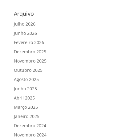
Arquivo
Julho 2026
Junho 2026
Fevereiro 2026
Dezembro 2025
Novembro 2025
Outubro 2025
Agosto 2025
Junho 2025
Abril 2025
Março 2025
Janeiro 2025
Dezembro 2024
Novembro 2024