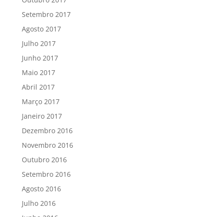
Setembro 2017
Agosto 2017
Julho 2017
Junho 2017
Maio 2017
Abril 2017
Março 2017
Janeiro 2017
Dezembro 2016
Novembro 2016
Outubro 2016
Setembro 2016
Agosto 2016
Julho 2016