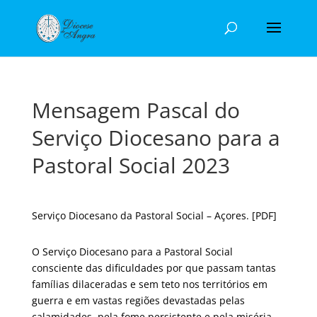
Mensagem Pascal do
Serviço Diocesano para a
Pastoral Social 2023
Serviço Diocesano da Pastoral Social – Açores.
[PDF]
O Serviço Diocesano para a Pastoral Social
consciente das dificuldades por que passam tantas
famílias dilaceradas e sem teto nos territórios em
guerra e em vastas regiões devastadas pelas
calamidades, pela fome persistente e pela miséria