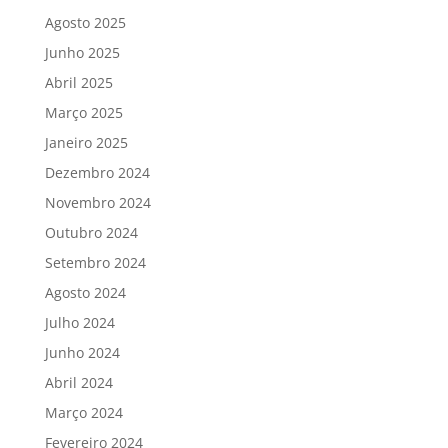
Agosto 2025
Junho 2025
Abril 2025
Março 2025
Janeiro 2025
Dezembro 2024
Novembro 2024
Outubro 2024
Setembro 2024
Agosto 2024
Julho 2024
Junho 2024
Abril 2024
Março 2024
Fevereiro 2024