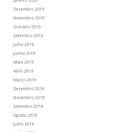
Janeiro 2020
Dezembro 2019
Novembro 2019
Outubro 2019
Setembro 2019
Julho 2019
Junho 2019
Maio 2019
Abril 2019
Março 2019
Dezembro 2018
Novembro 2018
Setembro 2018
Agosto 2018
Julho 2018