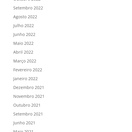
Setembro 2022
Agosto 2022
Julho 2022
Junho 2022
Maio 2022
Abril 2022
Março 2022
Fevereiro 2022
Janeiro 2022
Dezembro 2021
Novembro 2021
Outubro 2021
Setembro 2021
Junho 2021
Maio 2021