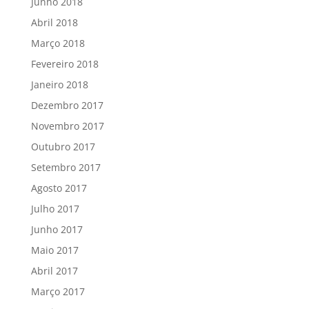
Junho 2018
Abril 2018
Março 2018
Fevereiro 2018
Janeiro 2018
Dezembro 2017
Novembro 2017
Outubro 2017
Setembro 2017
Agosto 2017
Julho 2017
Junho 2017
Maio 2017
Abril 2017
Março 2017