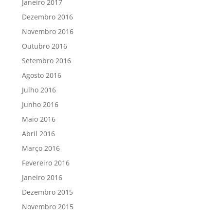
Janeiro 2017
Dezembro 2016
Novembro 2016
Outubro 2016
Setembro 2016
Agosto 2016
Julho 2016
Junho 2016
Maio 2016
Abril 2016
Março 2016
Fevereiro 2016
Janeiro 2016
Dezembro 2015
Novembro 2015