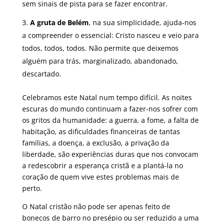
sem sinais de pista para se fazer encontrar.
A gruta de Belém
, na sua simplicidade, ajuda-nos
a compreender o essencial: Cristo nasceu e veio para
todos, todos, todos. Não permite que deixemos
alguém para trás, marginalizado, abandonado,
descartado.
Celebramos este Natal num tempo difícil. As noites
escuras do mundo continuam a fazer-nos sofrer com
os gritos da humanidade: a guerra, a fome, a falta de
habitação, as dificuldades financeiras de tantas
famílias, a doença, a exclusão, a privação da
liberdade, são experiências duras que nos convocam
a redescobrir a esperança cristã e a plantá-la no
coração de quem vive estes problemas mais de
perto.
O Natal cristão não pode ser apenas feito de
bonecos de barro no presépio ou ser reduzido a uma