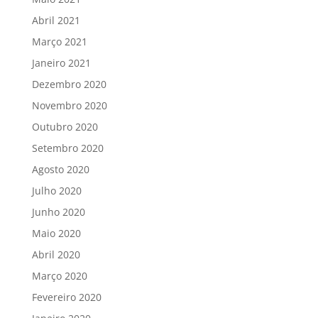
Abril 2021
Março 2021
Janeiro 2021
Dezembro 2020
Novembro 2020
Outubro 2020
Setembro 2020
Agosto 2020
Julho 2020
Junho 2020
Maio 2020
Abril 2020
Março 2020
Fevereiro 2020