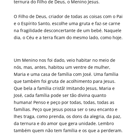
ternura do Filho de Deus, o Menino Jesus.
O Filho de Deus, criador de todas as coisas com o Pai
e o Espírito Santo, escolhe uma gruta e faz-se carne
na fragilidade desconcertante de um bebé. Naquele
dia, o Céu e a terra ficam do mesmo lado, como hoje.
Um Menino nos foi dado, veio habitar no meio de
nós, mas, antes, habitou um ventre de mulher,
Maria e uma casa de família com José. Uma família
que também foi gruta de acolhimento para Jesus.
Que bela a família cristã! Imitando Jesus, Maria e
José, cada família pode ser tão divina quanto
humana! Penso e peço por todas, todas, todas as
famílias. Peço que Jesus possa ser o seu encanto e
lhes traga, como prenda, os dons da alegria, da paz,
da ternura e do amor que gera unidade. Lembro
também quem não tem família e os que a perderam.