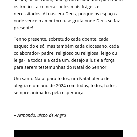
os irmãos, a começar pelos mais frágeis e
necessitados. Aí nascerá Deus, porque os espaços
onde vence o amor torna-se gruta onde Deus se faz
presente!
Tenho presente, sobretudo cada doente, cada
esquecido e só, mas também cada diocesano, cada
colaborador- padre, religioso ou religiosa, leigo ou
leiga- a todos e a cada um, desejo a luz e a força
para serem testemunhas do Natal do Senhor.
Um santo Natal para todos, um Natal pleno de
alegria e um ano de 2024 com todos, todos, todos,
sempre animados pela esperança.
+ Armando, Bispo de Angra