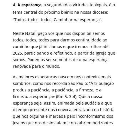
A esperança
, a segunda das virtudes teologais, é o
tema central do próximo biénio na nossa diocese:
“Todos, todos, todos: Caminhar na esperança”.
Neste Natal, peço-vos que nos disponibilizemos
todos, todos, todos para darmos continuidade ao
caminho que já iniciamos e que iremos trilhar até
2025, participando e refletindo, a partir da Igreja que
somos. Podemos ser sementes de uma esperança
renovada para o mundo.
As maiores esperanças nascem nos contextos mais
sombrios, como nos recorda São Paulo: “A tribulação
produz a paciência; a paciência, a firmeza; e a
firmeza, a esperança» (Rm 5, 3-4). Que a nossa
esperança seja, assim, animada pela audácia a que
o tempo presente nos convoca, enraizada na história
que nos orgulha e marcada pelo inconformismo dos
jovens que nos desinstalam e nos abrem horizontes.