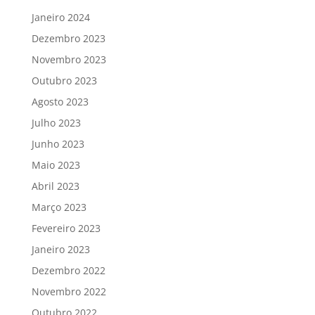
Janeiro 2024
Dezembro 2023
Novembro 2023
Outubro 2023
Agosto 2023
Julho 2023
Junho 2023
Maio 2023
Abril 2023
Março 2023
Fevereiro 2023
Janeiro 2023
Dezembro 2022
Novembro 2022
Outubro 2022