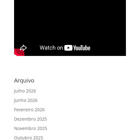
Arquivo
Julho 2026
Junho 2026
Fevereiro 2026
Dezembro 2025
Novembro 2025
Outubro 2025