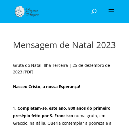
Mensagem de Natal 2023
Gruta do Natal. Ilha Terceira | 25 de dezembro de
2023
[PDF]
Nasceu Cristo, a nossa Esperança!
Completam-se, este ano, 800 anos do primeiro
presépio feito por S. Francisco
numa gruta, em
Greccio, na Itália. Queria contemplar a pobreza e a