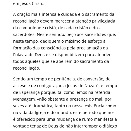
em Jesus Cristo.
A oração mais intensa e cuidada e o sacramento da
reconciliação devem merecer a atenção privilegiada
da comunidade cristã, de cada cristão e dos
sacerdotes. Neste sentido, peço aos sacerdotes que,
neste tempo, dediquem o máximo de esforço à
formação das consciências pela proclamação da
Palavra de Deus e se disponibilizem para atender
todos aqueles que se abeirem do sacramento da
reconciliação.
Sendo um tempo de penitência, de conversão, de
ascese e de configuração a Jesus de Nazaré, é tempo
de Esperança porque, tal como lemos na referida
Mensagem, «não obstante a presença do mal, por
vezes até dramática, tanto na nossa existência como
na vida da Igreja e do mundo, este período que nos
é oferecido para uma mudança de rumo manifesta a
vontade tenaz de Deus de não interromper o diálogo