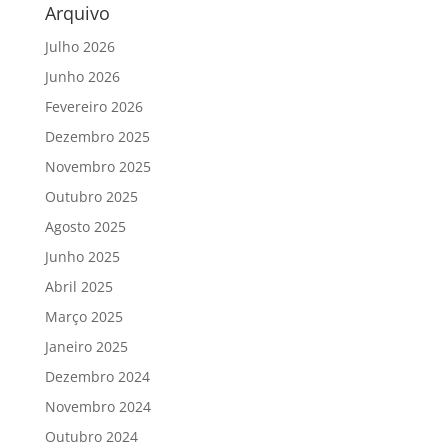
Arquivo
Julho 2026
Junho 2026
Fevereiro 2026
Dezembro 2025
Novembro 2025
Outubro 2025
Agosto 2025
Junho 2025
Abril 2025
Março 2025
Janeiro 2025
Dezembro 2024
Novembro 2024
Outubro 2024