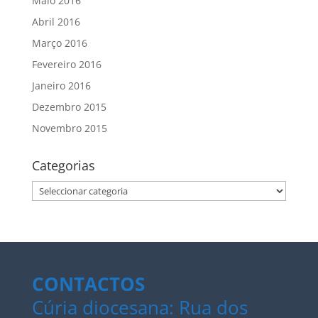
Maio 2016
Abril 2016
Março 2016
Fevereiro 2016
Janeiro 2016
Dezembro 2015
Novembro 2015
Categorias
Categorias
CONTACTOS
Cúria diocesana: Rua dos