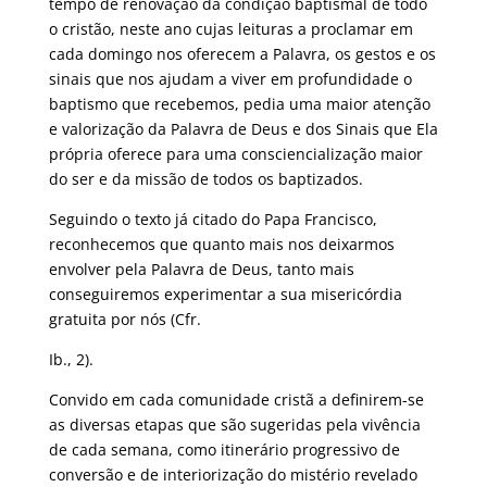
tempo de renovação da condição baptismal de todo
o cristão, neste ano cujas leituras a proclamar em
cada domingo nos oferecem a Palavra, os gestos e os
sinais que nos ajudam a viver em profundidade o
baptismo que recebemos, pedia uma maior atenção
e valorização da Palavra de Deus e dos Sinais que Ela
própria oferece para uma consciencialização maior
do ser e da missão de todos os baptizados.
Seguindo o texto já citado do Papa Francisco,
reconhecemos que quanto mais nos deixarmos
envolver pela Palavra de Deus, tanto mais
conseguiremos experimentar a sua misericórdia
gratuita por nós (Cfr.
Ib., 2).
Convido em cada comunidade cristã a definirem-se
as diversas etapas que são sugeridas pela vivência
de cada semana, como itinerário progressivo de
conversão e de interiorização do mistério revelado