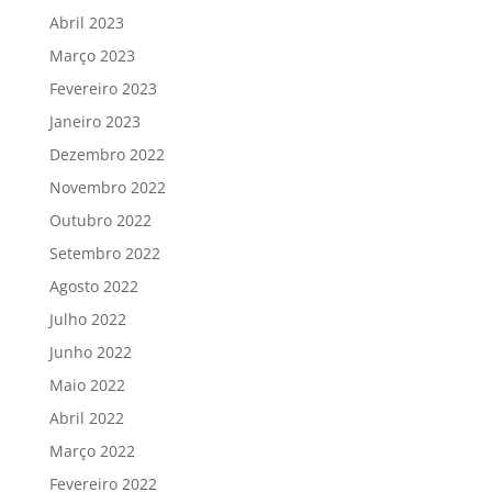
Abril 2023
Março 2023
Fevereiro 2023
Janeiro 2023
Dezembro 2022
Novembro 2022
Outubro 2022
Setembro 2022
Agosto 2022
Julho 2022
Junho 2022
Maio 2022
Abril 2022
Março 2022
Fevereiro 2022