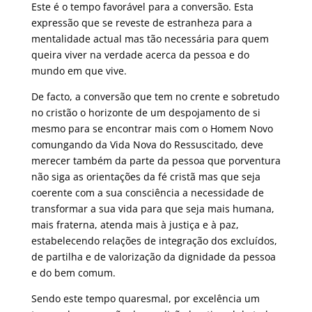
Este é o tempo favorável para a conversão. Esta
expressão que se reveste de estranheza para a
mentalidade actual mas tão necessária para quem
queira viver na verdade acerca da pessoa e do
mundo em que vive.
De facto, a conversão que tem no crente e sobretudo
no cristão o horizonte de um despojamento de si
mesmo para se encontrar mais com o Homem Novo
comungando da Vida Nova do Ressuscitado, deve
merecer também da parte da pessoa que porventura
não siga as orientações da fé cristã mas que seja
coerente com a sua consciência a necessidade de
transformar a sua vida para que seja mais humana,
mais fraterna, atenda mais à justiça e à paz,
estabelecendo relações de integração dos excluídos,
de partilha e de valorização da dignidade da pessoa
e do bem comum.
Sendo este tempo quaresmal, por excelência um