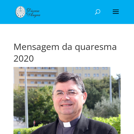
Mensagem da quaresma
2020