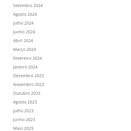
Setembro 2024
Agosto 2024
Julho 2024
Junho 2024
Abril 2024
Março 2024
Fevereiro 2024
Janeiro 2024
Dezembro 2023
Novembro 2023
Outubro 2023
Agosto 2023
Julho 2023
Junho 2023
Maio 2023