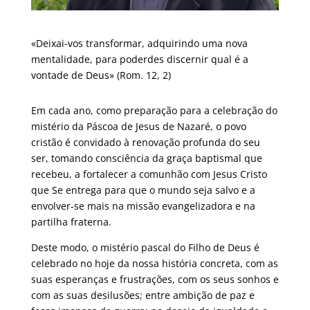
«Deixai-vos transformar, adquirindo uma nova
mentalidade, para poderdes discernir qual é a
vontade de Deus» (Rom. 12, 2)
Em cada ano, como preparação para a celebração do
mistério da Páscoa de Jesus de Nazaré, o povo
cristão é convidado à renovação profunda do seu
ser, tomando consciência da graça baptismal que
recebeu, a fortalecer a comunhão com Jesus Cristo
que Se entrega para que o mundo seja salvo e a
envolver-se mais na missão evangelizadora e na
partilha fraterna.
Deste modo, o mistério pascal do Filho de Deus é
celebrado no hoje da nossa história concreta, com as
suas esperanças e frustrações, com os seus sonhos e
com as suas desilusões; entre ambição de paz e