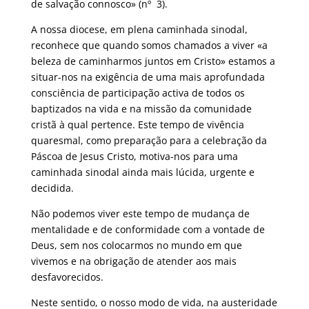
de salvação connosco» (nº 3).
A nossa diocese, em plena caminhada sinodal,
reconhece que quando somos chamados a viver «a
beleza de caminharmos juntos em Cristo» estamos a
situar-nos na exigência de uma mais aprofundada
consciência de participação activa de todos os
baptizados na vida e na missão da comunidade
cristã à qual pertence. Este tempo de vivência
quaresmal, como preparação para a celebração da
Páscoa de Jesus Cristo, motiva-nos para uma
caminhada sinodal ainda mais lúcida, urgente e
decidida.
Não podemos viver este tempo de mudança de
mentalidade e de conformidade com a vontade de
Deus, sem nos colocarmos no mundo em que
vivemos e na obrigação de atender aos mais
desfavorecidos.
Neste sentido, o nosso modo de vida, na austeridade