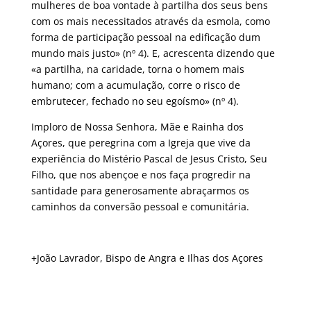
mulheres de boa vontade à partilha dos seus bens
com os mais necessitados através da esmola, como
forma de participação pessoal na edificação dum
mundo mais justo» (nº 4). E, acrescenta dizendo que
«a partilha, na caridade, torna o homem mais
humano; com a acumulação, corre o risco de
embrutecer, fechado no seu egoísmo» (nº 4).
Imploro de Nossa Senhora, Mãe e Rainha dos
Açores, que peregrina com a Igreja que vive da
experiência do Mistério Pascal de Jesus Cristo, Seu
Filho, que nos abençoe e nos faça progredir na
santidade para generosamente abraçarmos os
caminhos da conversão pessoal e comunitária.
+João Lavrador, Bispo de Angra e Ilhas dos Açores