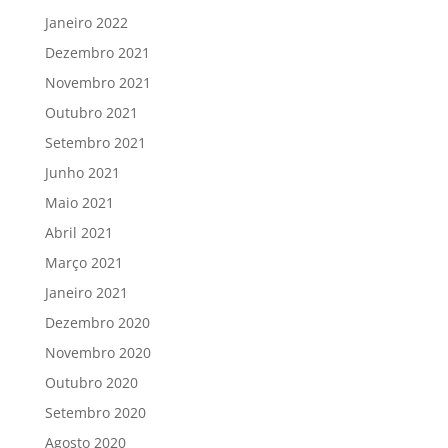
Janeiro 2022
Dezembro 2021
Novembro 2021
Outubro 2021
Setembro 2021
Junho 2021
Maio 2021
Abril 2021
Março 2021
Janeiro 2021
Dezembro 2020
Novembro 2020
Outubro 2020
Setembro 2020
Agosto 2020