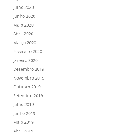
Julho 2020
Junho 2020
Maio 2020
Abril 2020
Março 2020
Fevereiro 2020
Janeiro 2020
Dezembro 2019
Novembro 2019
Outubro 2019
Setembro 2019
Julho 2019
Junho 2019
Maio 2019
Abril 2019