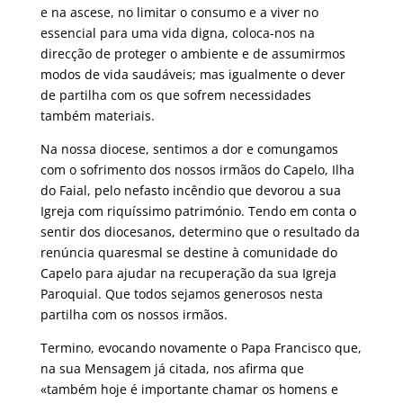
e na ascese, no limitar o consumo e a viver no
essencial para uma vida digna, coloca-nos na
direcção de proteger o ambiente e de assumirmos
modos de vida saudáveis; mas igualmente o dever
de partilha com os que sofrem necessidades
também materiais.
Na nossa diocese, sentimos a dor e comungamos
com o sofrimento dos nossos irmãos do Capelo, Ilha
do Faial, pelo nefasto incêndio que devorou a sua
Igreja com riquíssimo património. Tendo em conta o
sentir dos diocesanos, determino que o resultado da
renúncia quaresmal se destine à comunidade do
Capelo para ajudar na recuperação da sua Igreja
Paroquial. Que todos sejamos generosos nesta
partilha com os nossos irmãos.
Termino, evocando novamente o Papa Francisco que,
na sua Mensagem já citada, nos afirma que
«também hoje é importante chamar os homens e