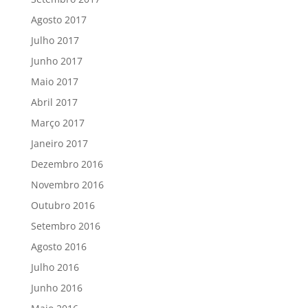
Agosto 2017
Julho 2017
Junho 2017
Maio 2017
Abril 2017
Março 2017
Janeiro 2017
Dezembro 2016
Novembro 2016
Outubro 2016
Setembro 2016
Agosto 2016
Julho 2016
Junho 2016