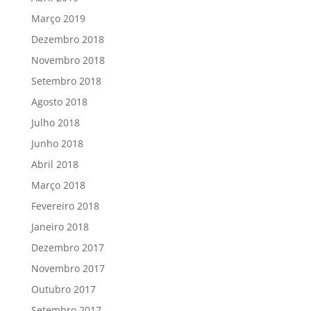
Março 2019
Dezembro 2018
Novembro 2018
Setembro 2018
Agosto 2018
Julho 2018
Junho 2018
Abril 2018
Março 2018
Fevereiro 2018
Janeiro 2018
Dezembro 2017
Novembro 2017
Outubro 2017
Setembro 2017