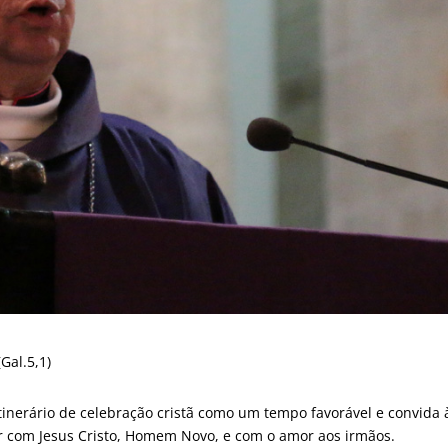
Gal.5,1)
itinerário de celebração cristã como um tempo favorável e convida 
r com Jesus Cristo, Homem Novo, e com o amor aos irmãos.