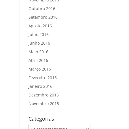
Outubro 2016
Setembro 2016
Agosto 2016
Julho 2016
Junho 2016
Maio 2016
Abril 2016
Março 2016
Fevereiro 2016
Janeiro 2016
Dezembro 2015
Novembro 2015
Categorias
Categorias