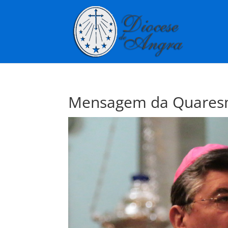
Mensagem da Quares