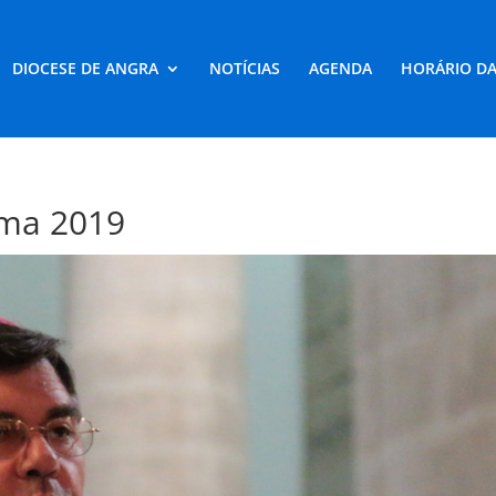
DIOCESE DE ANGRA
NOTÍCIAS
AGENDA
HORÁRIO DA
ma 2019