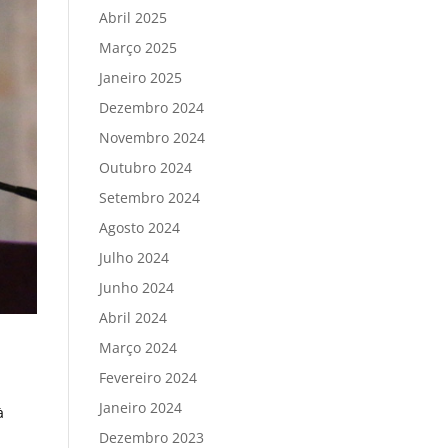
Abril 2025
Março 2025
Janeiro 2025
Dezembro 2024
Novembro 2024
Outubro 2024
Setembro 2024
Agosto 2024
Julho 2024
Junho 2024
Abril 2024
Março 2024
Fevereiro 2024
Janeiro 2024
à
Dezembro 2023