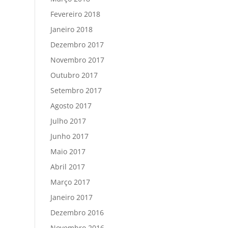
Fevereiro 2018
Janeiro 2018
Dezembro 2017
Novembro 2017
Outubro 2017
Setembro 2017
Agosto 2017
Julho 2017
Junho 2017
Maio 2017
Abril 2017
Março 2017
Janeiro 2017
Dezembro 2016
Novembro 2016