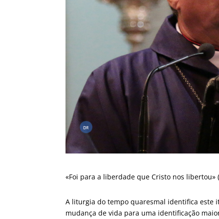
«Foi para a liberdade que Cristo nos libertou» (
A liturgia do tempo quaresmal identifica este 
mudança de vida para uma identificação maio