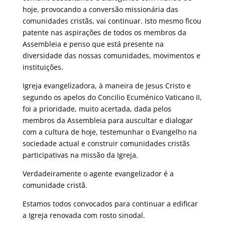
hoje, provocando a conversão missionária das
comunidades cristãs, vai continuar. Isto mesmo ficou
patente nas aspirações de todos os membros da
Assembleia e penso que está presente na
diversidade das nossas comunidades, movimentos e
instituições.
Igreja evangelizadora, à maneira de Jesus Cristo e
segundo os apelos do Concilio Ecuménico Vaticano II,
foi a prioridade, muito acertada, dada pelos
membros da Assembleia para auscultar e dialogar
com a cultura de hoje, testemunhar o Evangelho na
sociedade actual e construir comunidades cristãs
participativas na missão da Igreja.
Verdadeiramente o agente evangelizador é a
comunidade cristã.
Estamos todos convocados para continuar a edificar
a Igreja renovada com rosto sinodal.