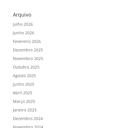
Arquivo
Julho 2026
Junho 2026
Fevereiro 2026
Dezembro 2025
Novembro 2025
Outubro 2025
Agosto 2025
Junho 2025
Abril 2025
Março 2025
Janeiro 2025
Dezembro 2024
Novembro 2024