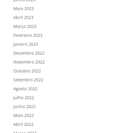
Maio 2023
Abril 2023
Março 2023
Fevereiro 2023
Janeiro 2023
Dezembro 2022
Novembro 2022
Outubro 2022
Setembro 2022
Agosto 2022
Julho 2022
Junho 2022
Maio 2022
Abril 2022