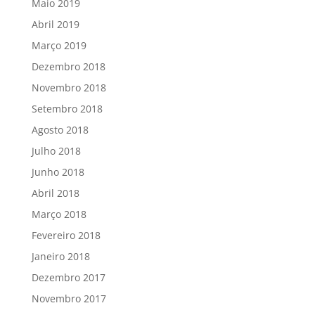
Maio 2019
Abril 2019
Março 2019
Dezembro 2018
Novembro 2018
Setembro 2018
Agosto 2018
Julho 2018
Junho 2018
Abril 2018
Março 2018
Fevereiro 2018
Janeiro 2018
Dezembro 2017
Novembro 2017