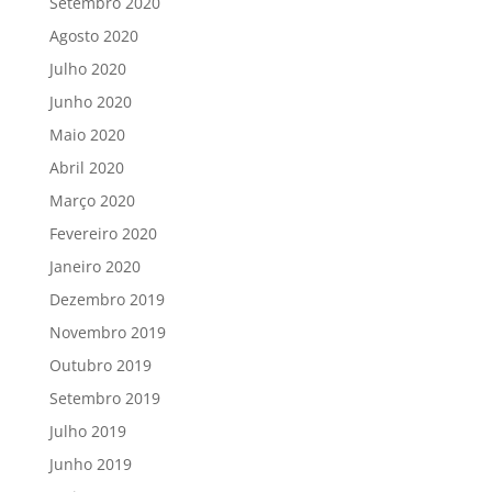
Setembro 2020
Agosto 2020
Julho 2020
Junho 2020
Maio 2020
Abril 2020
Março 2020
Fevereiro 2020
Janeiro 2020
Dezembro 2019
Novembro 2019
Outubro 2019
Setembro 2019
Julho 2019
Junho 2019