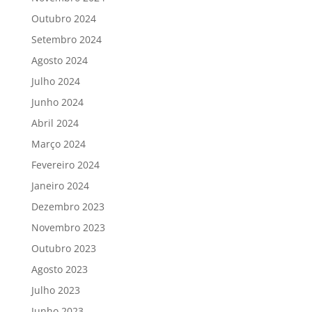
Outubro 2024
Setembro 2024
Agosto 2024
Julho 2024
Junho 2024
Abril 2024
Março 2024
Fevereiro 2024
Janeiro 2024
Dezembro 2023
Novembro 2023
Outubro 2023
Agosto 2023
Julho 2023
Junho 2023