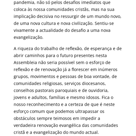
pandemia, não só pelos desafios imediatos que
coloca às nossa comunidades cristãs, mas na sua
implicação decisiva no ressurgir de um mundo novo,
de uma nova cultura e nova civilização. Sentiu-se
vivamente a actualidade do desafio a uma nova
evangelização.
A riqueza do trabalho de reflexão, de esperança e de
abrir caminhos para o futuro presentes nesta
Assembleia não seria possível sem o esforço de
reflexão e de renovação já a florescer em inúmeros
grupos, movimentos e pessoas de boa vontade, de
comunidades religiosas, serviços diocesanos,
conselhos pastorais paroquiais e de ouvidoria,
jovens e adultos, famílias e mesmo idosos. Fica o
nosso reconhecimento e a certeza de que é neste
esforço comum que podemos ultrapassar os
obstáculos sempre teimosos em impedir a
verdadeira renovação evangélica das comunidades
cristã e a evangelização do mundo actual.