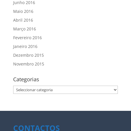
Junho 2016
Maio 2016
Abril 2016
Março 2016
Fevereiro 2016
Janeiro 2016
Dezembro 2015
Novembro 2015
Categorias
Categorias
CONTACTOS