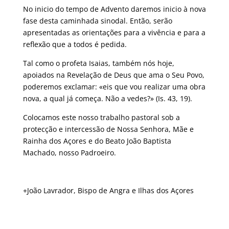
No inicio do tempo de Advento daremos inicio à nova
fase desta caminhada sinodal. Então, serão
apresentadas as orientações para a vivência e para a
reflexão que a todos é pedida.
Tal como o profeta Isaias, também nós hoje,
apoiados na Revelação de Deus que ama o Seu Povo,
poderemos exclamar: «eis que vou realizar uma obra
nova, a qual já começa. Não a vedes?» (Is. 43, 19).
Colocamos este nosso trabalho pastoral sob a
protecção e intercessão de Nossa Senhora, Mãe e
Rainha dos Açores e do Beato João Baptista
Machado, nosso Padroeiro.
+João Lavrador, Bispo de Angra e Ilhas dos Açores