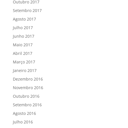
Outubro 2017
Setembro 2017
Agosto 2017
Julho 2017
Junho 2017
Maio 2017
Abril 2017
Março 2017
Janeiro 2017
Dezembro 2016
Novembro 2016
Outubro 2016
Setembro 2016
Agosto 2016
Julho 2016