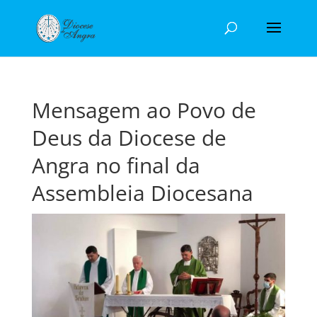
Mensagem ao Povo de
Deus da Diocese de
Angra no final da
Assembleia Diocesana