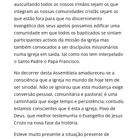
auscultando todos os nossos irmãos sejam os que
integram as nossas comunidades cristãs sejam os
que estão fora para que no discernimento
evangélico dos seus apelos possamos edificar uma
comunidade em que todos os baptizados se sintam
participantes activos da missão da Igreja mas
também convocados a ser discípulos missionários
numa Igreja em saída, tal como nos tem interpelado
o Santo Padre o Papa Francisco.
No decorrer desta Assembleia amadureceu-se a
consciência que a Igreja no mundo de hoje tem de
ser sinodal. Não se ignorou que esta mudança exige
conversão pessoal, comunitária e pastoral; é uma
caminhada que exige tempo e persistência; contudo,
estamos conscientes que é esta a Igreja, Povo de
Deus, que melhor testemunha o Evangelho de Jesus
Cristo na nova fase da história.
Esteve muito presente a situação presente de