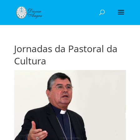
Jornadas da Pastoral da
Cultura