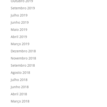
Outubro 2019
Setembro 2019
Julho 2019
Junho 2019
Maio 2019
Abril 2019
Março 2019
Dezembro 2018
Novembro 2018
Setembro 2018
Agosto 2018
Julho 2018
Junho 2018
Abril 2018
Março 2018