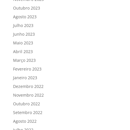
Outubro 2023
Agosto 2023
Julho 2023
Junho 2023
Maio 2023
Abril 2023
Março 2023
Fevereiro 2023
Janeiro 2023
Dezembro 2022
Novembro 2022
Outubro 2022
Setembro 2022
Agosto 2022
Julho 2022