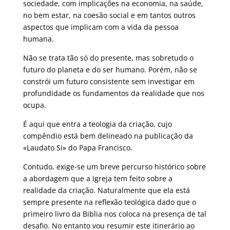
sociedade, com implicações na economia, na saúde,
no bem estar, na coesão social e em tantos outros
aspectos que implicam com a vida da pessoa
humana.
Não se trata tão só do presente, mas sobretudo o
futuro do planeta e do ser humano. Porém, não se
constrói um futuro consistente sem investigar em
profundidade os fundamentos da realidade que nos
ocupa.
É aqui que entra a teologia da criação, cujo
compêndio está bem delineado na publicação da
«Laudato Si» do Papa Francisco.
Contudo, exige-se um breve percurso histórico sobre
a abordagem que a Igreja tem feito sobre a
realidade da criação. Naturalmente que ela está
sempre presente na reflexão teológica dado que o
primeiro livro da Biblia nos coloca na presença de tal
desafio. No entanto vou resumir este itinerário ao