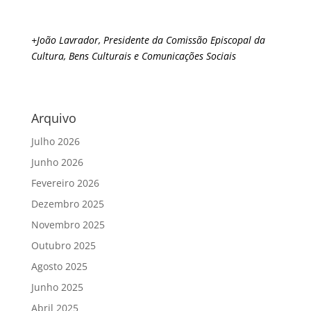
+João Lavrador, Presidente da Comissão Episcopal da
Cultura, Bens Culturais e Comunicações Sociais
Arquivo
Julho 2026
Junho 2026
Fevereiro 2026
Dezembro 2025
Novembro 2025
Outubro 2025
Agosto 2025
Junho 2025
Abril 2025