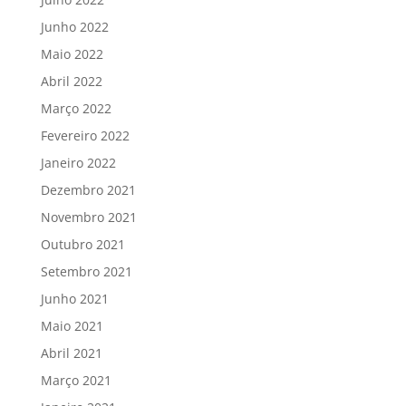
Junho 2022
Maio 2022
Abril 2022
Março 2022
Fevereiro 2022
Janeiro 2022
Dezembro 2021
Novembro 2021
Outubro 2021
Setembro 2021
Junho 2021
Maio 2021
Abril 2021
Março 2021