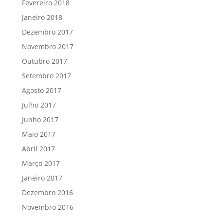
Fevereiro 2018
Janeiro 2018
Dezembro 2017
Novembro 2017
Outubro 2017
Setembro 2017
Agosto 2017
Julho 2017
Junho 2017
Maio 2017
Abril 2017
Março 2017
Janeiro 2017
Dezembro 2016
Novembro 2016