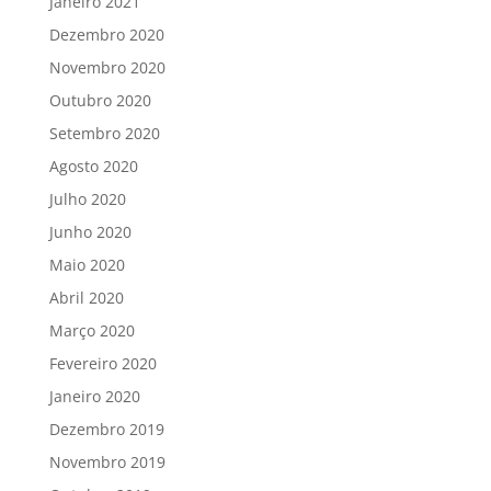
Janeiro 2021
Dezembro 2020
Novembro 2020
Outubro 2020
Setembro 2020
Agosto 2020
Julho 2020
Junho 2020
Maio 2020
Abril 2020
Março 2020
Fevereiro 2020
Janeiro 2020
Dezembro 2019
Novembro 2019