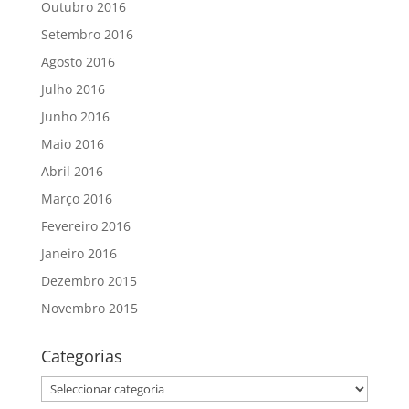
Outubro 2016
Setembro 2016
Agosto 2016
Julho 2016
Junho 2016
Maio 2016
Abril 2016
Março 2016
Fevereiro 2016
Janeiro 2016
Dezembro 2015
Novembro 2015
Categorias
Categorias