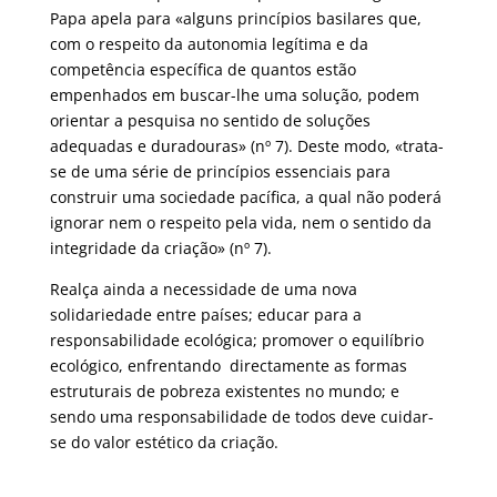
Papa apela para «alguns princípios basilares que,
com o respeito da autonomia legítima e da
competência específica de quantos estão
empenhados em buscar-lhe uma solução, podem
orientar a pesquisa no sentido de soluções
adequadas e duradouras» (nº 7). Deste modo, «trata-
se de uma série de princípios essenciais para
construir uma sociedade pacífica, a qual não poderá
ignorar nem o respeito pela vida, nem o sentido da
integridade da criação» (nº 7).
Realça ainda a necessidade de uma nova
solidariedade entre países; educar para a
responsabilidade ecológica; promover o equilíbrio
ecológico, enfrentando directamente as formas
estruturais de pobreza existentes no mundo; e
sendo uma responsabilidade de todos deve cuidar-
se do valor estético da criação.