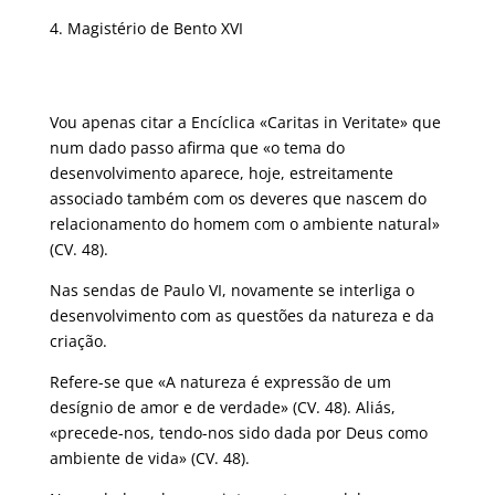
Magistério de Bento XVI
Vou apenas citar a Encíclica «Caritas in Veritate» que
num dado passo afirma que «o tema do
desenvolvimento aparece, hoje, estreitamente
associado também com os deveres que nascem do
relacionamento do homem com o ambiente natural»
(CV. 48).
Nas sendas de Paulo VI, novamente se interliga o
desenvolvimento com as questões da natureza e da
criação.
Refere-se que «A natureza é expressão de um
desígnio de amor e de verdade» (CV. 48). Aliás,
«precede-nos, tendo-nos sido dada por Deus como
ambiente de vida» (CV. 48).