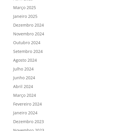
Março 2025
Janeiro 2025
Dezembro 2024
Novembro 2024
Outubro 2024
Setembro 2024
Agosto 2024
Julho 2024
Junho 2024
Abril 2024
Março 2024
Fevereiro 2024
Janeiro 2024
Dezembro 2023
Novembro 2023