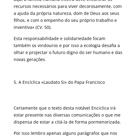
recursos necessários para viver decorosamente, com
a ajuda da própria natureza, dom de Deus aos seus
filhos, e com o empenho do seu próprio trabalho e
inventiva» (CV. 50).
Esta responsabilidade e solidariedade focam
também os vindouros e por isso a ecologia desafia a
olhar e projectar o futuro digno do ser humano e das
novas gerações.
A Encíclica «Laudato Si» do Papa Francisco
Certamente que o texto desta notável Enciclica irá
estar presente nas diversas comunicações o que me
dispensa de estar a citá-la de forma pormenorizada.
Por isso lembro apenas alguns parágrafos que nos