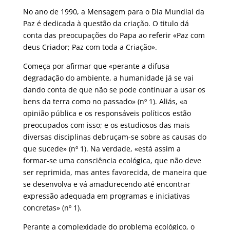
No ano de 1990, a Mensagem para o Dia Mundial da
Paz é dedicada à questão da criação. O titulo dá
conta das preocupações do Papa ao referir «Paz com
deus Criador; Paz com toda a Criação».
Começa por afirmar que «perante a difusa
degradação do ambiente, a humanidade já se vai
dando conta de que não se pode continuar a usar os
bens da terra como no passado» (nº 1). Aliás, «a
opinião pública e os responsáveis políticos estão
preocupados com isso; e os estudiosos das mais
diversas disciplinas debruçam-se sobre as causas do
que sucede» (nº 1). Na verdade, «está assim a
formar-se uma consciência ecológica, que não deve
ser reprimida, mas antes favorecida, de maneira que
se desenvolva e vá amadurecendo até encontrar
expressão adequada em programas e iniciativas
concretas» (nº 1).
Perante a complexidade do problema ecológico, o