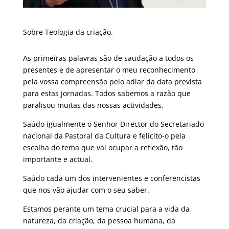
Sobre Teologia da criação.
As primeiras palavras são de saudação a todos os
presentes e de apresentar o meu reconhecimento
pela vossa compreensão pelo adiar da data prevista
para estas jornadas. Todos sabemos a razão que
paralisou muitas das nossas actividades.
Saúdo igualmente o Senhor Director do Secretariado
nacional da Pastoral da Cultura e felicito-o pela
escolha do tema que vai ocupar a reflexão, tão
importante e actual.
Saúdo cada um dos intervenientes e conferencistas
que nos vão ajudar com o seu saber.
Estamos perante um tema crucial para a vida da
natureza, da criação, da pessoa humana, da