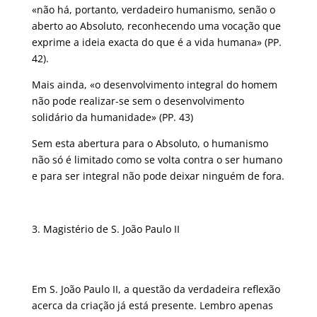
«não há, portanto, verdadeiro humanismo, senão o
aberto ao Absoluto, reconhecendo uma vocação que
exprime a ideia exacta do que é a vida humana» (PP.
42).
Mais ainda, «o desenvolvimento integral do homem
não pode realizar-se sem o desenvolvimento
solidário da humanidade» (PP. 43)
Sem esta abertura para o Absoluto, o humanismo
não só é limitado como se volta contra o ser humano
e para ser integral não pode deixar ninguém de fora.
Magistério de S. João Paulo II
Em S. João Paulo II, a questão da verdadeira reflexão
acerca da criação já está presente. Lembro apenas