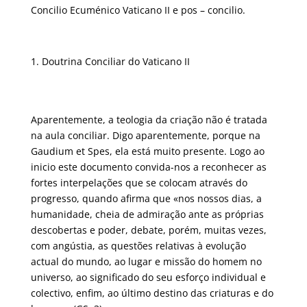
Concilio Ecuménico Vaticano II e pos – concilio.
Doutrina Conciliar do Vaticano II
Aparentemente, a teologia da criação não é tratada
na aula conciliar. Digo aparentemente, porque na
Gaudium et Spes, ela está muito presente. Logo ao
inicio este documento convida-nos a reconhecer as
fortes interpelações que se colocam através do
progresso, quando afirma que «nos nossos dias, a
humanidade, cheia de admiração ante as próprias
descobertas e poder, debate, porém, muitas vezes,
com angústia, as questões relativas à evolução
actual do mundo, ao lugar e missão do homem no
universo, ao significado do seu esforço individual e
colectivo, enfim, ao último destino das criaturas e do