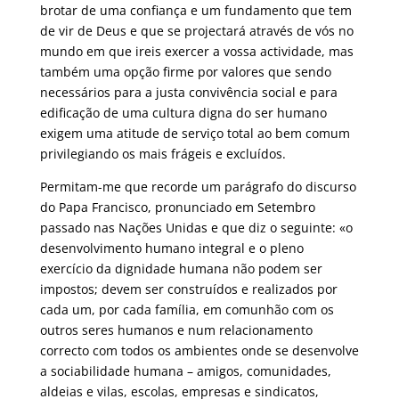
brotar de uma confiança e um fundamento que tem
de vir de Deus e que se projectará através de vós no
mundo em que ireis exercer a vossa actividade, mas
também uma opção firme por valores que sendo
necessários para a justa convivência social e para
edificação de uma cultura digna do ser humano
exigem uma atitude de serviço total ao bem comum
privilegiando os mais frágeis e excluídos.
Permitam-me que recorde um parágrafo do discurso
do Papa Francisco, pronunciado em Setembro
passado nas Nações Unidas e que diz o seguinte: «o
desenvolvimento humano integral e o pleno
exercício da dignidade humana não podem ser
impostos; devem ser construídos e realizados por
cada um, por cada família, em comunhão com os
outros seres humanos e num relacionamento
correcto com todos os ambientes onde se desenvolve
a sociabilidade humana – amigos, comunidades,
aldeias e vilas, escolas, empresas e sindicatos,