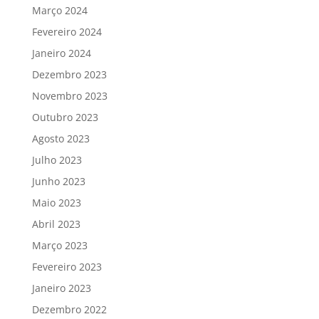
Março 2024
Fevereiro 2024
Janeiro 2024
Dezembro 2023
Novembro 2023
Outubro 2023
Agosto 2023
Julho 2023
Junho 2023
Maio 2023
Abril 2023
Março 2023
Fevereiro 2023
Janeiro 2023
Dezembro 2022