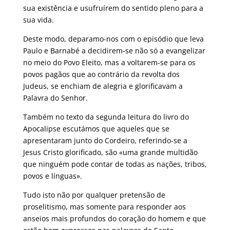
sua existência e usufruírem do sentido pleno para a
sua vida.
Deste modo, deparamo-nos com o episódio que leva
Paulo e Barnabé a decidirem-se não só a evangelizar
no meio do Povo Eleito, mas a voltarem-se para os
povos pagãos que ao contrário da revolta dos
Judeus, se enchiam de alegria e glorificavam a
Palavra do Senhor.
Também no texto da segunda leitura do livro do
Apocalipse escutámos que aqueles que se
apresentaram junto do Cordeiro, referindo-se a
Jesus Cristo glorificado, são «uma grande multidão
que ninguém pode contar de todas as nações, tribos,
povos e línguas».
Tudo isto não por qualquer pretensão de
proselitismo, mas somente para responder aos
anseios mais profundos do coração do homem e que