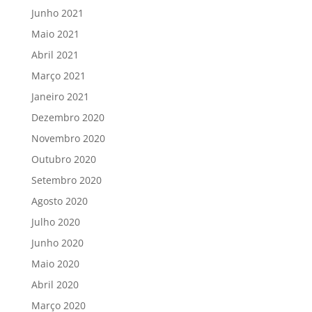
Junho 2021
Maio 2021
Abril 2021
Março 2021
Janeiro 2021
Dezembro 2020
Novembro 2020
Outubro 2020
Setembro 2020
Agosto 2020
Julho 2020
Junho 2020
Maio 2020
Abril 2020
Março 2020