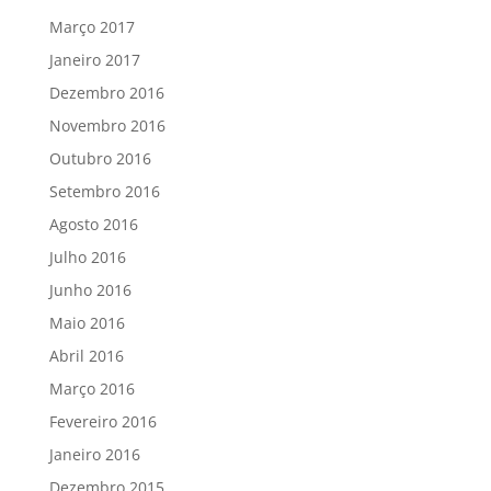
Março 2017
Janeiro 2017
Dezembro 2016
Novembro 2016
Outubro 2016
Setembro 2016
Agosto 2016
Julho 2016
Junho 2016
Maio 2016
Abril 2016
Março 2016
Fevereiro 2016
Janeiro 2016
Dezembro 2015