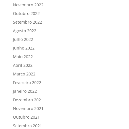
Novembro 2022
Outubro 2022
Setembro 2022
Agosto 2022
Julho 2022
Junho 2022
Maio 2022
Abril 2022
Março 2022
Fevereiro 2022
Janeiro 2022
Dezembro 2021
Novembro 2021
Outubro 2021
Setembro 2021