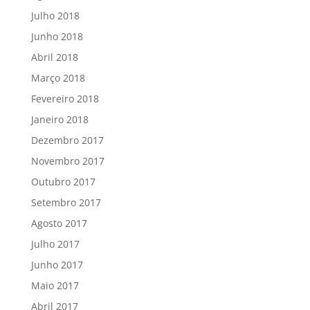
Julho 2018
Junho 2018
Abril 2018
Março 2018
Fevereiro 2018
Janeiro 2018
Dezembro 2017
Novembro 2017
Outubro 2017
Setembro 2017
Agosto 2017
Julho 2017
Junho 2017
Maio 2017
Abril 2017