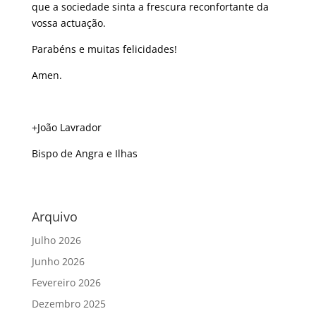
que a sociedade sinta a frescura reconfortante da
vossa actuação.
Parabéns e muitas felicidades!
Amen.
+João Lavrador
Bispo de Angra e Ilhas
Arquivo
Julho 2026
Junho 2026
Fevereiro 2026
Dezembro 2025