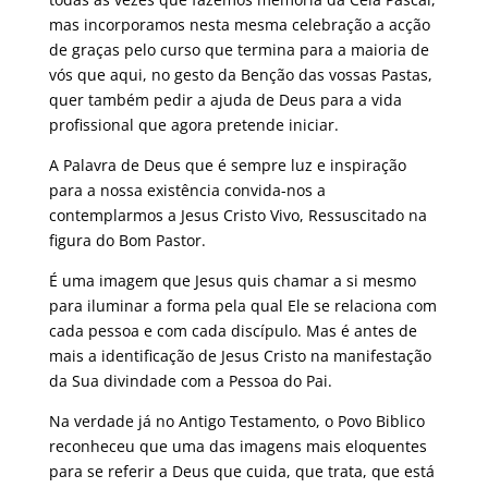
mas incorporamos nesta mesma celebração a acção
de graças pelo curso que termina para a maioria de
vós que aqui, no gesto da Benção das vossas Pastas,
quer também pedir a ajuda de Deus para a vida
profissional que agora pretende iniciar.
A Palavra de Deus que é sempre luz e inspiração
para a nossa existência convida-nos a
contemplarmos a Jesus Cristo Vivo, Ressuscitado na
figura do Bom Pastor.
É uma imagem que Jesus quis chamar a si mesmo
para iluminar a forma pela qual Ele se relaciona com
cada pessoa e com cada discípulo. Mas é antes de
mais a identificação de Jesus Cristo na manifestação
da Sua divindade com a Pessoa do Pai.
Na verdade já no Antigo Testamento, o Povo Biblico
reconheceu que uma das imagens mais eloquentes
para se referir a Deus que cuida, que trata, que está