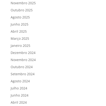
Novembro 2025
Outubro 2025
Agosto 2025
Junho 2025
Abril 2025
Março 2025
Janeiro 2025
Dezembro 2024
Novembro 2024
Outubro 2024
Setembro 2024
Agosto 2024
Julho 2024
Junho 2024
Abril 2024