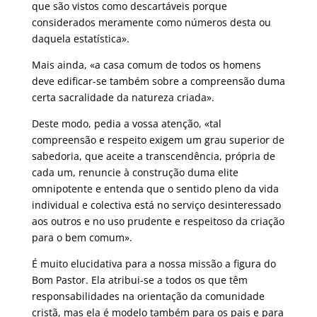
que são vistos como descartáveis porque
considerados meramente como números desta ou
daquela estatística».
Mais ainda, «a casa comum de todos os homens
deve edificar-se também sobre a compreensão duma
certa sacralidade da natureza criada».
Deste modo, pedia a vossa atenção, «tal
compreensão e respeito exigem um grau superior de
sabedoria, que aceite a transcendência, própria de
cada um, renuncie à construção duma elite
omnipotente e entenda que o sentido pleno da vida
individual e colectiva está no serviço desinteressado
aos outros e no uso prudente e respeitoso da criação
para o bem comum».
É muito elucidativa para a nossa missão a figura do
Bom Pastor. Ela atribui-se a todos os que têm
responsabilidades na orientação da comunidade
cristã, mas ela é modelo também para os pais e para