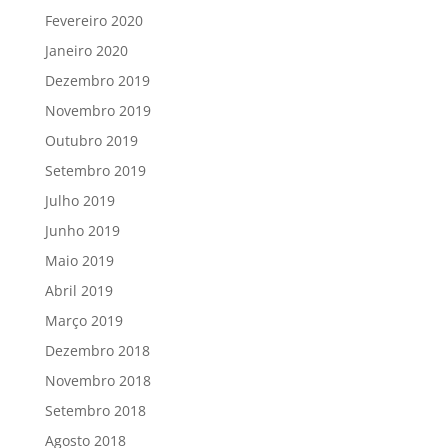
Fevereiro 2020
Janeiro 2020
Dezembro 2019
Novembro 2019
Outubro 2019
Setembro 2019
Julho 2019
Junho 2019
Maio 2019
Abril 2019
Março 2019
Dezembro 2018
Novembro 2018
Setembro 2018
Agosto 2018