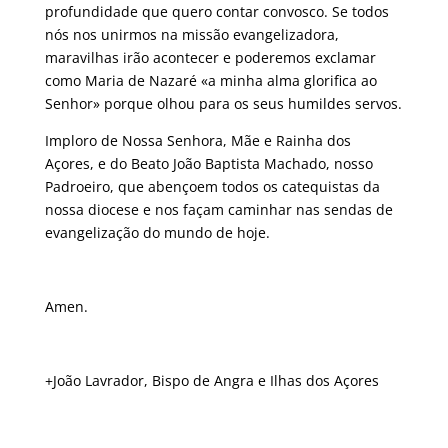
profundidade que quero contar convosco. Se todos
nós nos unirmos na missão evangelizadora,
maravilhas irão acontecer e poderemos exclamar
como Maria de Nazaré «a minha alma glorifica ao
Senhor» porque olhou para os seus humildes servos.
Imploro de Nossa Senhora, Mãe e Rainha dos
Açores, e do Beato João Baptista Machado, nosso
Padroeiro, que abençoem todos os catequistas da
nossa diocese e nos façam caminhar nas sendas de
evangelização do mundo de hoje.
Amen.
+João Lavrador, Bispo de Angra e Ilhas dos Açores