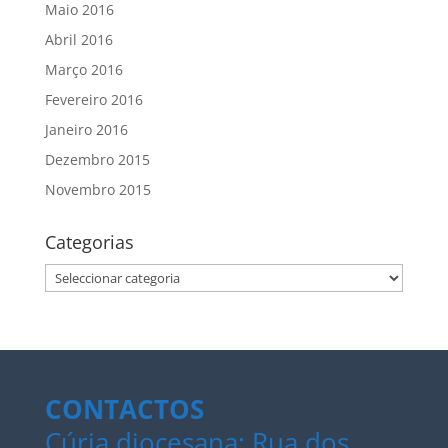
Maio 2016
Abril 2016
Março 2016
Fevereiro 2016
Janeiro 2016
Dezembro 2015
Novembro 2015
Categorias
Categorias
CONTACTOS
Cúria diocesana: Rua dos