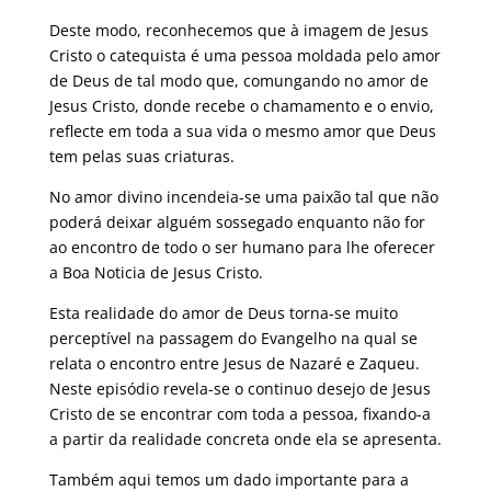
Deste modo, reconhecemos que à imagem de Jesus
Cristo o catequista é uma pessoa moldada pelo amor
de Deus de tal modo que, comungando no amor de
Jesus Cristo, donde recebe o chamamento e o envio,
reflecte em toda a sua vida o mesmo amor que Deus
tem pelas suas criaturas.
No amor divino incendeia-se uma paixão tal que não
poderá deixar alguém sossegado enquanto não for
ao encontro de todo o ser humano para lhe oferecer
a Boa Noticia de Jesus Cristo.
Esta realidade do amor de Deus torna-se muito
perceptível na passagem do Evangelho na qual se
relata o encontro entre Jesus de Nazaré e Zaqueu.
Neste episódio revela-se o continuo desejo de Jesus
Cristo de se encontrar com toda a pessoa, fixando-a
a partir da realidade concreta onde ela se apresenta.
Também aqui temos um dado importante para a