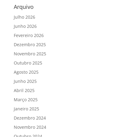
Arquivo
Julho 2026
Junho 2026
Fevereiro 2026
Dezembro 2025
Novembro 2025
Outubro 2025
Agosto 2025
Junho 2025
Abril 2025
Março 2025
Janeiro 2025
Dezembro 2024
Novembro 2024
Outubro 2024