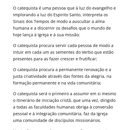
O catequista é uma pessoa que à luz do evangelho e
implorando a luz do Espirito Santo, interpreta os
Sinais dos Tempos de modo a auscultar a alma
humana e a discernir os desafios que o mundo de
hoje lança à Igreja e à sua missão;
O catequista procura servir cada pessoa de modo a
intuir em cada um as sementes do Verbo que estão
presentes para as fazer crescer e frutificar;
O catequista procura a permanente renovação e a
justa criatividade através das fontes da alegria, na
formação permanente e na vida comunitária;
O catequista será o primeiro a assumir em si mesmo
o itinerário de iniciação cristã, que uma vez, dirigido
a todas as faculdades humanas obriga à conversão
pessoal e à integração comunitária, faz da Igreja
uma comunidade de discípulos missionários.