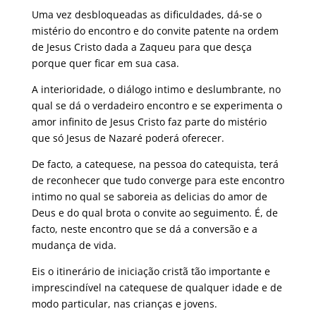
Uma vez desbloqueadas as dificuldades, dá-se o
mistério do encontro e do convite patente na ordem
de Jesus Cristo dada a Zaqueu para que desça
porque quer ficar em sua casa.
A interioridade, o diálogo intimo e deslumbrante, no
qual se dá o verdadeiro encontro e se experimenta o
amor infinito de Jesus Cristo faz parte do mistério
que só Jesus de Nazaré poderá oferecer.
De facto, a catequese, na pessoa do catequista, terá
de reconhecer que tudo converge para este encontro
intimo no qual se saboreia as delicias do amor de
Deus e do qual brota o convite ao seguimento. É, de
facto, neste encontro que se dá a conversão e a
mudança de vida.
Eis o itinerário de iniciação cristã tão importante e
imprescindível na catequese de qualquer idade e de
modo particular, nas crianças e jovens.