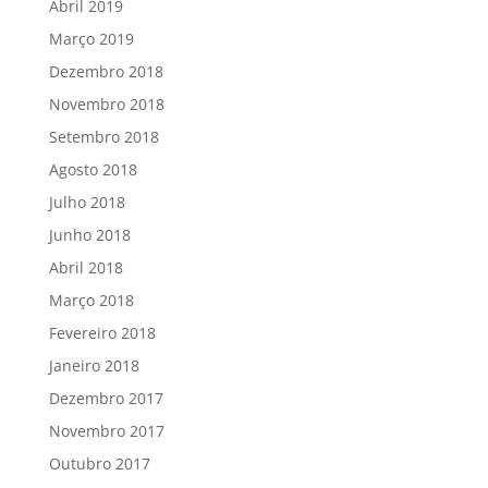
Abril 2019
Março 2019
Dezembro 2018
Novembro 2018
Setembro 2018
Agosto 2018
Julho 2018
Junho 2018
Abril 2018
Março 2018
Fevereiro 2018
Janeiro 2018
Dezembro 2017
Novembro 2017
Outubro 2017