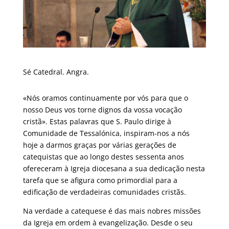
Sé Catedral. Angra.
«Nós oramos continuamente por vós para que o
nosso Deus vos torne dignos da vossa vocação
cristã». Estas palavras que S. Paulo dirige à
Comunidade de Tessalónica, inspiram-nos a nós
hoje a darmos graças por várias gerações de
catequistas que ao longo destes sessenta anos
ofereceram à Igreja diocesana a sua dedicação nesta
tarefa que se afigura como primordial para a
edificação de verdadeiras comunidades cristãs.
Na verdade a catequese é das mais nobres missões
da Igreja em ordem à evangelização. Desde o seu