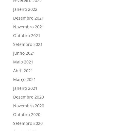
Fevereiro 2022
Janeiro 2022
Dezembro 2021
Novembro 2021
Outubro 2021
Setembro 2021
Junho 2021
Maio 2021
Abril 2021
Março 2021
Janeiro 2021
Dezembro 2020
Novembro 2020
Outubro 2020
Setembro 2020