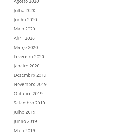
Agosto 2020
Julho 2020
Junho 2020
Maio 2020
Abril 2020
Março 2020
Fevereiro 2020
Janeiro 2020
Dezembro 2019
Novembro 2019
Outubro 2019
Setembro 2019
Julho 2019
Junho 2019
Maio 2019