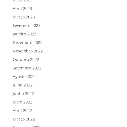
Abril 2023
Março 2023
Fevereiro 2023
Janeiro 2023
Dezembro 2022
Novembro 2022
Outubro 2022
Setembro 2022
Agosto 2022
Julho 2022
Junho 2022
Maio 2022
Abril 2022
Março 2022