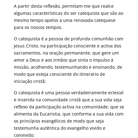
A partir desta reflexão, permitam-me que realce
algumas características do ser catequista que são ao
mesmo tempo apelos a uma renovada catequese
para os nossos tempos.
O catequista é a pessoa de profunda comunhão com
Jesus Cristo, na participação consciente e activa dos
sacramentos, na oração permanente, que gere um
amor a Deus e aos irmãos que sinta o impulso à
missão, acolhendo, testemunhando e ensinando, de
modo que esteja consciente do itinerário de
iniciação cristã;
O catequista é uma pessoa verdadeiramente eclesial
e inserida na comunidade cristã que a sua vida seja
reflexo da participação activa na comunidade, que se
alimenta da Eucaristia, que conforma a sua vida com
os princípios evangélicos de modo que seja
testemunha autêntica do evangelho vivido e
convivido;