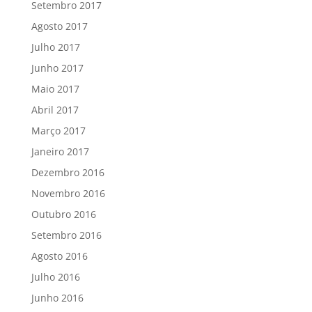
Setembro 2017
Agosto 2017
Julho 2017
Junho 2017
Maio 2017
Abril 2017
Março 2017
Janeiro 2017
Dezembro 2016
Novembro 2016
Outubro 2016
Setembro 2016
Agosto 2016
Julho 2016
Junho 2016