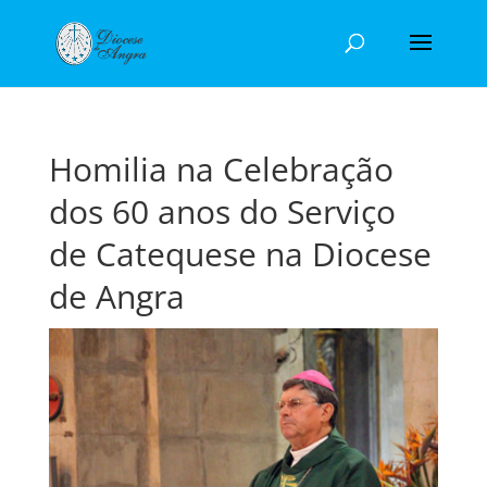
Homilia na Celebração
dos 60 anos do Serviço
de Catequese na Diocese
de Angra