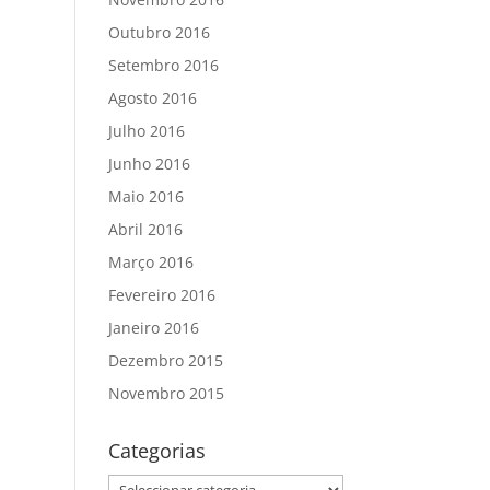
Outubro 2016
Setembro 2016
Agosto 2016
Julho 2016
Junho 2016
Maio 2016
Abril 2016
Março 2016
Fevereiro 2016
Janeiro 2016
Dezembro 2015
Novembro 2015
Categorias
Categorias