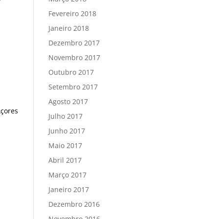
Fevereiro 2018
Janeiro 2018
Dezembro 2017
Novembro 2017
Outubro 2017
Setembro 2017
Agosto 2017
Açores
Julho 2017
Junho 2017
Maio 2017
Abril 2017
Março 2017
Janeiro 2017
Dezembro 2016
Novembro 2016