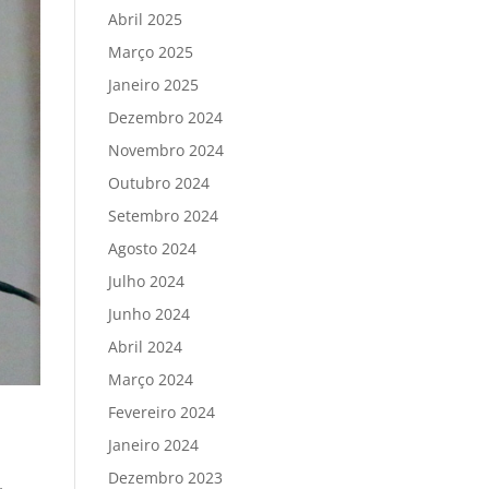
Abril 2025
Março 2025
Janeiro 2025
Dezembro 2024
Novembro 2024
Outubro 2024
Setembro 2024
Agosto 2024
Julho 2024
Junho 2024
Abril 2024
Março 2024
Fevereiro 2024
Janeiro 2024
Dezembro 2023