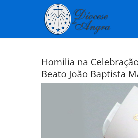
Homilia na Celebração
Beato João Baptista 