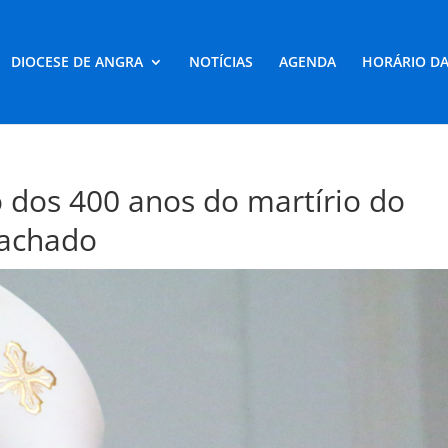
DIOCESE DE ANGRA
NOTÍCIAS
AGENDA
HORÁRIO DA
 dos 400 anos do martírio do
Machado