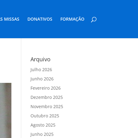
S MISSAS
DONATIVOS
FORMAÇÃO
Arquivo
Julho 2026
Junho 2026
Fevereiro 2026
Dezembro 2025
Novembro 2025
Outubro 2025
Agosto 2025
Junho 2025