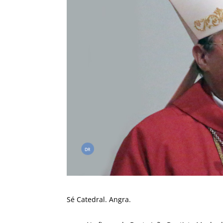
Sé Catedral. Angra.