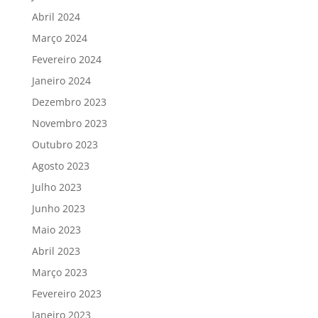
Abril 2024
Março 2024
Fevereiro 2024
Janeiro 2024
Dezembro 2023
Novembro 2023
Outubro 2023
Agosto 2023
Julho 2023
Junho 2023
Maio 2023
Abril 2023
Março 2023
Fevereiro 2023
Janeiro 2023