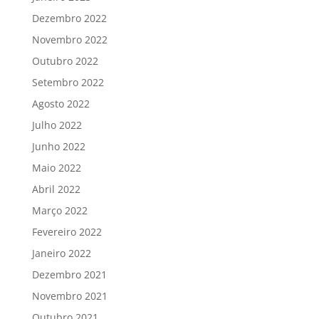
Dezembro 2022
Novembro 2022
Outubro 2022
Setembro 2022
Agosto 2022
Julho 2022
Junho 2022
Maio 2022
Abril 2022
Março 2022
Fevereiro 2022
Janeiro 2022
Dezembro 2021
Novembro 2021
Outubro 2021