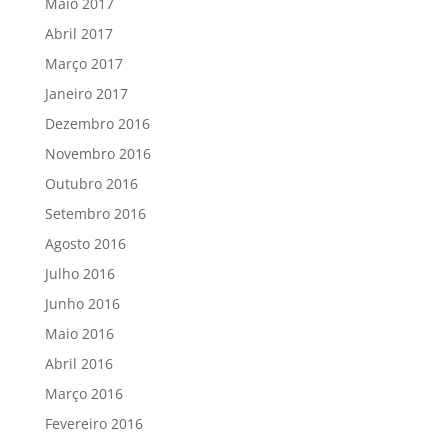
Maio 2017
Abril 2017
Março 2017
Janeiro 2017
Dezembro 2016
Novembro 2016
Outubro 2016
Setembro 2016
Agosto 2016
Julho 2016
Junho 2016
Maio 2016
Abril 2016
Março 2016
Fevereiro 2016