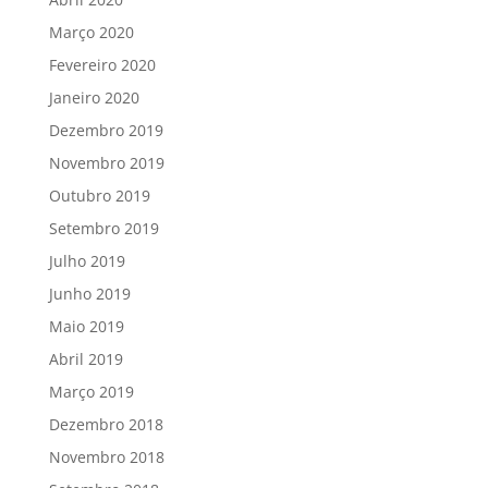
Março 2020
Fevereiro 2020
Janeiro 2020
Dezembro 2019
Novembro 2019
Outubro 2019
Setembro 2019
Julho 2019
Junho 2019
Maio 2019
Abril 2019
Março 2019
Dezembro 2018
Novembro 2018