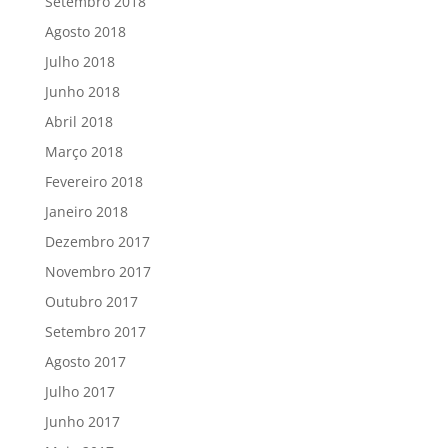
Setembro 2018
Agosto 2018
Julho 2018
Junho 2018
Abril 2018
Março 2018
Fevereiro 2018
Janeiro 2018
Dezembro 2017
Novembro 2017
Outubro 2017
Setembro 2017
Agosto 2017
Julho 2017
Junho 2017