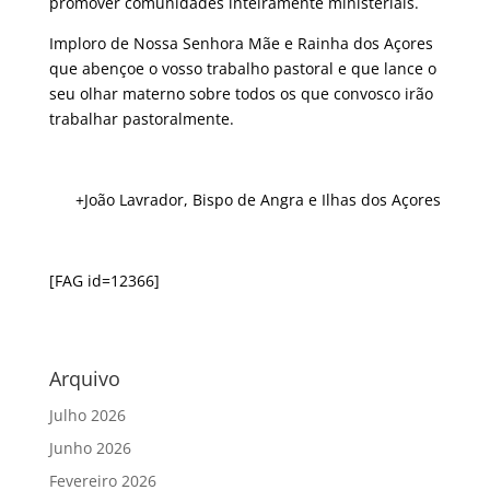
promover comunidades inteiramente ministeriais.
Imploro de Nossa Senhora Mãe e Rainha dos Açores
que abençoe o vosso trabalho pastoral e que lance o
seu olhar materno sobre todos os que convosco irão
trabalhar pastoralmente.
+João Lavrador, Bispo de Angra e Ilhas dos Açores
[FAG id=12366]
Arquivo
Julho 2026
Junho 2026
Fevereiro 2026