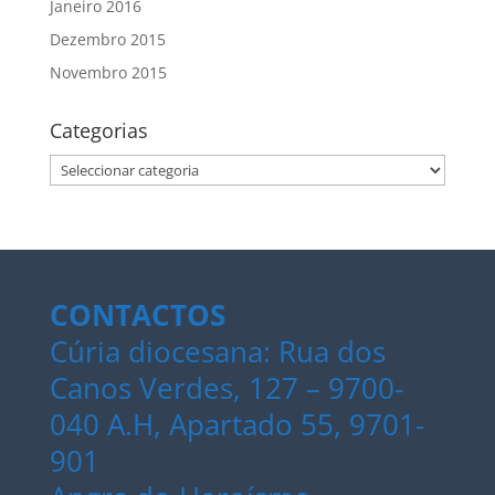
Janeiro 2016
Dezembro 2015
Novembro 2015
Categorias
Categorias
CONTACTOS
Cúria diocesana: Rua dos
Canos Verdes, 127 – 9700-
040 A.H, Apartado 55, 9701-
901