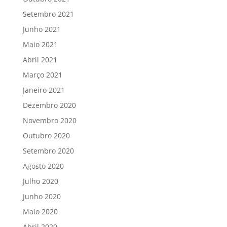
Setembro 2021
Junho 2021
Maio 2021
Abril 2021
Março 2021
Janeiro 2021
Dezembro 2020
Novembro 2020
Outubro 2020
Setembro 2020
Agosto 2020
Julho 2020
Junho 2020
Maio 2020
Abril 2020