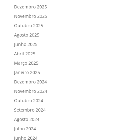
Dezembro 2025
Novembro 2025
Outubro 2025
Agosto 2025
Junho 2025
Abril 2025
Março 2025
Janeiro 2025
Dezembro 2024
Novembro 2024
Outubro 2024
Setembro 2024
Agosto 2024
Julho 2024
Junho 2024