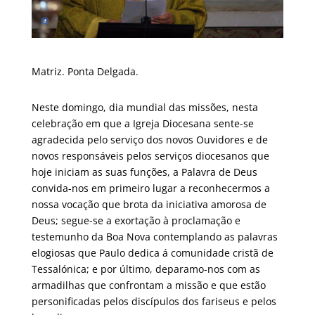
Matriz. Ponta Delgada.
Neste domingo, dia mundial das missões, nesta
celebração em que a Igreja Diocesana sente-se
agradecida pelo serviço dos novos Ouvidores e de
novos responsáveis pelos serviços diocesanos que
hoje iniciam as suas funções, a Palavra de Deus
convida-nos em primeiro lugar a reconhecermos a
nossa vocação que brota da iniciativa amorosa de
Deus; segue-se a exortação à proclamação e
testemunho da Boa Nova contemplando as palavras
elogiosas que Paulo dedica á comunidade cristã de
Tessalónica; e por último, deparamo-nos com as
armadilhas que confrontam a missão e que estão
personificadas pelos discípulos dos fariseus e pelos