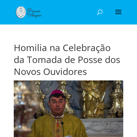
Homilia na Celebração
da Tomada de Posse dos
Novos Ouvidores