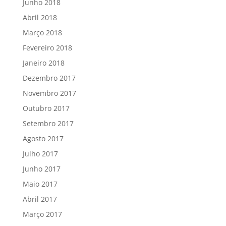
Junho 2018
Abril 2018
Março 2018
Fevereiro 2018
Janeiro 2018
Dezembro 2017
Novembro 2017
Outubro 2017
Setembro 2017
Agosto 2017
Julho 2017
Junho 2017
Maio 2017
Abril 2017
Março 2017