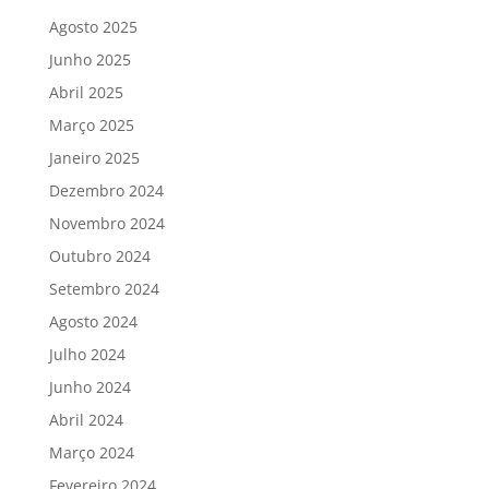
Agosto 2025
Junho 2025
Abril 2025
Março 2025
Janeiro 2025
Dezembro 2024
Novembro 2024
Outubro 2024
Setembro 2024
Agosto 2024
Julho 2024
Junho 2024
Abril 2024
Março 2024
Fevereiro 2024