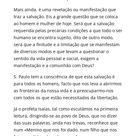
Mais ainda, é uma revelação ou manifestação que
traz a salvação. Eis a grande questão que se coloca
ao homem e mulher de hoje. Será que a salvação
requerida pelas precárias condições a que todo o ser
humano se encontra sujeito, dito de outro modo,
será que a finitude e a limitação que se manifestam
de diversos modos e que levam a questionar o
sentido da vida pessoal e social, exigem a
manifestação e a comunhão com Deus?
S. Paulo tem a consciência de que esta salvação é
para todos os homens, facto que nos leva a abrirmos
as fronteiras da nossa vida e a preocuparmo-nos
com todos os que estão necessitados da libertação.
Já o profeta Isaías, tal como escutámos na primeira
leitura, dirigindo-se ao povo de Deus, que no dizer
das suas palavras, anda nas trevas, reconhece que
num «Menino que nos foi dado, num filho que nos