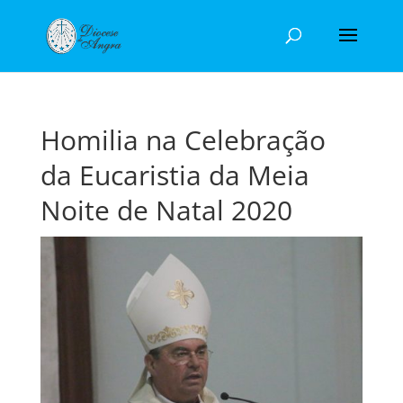
Homilia na Celebração
da Eucaristia da Meia
Noite de Natal 2020