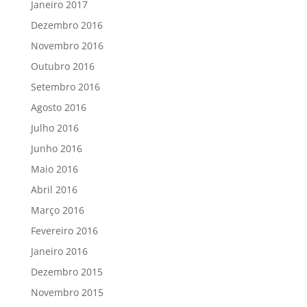
Janeiro 2017
Dezembro 2016
Novembro 2016
Outubro 2016
Setembro 2016
Agosto 2016
Julho 2016
Junho 2016
Maio 2016
Abril 2016
Março 2016
Fevereiro 2016
Janeiro 2016
Dezembro 2015
Novembro 2015