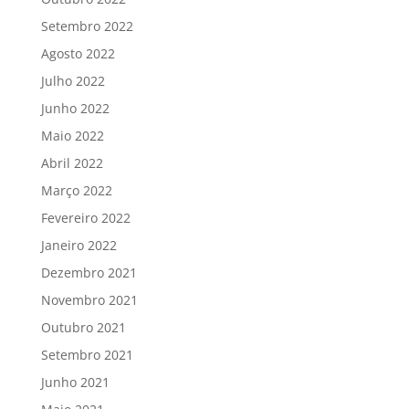
Setembro 2022
Agosto 2022
Julho 2022
Junho 2022
Maio 2022
Abril 2022
Março 2022
Fevereiro 2022
Janeiro 2022
Dezembro 2021
Novembro 2021
Outubro 2021
Setembro 2021
Junho 2021