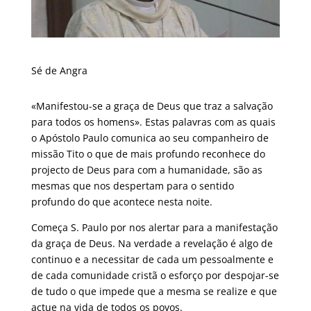
Sé de Angra
«Manifestou-se a graça de Deus que traz a salvação
para todos os homens». Estas palavras com as quais
o Apóstolo Paulo comunica ao seu companheiro de
missão Tito o que de mais profundo reconhece do
projecto de Deus para com a humanidade, são as
mesmas que nos despertam para o sentido
profundo do que acontece nesta noite.
Começa S. Paulo por nos alertar para a manifestação
da graça de Deus. Na verdade a revelação é algo de
continuo e a necessitar de cada um pessoalmente e
de cada comunidade cristã o esforço por despojar-se
de tudo o que impede que a mesma se realize e que
actue na vida de todos os povos.