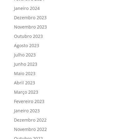
Janeiro 2024
Dezembro 2023
Novembro 2023
Outubro 2023
Agosto 2023
Julho 2023
Junho 2023
Maio 2023
Abril 2023
Março 2023
Fevereiro 2023
Janeiro 2023
Dezembro 2022
Novembro 2022
Outubro 2022