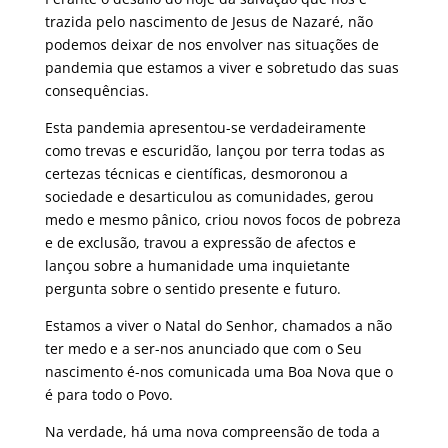
trazida pelo nascimento de Jesus de Nazaré, não
podemos deixar de nos envolver nas situações de
pandemia que estamos a viver e sobretudo das suas
consequências.
Esta pandemia apresentou-se verdadeiramente
como trevas e escuridão, lançou por terra todas as
certezas técnicas e científicas, desmoronou a
sociedade e desarticulou as comunidades, gerou
medo e mesmo pânico, criou novos focos de pobreza
e de exclusão, travou a expressão de afectos e
lançou sobre a humanidade uma inquietante
pergunta sobre o sentido presente e futuro.
Estamos a viver o Natal do Senhor, chamados a não
ter medo e a ser-nos anunciado que com o Seu
nascimento é-nos comunicada uma Boa Nova que o
é para todo o Povo.
Na verdade, há uma nova compreensão de toda a