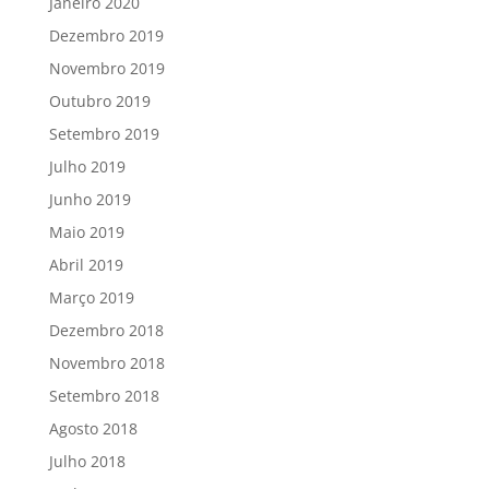
Janeiro 2020
Dezembro 2019
Novembro 2019
Outubro 2019
Setembro 2019
Julho 2019
Junho 2019
Maio 2019
Abril 2019
Março 2019
Dezembro 2018
Novembro 2018
Setembro 2018
Agosto 2018
Julho 2018