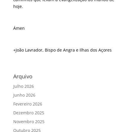
hoje.
Ámen
+João Lavrador, Bispo de Angra e Ilhas dos Açores
Arquivo
Julho 2026
Junho 2026
Fevereiro 2026
Dezembro 2025
Novembro 2025
Outubro 2025