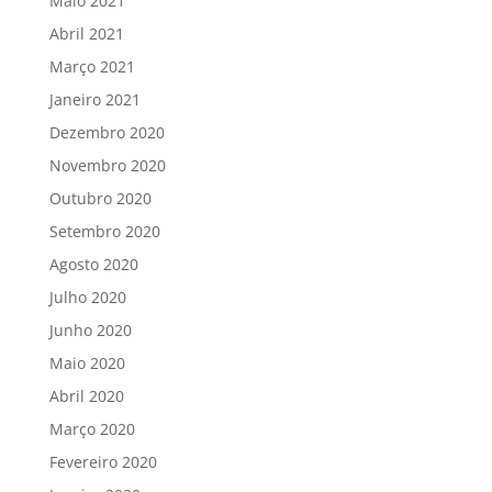
Maio 2021
Abril 2021
Março 2021
Janeiro 2021
Dezembro 2020
Novembro 2020
Outubro 2020
Setembro 2020
Agosto 2020
Julho 2020
Junho 2020
Maio 2020
Abril 2020
Março 2020
Fevereiro 2020