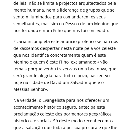
de leis, não se limita a projectos arquitectados pela
mente humana, nem a liderança de grupos que se
sentem iluminados para comandarem os seus
semelhantes, mas sim na Pessoa de um Menino que
nos foi dado e num Filho que nos foi concedido.
Ficaria incompleta este anúncio profético se não nos
deixássemos despertar nesta noite pela voz celeste
que nos identifica concretamente quem é este
Menino e quem é este Filho, exclamando: «Não
temais porque venho trazer-vos uma boa nova, que
será grande alegria para todo o povo, nasceu-vos
hoje na cidade de David um Salvador que é o
Messias Senhor».
Na verdade, o Evangelista para nos oferecer um
acontecimento histórico seguro, antecipa esta
proclamação celeste dos pormenores geográficos,
históricos e sociais. Só deste modo reconhecemos
que a salvação que toda a pessoa procura e que lhe