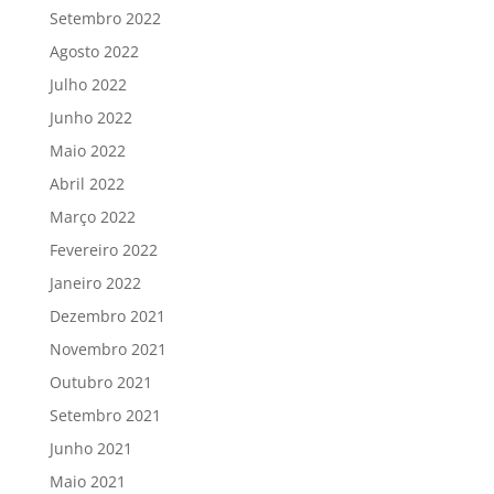
Setembro 2022
Agosto 2022
Julho 2022
Junho 2022
Maio 2022
Abril 2022
Março 2022
Fevereiro 2022
Janeiro 2022
Dezembro 2021
Novembro 2021
Outubro 2021
Setembro 2021
Junho 2021
Maio 2021