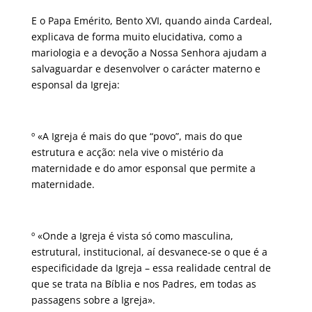
E o Papa Emérito, Bento XVI, quando ainda Cardeal,
explicava de forma muito elucidativa, como a
mariologia e a devoção a Nossa Senhora ajudam a
salvaguardar e desenvolver o carácter materno e
esponsal da Igreja:
º «A Igreja é mais do que “povo”, mais do que
estrutura e acção: nela vive o mistério da
maternidade e do amor esponsal que permite a
maternidade.
º «Onde a Igreja é vista só como masculina,
estrutural, institucional, aí desvanece-se o que é a
especificidade da Igreja – essa realidade central de
que se trata na Bíblia e nos Padres, em todas as
passagens sobre a Igreja».