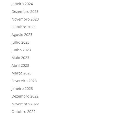
Janeiro 2024
Dezembro 2023
Novembro 2023
Outubro 2023
Agosto 2023
Julho 2023
Junho 2023
Maio 2023
Abril 2023
Março 2023
Fevereiro 2023
Janeiro 2023
Dezembro 2022
Novembro 2022
Outubro 2022