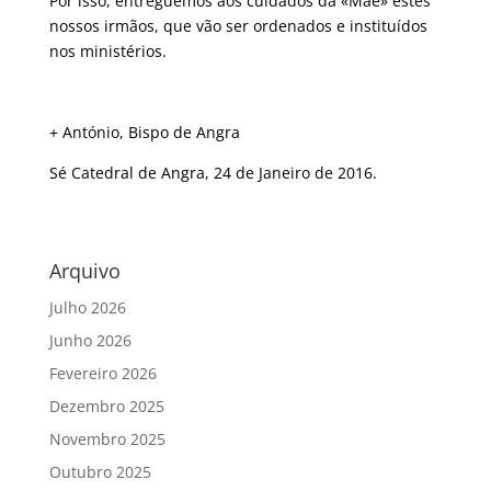
Por isso, entreguemos aos cuidados da «Mãe» estes
nossos irmãos, que vão ser ordenados e instituídos
nos ministérios.
+ António, Bispo de Angra
Sé Catedral de Angra, 24 de Janeiro de 2016.
Arquivo
Julho 2026
Junho 2026
Fevereiro 2026
Dezembro 2025
Novembro 2025
Outubro 2025