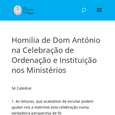
Homilia de Dom António
na Celebração de
Ordenação e Instituição
nos Ministérios
Sé Catedral.
1. As leituras, que acabámos de escutar podem
ajudar-nos a vivermos esta celebração numa
verdadeira perspectiva de fé: