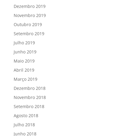
Dezembro 2019
Novembro 2019
Outubro 2019
Setembro 2019
Julho 2019
Junho 2019
Maio 2019
Abril 2019
Março 2019
Dezembro 2018
Novembro 2018
Setembro 2018
Agosto 2018
Julho 2018
Junho 2018