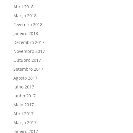
Abril 2018
Março 2018
Fevereiro 2018
Janeiro 2018
Dezembro 2017
Novembro 2017
Outubro 2017
Setembro 2017
Agosto 2017
Julho 2017
Junho 2017
Maio 2017
Abril 2017
Março 2017
Janeiro 2017