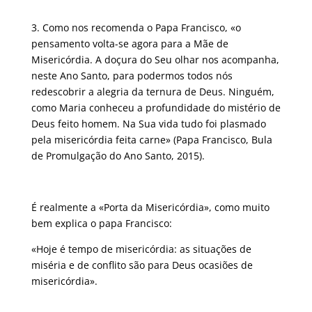
3. Como nos recomenda o Papa Francisco, «o
pensamento volta-se agora para a Mãe de
Misericórdia. A doçura do Seu olhar nos acompanha,
neste Ano Santo, para podermos todos nós
redescobrir a alegria da ternura de Deus. Ninguém,
como Maria conheceu a profundidade do mistério de
Deus feito homem. Na Sua vida tudo foi plasmado
pela misericórdia feita carne» (Papa Francisco, Bula
de Promulgação do Ano Santo, 2015).
É realmente a «Porta da Misericórdia», como muito
bem explica o papa Francisco:
«Hoje é tempo de misericórdia: as situações de
miséria e de conflito são para Deus ocasiões de
misericórdia».