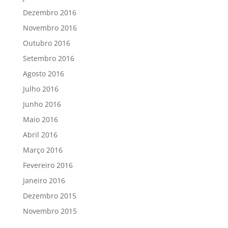
Dezembro 2016
Novembro 2016
Outubro 2016
Setembro 2016
Agosto 2016
Julho 2016
Junho 2016
Maio 2016
Abril 2016
Março 2016
Fevereiro 2016
Janeiro 2016
Dezembro 2015
Novembro 2015