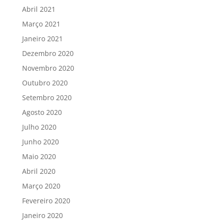
Abril 2021
Março 2021
Janeiro 2021
Dezembro 2020
Novembro 2020
Outubro 2020
Setembro 2020
Agosto 2020
Julho 2020
Junho 2020
Maio 2020
Abril 2020
Março 2020
Fevereiro 2020
Janeiro 2020