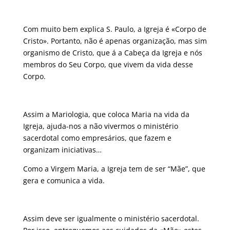
Com muito bem explica S. Paulo, a Igreja é «Corpo de
Cristo». Portanto, não é apenas organização, mas sim
organismo de Cristo, que á a Cabeça da Igreja e nós
membros do Seu Corpo, que vivem da vida desse
Corpo.
Assim a Mariologia, que coloca Maria na vida da
Igreja, ajuda-nos a não vivermos o ministério
sacerdotal como empresários, que fazem e
organizam iniciativas…
Como a Virgem Maria, a Igreja tem de ser “Mãe”, que
gera e comunica a vida.
Assim deve ser igualmente o ministério sacerdotal.