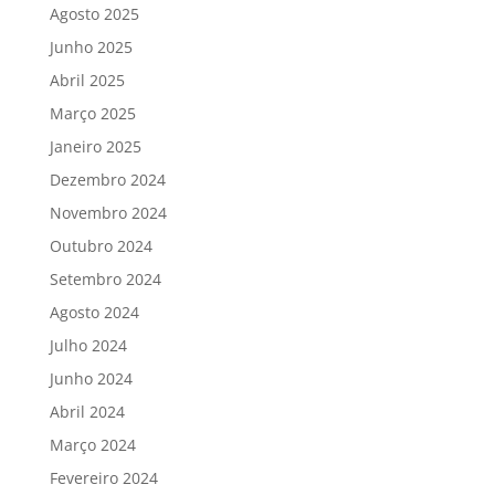
Agosto 2025
Junho 2025
Abril 2025
Março 2025
Janeiro 2025
Dezembro 2024
Novembro 2024
Outubro 2024
Setembro 2024
Agosto 2024
Julho 2024
Junho 2024
Abril 2024
Março 2024
Fevereiro 2024