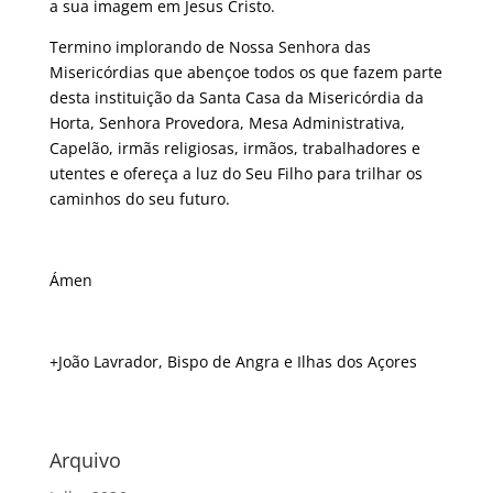
a sua imagem em Jesus Cristo.
Termino implorando de Nossa Senhora das
Misericórdias que abençoe todos os que fazem parte
desta instituição da Santa Casa da Misericórdia da
Horta, Senhora Provedora, Mesa Administrativa,
Capelão, irmãs religiosas, irmãos, trabalhadores e
utentes e ofereça a luz do Seu Filho para trilhar os
caminhos do seu futuro.
Ámen
+João Lavrador, Bispo de Angra e Ilhas dos Açores
Arquivo