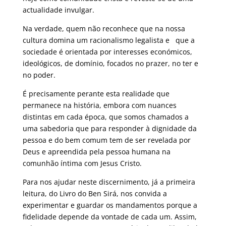
actualidade invulgar.
Na verdade, quem não reconhece que na nossa
cultura domina um racionalismo legalista e que a
sociedade é orientada por interesses económicos,
ideológicos, de domínio, focados no prazer, no ter e
no poder.
É precisamente perante esta realidade que
permanece na história, embora com nuances
distintas em cada época, que somos chamados a
uma sabedoria que para responder à dignidade da
pessoa e do bem comum tem de ser revelada por
Deus e apreendida pela pessoa humana na
comunhão íntima com Jesus Cristo.
Para nos ajudar neste discernimento, já a primeira
leitura, do Livro do Ben Sirá, nos convida a
experimentar e guardar os mandamentos porque a
fidelidade depende da vontade de cada um. Assim,