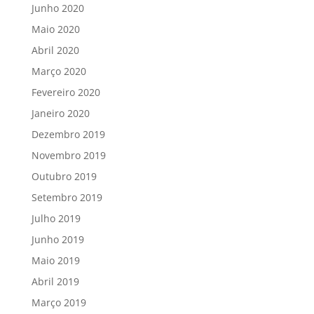
Junho 2020
Maio 2020
Abril 2020
Março 2020
Fevereiro 2020
Janeiro 2020
Dezembro 2019
Novembro 2019
Outubro 2019
Setembro 2019
Julho 2019
Junho 2019
Maio 2019
Abril 2019
Março 2019