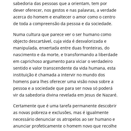
sabedoria das pessoas que a orientam, tem por
dever oferecer, nos gestos e nas palavras, a verdade
acerca do homem e enaltecer o amor como o centro
de toda a compreensão da pessoa e da sociedade.
Numa cultura que parece ver o ser humano como
objecto descartável, cuja vida é desvalorizada e
manipulada, enxertada entre duas fronteiras, do
nascimento e da morte, e transformando a liberdade
em caprichoso argumento para viciar o verdadeiro
sentido e valor transcendente da vida humana, esta
instituição é chamada a intervir no mundo dos
homens para lhes oferecer uma visão nova sobre a
pessoa e a sociedade que para ser nova só poderá
vir da sabedoria divina revelada em Jesus de Nazaré.
Certamente que é uma tarefa permanente descobrir
as novas pobreza e exclusões, mas é igualmente
necessário denunciar os atropelos ao ser humano e
anunciar profeticamente o homem novo que recolhe