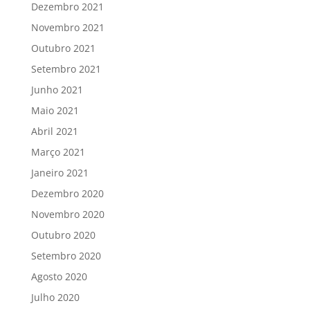
Dezembro 2021
Novembro 2021
Outubro 2021
Setembro 2021
Junho 2021
Maio 2021
Abril 2021
Março 2021
Janeiro 2021
Dezembro 2020
Novembro 2020
Outubro 2020
Setembro 2020
Agosto 2020
Julho 2020