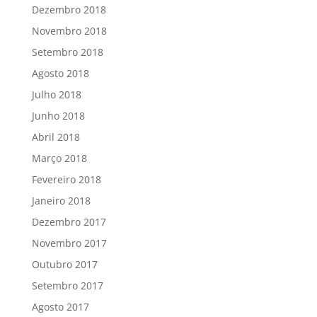
Dezembro 2018
Novembro 2018
Setembro 2018
Agosto 2018
Julho 2018
Junho 2018
Abril 2018
Março 2018
Fevereiro 2018
Janeiro 2018
Dezembro 2017
Novembro 2017
Outubro 2017
Setembro 2017
Agosto 2017