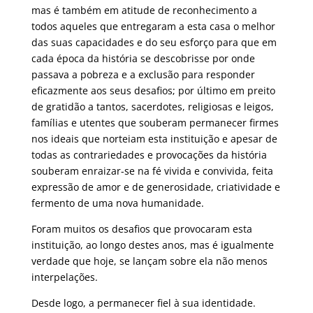
mas é também em atitude de reconhecimento a
todos aqueles que entregaram a esta casa o melhor
das suas capacidades e do seu esforço para que em
cada época da história se descobrisse por onde
passava a pobreza e a exclusão para responder
eficazmente aos seus desafios; por último em preito
de gratidão a tantos, sacerdotes, religiosas e leigos,
famílias e utentes que souberam permanecer firmes
nos ideais que norteiam esta instituição e apesar de
todas as contrariedades e provocações da história
souberam enraizar-se na fé vivida e convivida, feita
expressão de amor e de generosidade, criatividade e
fermento de uma nova humanidade.
Foram muitos os desafios que provocaram esta
instituição, ao longo destes anos, mas é igualmente
verdade que hoje, se lançam sobre ela não menos
interpelações.
Desde logo, a permanecer fiel à sua identidade.