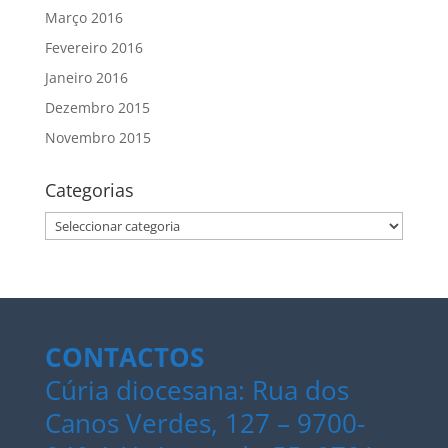
Março 2016
Fevereiro 2016
Janeiro 2016
Dezembro 2015
Novembro 2015
Categorias
Categorias
CONTACTOS
Cúria diocesana: Rua dos
Canos Verdes, 127 – 9700-