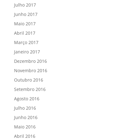
Julho 2017
Junho 2017
Maio 2017
Abril 2017
Março 2017
Janeiro 2017
Dezembro 2016
Novembro 2016
Outubro 2016
Setembro 2016
Agosto 2016
Julho 2016
Junho 2016
Maio 2016
Abril 2016