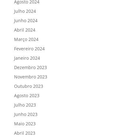
Agosto 2024
Julho 2024
Junho 2024
Abril 2024
Março 2024
Fevereiro 2024
Janeiro 2024
Dezembro 2023
Novembro 2023
Outubro 2023
Agosto 2023
Julho 2023
Junho 2023
Maio 2023
Abril 2023