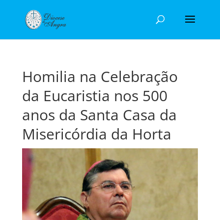
Homilia na Celebração
da Eucaristia nos 500
anos da Santa Casa da
Misericórdia da Horta