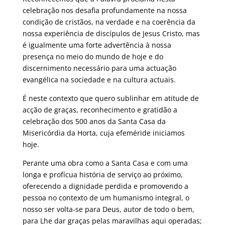
celebração nos desafia profundamente na nossa
condição de cristãos, na verdade e na coerência da
nossa experiência de discípulos de Jesus Cristo, mas
é igualmente uma forte advertência à nossa
presença no meio do mundo de hoje e do
discernimento necessário para uma actuação
evangélica na sociedade e na cultura actuais.
É neste contexto que quero sublinhar em atitude de
acção de graças, reconhecimento e gratidão a
celebração dos 500 anos da Santa Casa da
Misericórdia da Horta, cuja efeméride iniciamos
hoje.
Perante uma obra como a Santa Casa e com uma
longa e profícua história de serviço ao próximo,
oferecendo a dignidade perdida e promovendo a
pessoa no contexto de um humanismo integral, o
nosso ser volta-se para Deus, autor de todo o bem,
para Lhe dar graças pelas maravilhas aqui operadas;