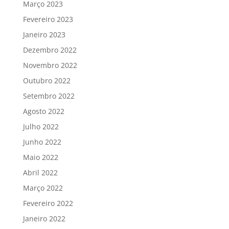
Março 2023
Fevereiro 2023
Janeiro 2023
Dezembro 2022
Novembro 2022
Outubro 2022
Setembro 2022
Agosto 2022
Julho 2022
Junho 2022
Maio 2022
Abril 2022
Março 2022
Fevereiro 2022
Janeiro 2022