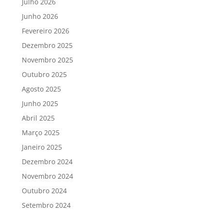
Julho 2026
Junho 2026
Fevereiro 2026
Dezembro 2025
Novembro 2025
Outubro 2025
Agosto 2025
Junho 2025
Abril 2025
Março 2025
Janeiro 2025
Dezembro 2024
Novembro 2024
Outubro 2024
Setembro 2024