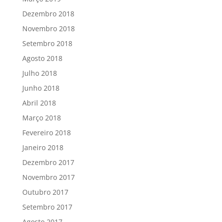
Dezembro 2018
Novembro 2018
Setembro 2018
Agosto 2018
Julho 2018
Junho 2018
Abril 2018
Março 2018
Fevereiro 2018
Janeiro 2018
Dezembro 2017
Novembro 2017
Outubro 2017
Setembro 2017
Agosto 2017