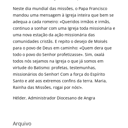
Neste dia mundial das missões, o Papa Francisco
mandou uma mensagem à Igreja inteira que bem se
adequa a cada romeiro: «Queridos irmãos e irmãs,
continuo a sonhar com uma Igreja toda missionária e
uma nova estação da ação missionária das
comunidades cristãs. E repito o desejo de Moisés
para o povo de Deus em caminho: «Quem dera que
todo o povo do Senhor profetizasse». Sim, oxalá
todos nós sejamos na Igreja o que já somos em
virtude do Batismo: profetas, testemunhas,
missionários do Senhor! Com a força do Espírito
Santo e até aos extremos confins da terra. Maria,
Rainha das Missões, rogai por nós!».
Hélder, Administrador Diocesano de Angra
Arquivo