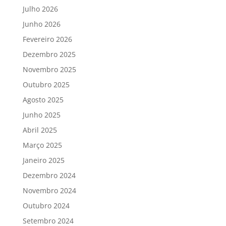
Julho 2026
Junho 2026
Fevereiro 2026
Dezembro 2025
Novembro 2025
Outubro 2025
Agosto 2025
Junho 2025
Abril 2025
Março 2025
Janeiro 2025
Dezembro 2024
Novembro 2024
Outubro 2024
Setembro 2024