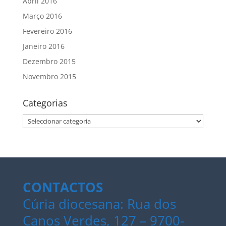
Abril 2016
Março 2016
Fevereiro 2016
Janeiro 2016
Dezembro 2015
Novembro 2015
Categorias
Categorias
CONTACTOS
Cúria diocesana: Rua dos
Canos Verdes, 127 – 9700-