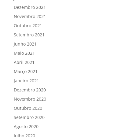
Dezembro 2021
Novembro 2021
Outubro 2021
Setembro 2021
Junho 2021
Maio 2021
Abril 2021
Março 2021
Janeiro 2021
Dezembro 2020
Novembro 2020
Outubro 2020
Setembro 2020
Agosto 2020
Julho 2020