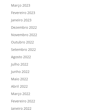
Março 2023
Fevereiro 2023
Janeiro 2023
Dezembro 2022
Novembro 2022
Outubro 2022
Setembro 2022
Agosto 2022
Julho 2022
Junho 2022
Maio 2022
Abril 2022
Março 2022
Fevereiro 2022
Janeiro 2022