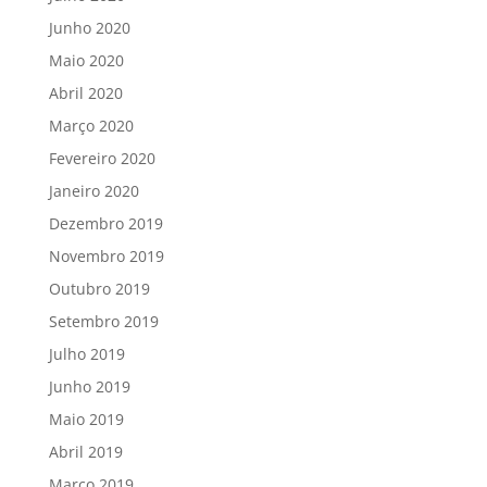
Junho 2020
Maio 2020
Abril 2020
Março 2020
Fevereiro 2020
Janeiro 2020
Dezembro 2019
Novembro 2019
Outubro 2019
Setembro 2019
Julho 2019
Junho 2019
Maio 2019
Abril 2019
Março 2019