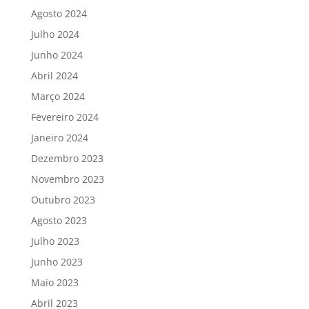
Agosto 2024
Julho 2024
Junho 2024
Abril 2024
Março 2024
Fevereiro 2024
Janeiro 2024
Dezembro 2023
Novembro 2023
Outubro 2023
Agosto 2023
Julho 2023
Junho 2023
Maio 2023
Abril 2023