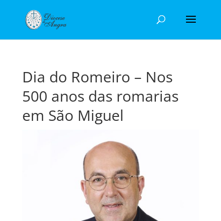
Dia do Romeiro – Nos
500 anos das romarias
em São Miguel