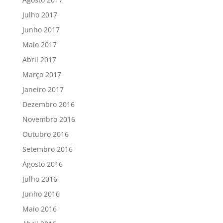
Julho 2017
Junho 2017
Maio 2017
Abril 2017
Março 2017
Janeiro 2017
Dezembro 2016
Novembro 2016
Outubro 2016
Setembro 2016
Agosto 2016
Julho 2016
Junho 2016
Maio 2016